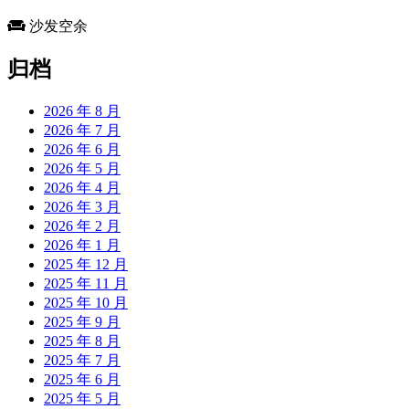
沙发空余
归档
2026 年 8 月
2026 年 7 月
2026 年 6 月
2026 年 5 月
2026 年 4 月
2026 年 3 月
2026 年 2 月
2026 年 1 月
2025 年 12 月
2025 年 11 月
2025 年 10 月
2025 年 9 月
2025 年 8 月
2025 年 7 月
2025 年 6 月
2025 年 5 月