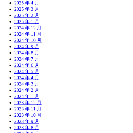
2025 年 4 月
2025 年 3 月
2025 年 2 月
2025 年 1 月
2024 年 12 月
2024 年 11 月
2024 年 10 月
2024 年 9 月
2024 年 8 月
2024 年 7 月
2024 年 6 月
2024 年 5 月
2024 年 4 月
2024 年 3 月
2024 年 2 月
2024 年 1 月
2023 年 12 月
2023 年 11 月
2023 年 10 月
2023 年 9 月
2023 年 8 月