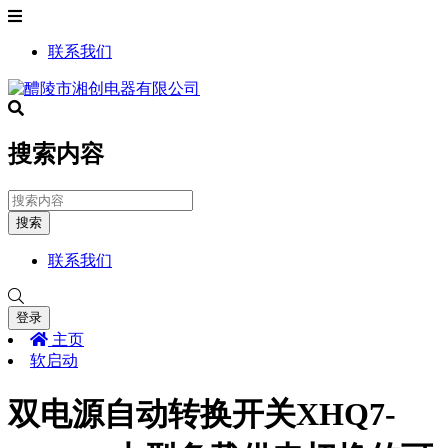
联系我们
搜索内容
搜索
联系我们
登录
主页
软启动
双电源自动转换开关XHQ7-