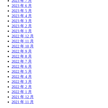
2023 年 7 月
2023 年 6 月
2023 年 5 月
2023 年 4 月
2023 年 3 月
2023 年 2 月
2023 年 1 月
2022 年 12 月
2022 年 11 月
2022 年 10 月
2022 年 9 月
2022 年 8 月
2022 年 7 月
2022 年 6 月
2022 年 5 月
2022 年 4 月
2022 年 3 月
2022 年 2 月
2022 年 1 月
2021 年 12 月
2021 年 11 月