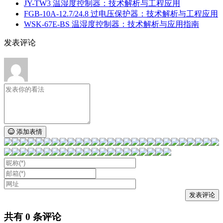
JY-TW3 温湿度控制器：技术解析与工程应用
FGB-10A-12.7/24.8 过电压保护器：技术解析与工程应用
WSK-67E-BS 温湿度控制器：技术解析与应用指南
发表评论
添加表情
共有
0
条评论