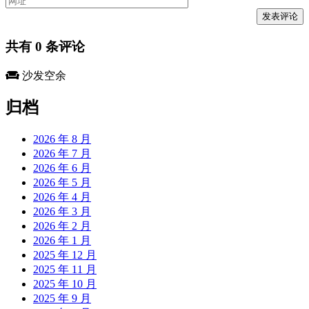
共有
0
条评论
沙发空余
归档
2026 年 8 月
2026 年 7 月
2026 年 6 月
2026 年 5 月
2026 年 4 月
2026 年 3 月
2026 年 2 月
2026 年 1 月
2025 年 12 月
2025 年 11 月
2025 年 10 月
2025 年 9 月