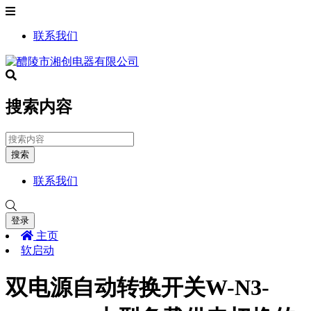
联系我们
搜索内容
搜索
联系我们
登录
主页
软启动
双电源自动转换开关W-N3-