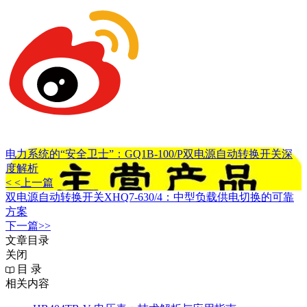
电力系统的“安全卫士”：GQ1B-100/P双电源自动转换开关深
度解析
< <上一篇
双电源自动转换开关XHQ7-630/4：中型负载供电切换的可靠
方案
下一篇>>
文章目录
关闭
目 录
相关内容