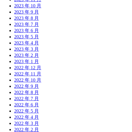
2023 年 10 月
2023 年 9 月
2023 年 8 月
2023 年 7 月
2023 年 6 月
2023 年 5 月
2023 年 4 月
2023 年 3 月
2023 年 2 月
2023 年 1 月
2022 年 12 月
2022 年 11 月
2022 年 10 月
2022 年 9 月
2022 年 8 月
2022 年 7 月
2022 年 6 月
2022 年 5 月
2022 年 4 月
2022 年 3 月
2022 年 2 月