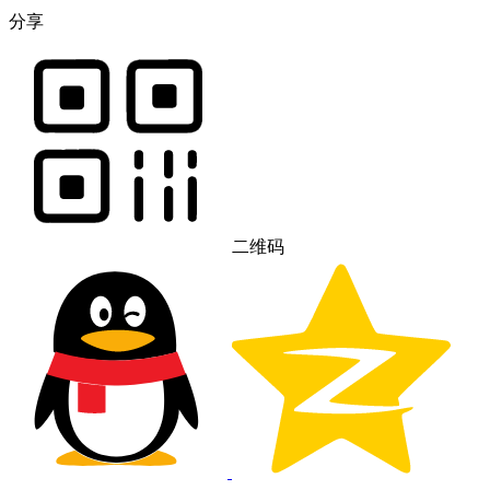
分享
二维码