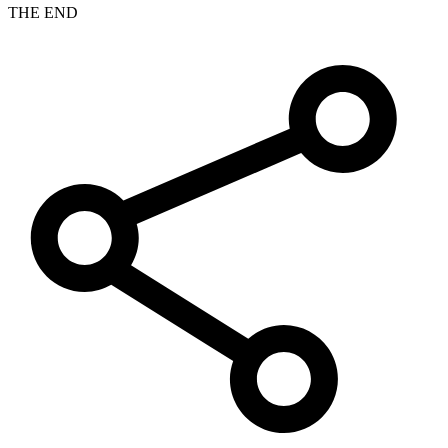
THE END