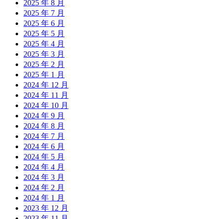
2025 年 8 月
2025 年 7 月
2025 年 6 月
2025 年 5 月
2025 年 4 月
2025 年 3 月
2025 年 2 月
2025 年 1 月
2024 年 12 月
2024 年 11 月
2024 年 10 月
2024 年 9 月
2024 年 8 月
2024 年 7 月
2024 年 6 月
2024 年 5 月
2024 年 4 月
2024 年 3 月
2024 年 2 月
2024 年 1 月
2023 年 12 月
2023 年 11 月