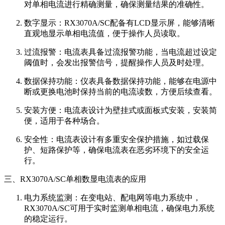
对单相电流进行精确测量，确保测量结果的准确性。
数字显示：RX3070A/SC配备有LCD显示屏，能够清晰
直观地显示单相电流值，便于操作人员读取。
过流报警：电流表具备过流报警功能，当电流超过设定
阈值时，会发出报警信号，提醒操作人员及时处理。
数据保持功能：仪表具备数据保持功能，能够在电源中
断或更换电池时保持当前的电流读数，方便后续查看。
安装方便：电流表设计为壁挂式或面板式安装，安装简
便，适用于各种场合。
安全性：电流表设计有多重安全保护措施，如过载保
护、短路保护等，确保电流表在恶劣环境下的安全运
行。
三、RX3070A/SC单相数显电流表的应用
电力系统监测：在变电站、配电网等电力系统中，
RX3070A/SC可用于实时监测单相电流，确保电力系统
的稳定运行。