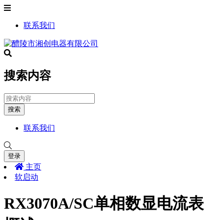
联系我们
搜索内容
搜索
联系我们
登录
主页
软启动
RX3070A/SC单相数显电流表