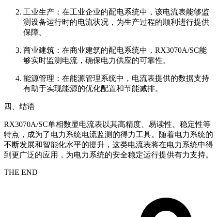
工业生产：在工业企业的配电系统中，该电流表能够监
测设备运行时的电流状况，为生产过程的顺利进行提供
保障。
商业建筑：在商业建筑的配电系统中，RX3070A/SC能
够实时监测电流，确保电力供应的可靠性。
能源管理：在能源管理系统中，电流表提供的数据支持
有助于实现能源的优化配置和节能减排。
四、结语
RX3070A/SC单相数显电流表以其高精度、易读性、稳定性等
特点，成为了电力系统电流监测的得力工具。随着电力系统的
不断发展和智能化水平的提升，这类电流表将在电力系统中得
到更广泛的应用，为电力系统的安全稳定运行提供有力支持。
THE END