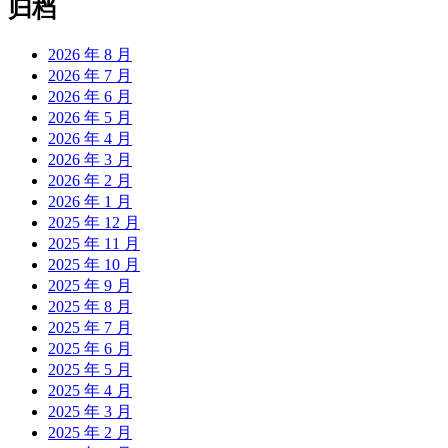
归档
2026 年 8 月
2026 年 7 月
2026 年 6 月
2026 年 5 月
2026 年 4 月
2026 年 3 月
2026 年 2 月
2026 年 1 月
2025 年 12 月
2025 年 11 月
2025 年 10 月
2025 年 9 月
2025 年 8 月
2025 年 7 月
2025 年 6 月
2025 年 5 月
2025 年 4 月
2025 年 3 月
2025 年 2 月