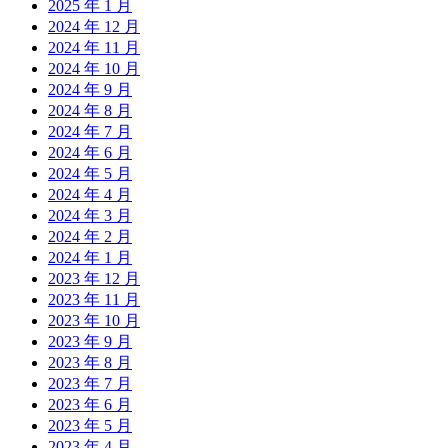
2025 年 1 月
2024 年 12 月
2024 年 11 月
2024 年 10 月
2024 年 9 月
2024 年 8 月
2024 年 7 月
2024 年 6 月
2024 年 5 月
2024 年 4 月
2024 年 3 月
2024 年 2 月
2024 年 1 月
2023 年 12 月
2023 年 11 月
2023 年 10 月
2023 年 9 月
2023 年 8 月
2023 年 7 月
2023 年 6 月
2023 年 5 月
2023 年 4 月