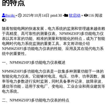
的特点
llxcdq
•
2025年10月14日 pm4:30
•
软启动
•
116 阅读
随着智能电网的快速发展，电力系统的监测和管理越来越依赖
于高精度、高可靠性的测量仪表。NPM96ZHP3多功能电力仪
表以其丰富的功能、精准的测量和智能化的特点，成为了智能
电网时代电力系统监测的重要工具。本文将详细介绍
NPM96ZHP3多功能电力仪表的性能、应用及其在现代电力系
统中的重要性。
一、NPM96ZHP3多功能电力仪表概述
NPM96ZHP3多功能电力仪表是一款集多种测量功能于一体的
智能化电力仪表。它能够对电流、电压、功率、功率因数、频
率等电力参数进行实时监测，同时具备事件记录、故障录波、
通信等功能，适用于发电厂、变电站、工业企业和商业建筑等
电力系统。
二、NPM96ZHP3多功能电力仪表的特点