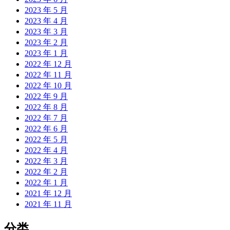
2023 年 5 月
2023 年 4 月
2023 年 3 月
2023 年 2 月
2023 年 1 月
2022 年 12 月
2022 年 11 月
2022 年 10 月
2022 年 9 月
2022 年 8 月
2022 年 7 月
2022 年 6 月
2022 年 5 月
2022 年 4 月
2022 年 3 月
2022 年 2 月
2022 年 1 月
2021 年 12 月
2021 年 11 月
分类