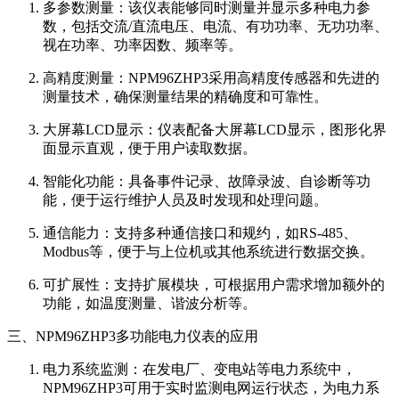
多参数测量：该仪表能够同时测量并显示多种电力参
数，包括交流/直流电压、电流、有功功率、无功功率、
视在功率、功率因数、频率等。
高精度测量：NPM96ZHP3采用高精度传感器和先进的
测量技术，确保测量结果的精确度和可靠性。
大屏幕LCD显示：仪表配备大屏幕LCD显示，图形化界
面显示直观，便于用户读取数据。
智能化功能：具备事件记录、故障录波、自诊断等功
能，便于运行维护人员及时发现和处理问题。
通信能力：支持多种通信接口和规约，如RS-485、
Modbus等，便于与上位机或其他系统进行数据交换。
可扩展性：支持扩展模块，可根据用户需求增加额外的
功能，如温度测量、谐波分析等。
三、NPM96ZHP3多功能电力仪表的应用
电力系统监测：在发电厂、变电站等电力系统中，
NPM96ZHP3可用于实时监测电网运行状态，为电力系