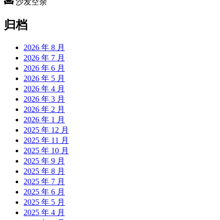
沙发空余
归档
2026 年 8 月
2026 年 7 月
2026 年 6 月
2026 年 5 月
2026 年 4 月
2026 年 3 月
2026 年 2 月
2026 年 1 月
2025 年 12 月
2025 年 11 月
2025 年 10 月
2025 年 9 月
2025 年 8 月
2025 年 7 月
2025 年 6 月
2025 年 5 月
2025 年 4 月