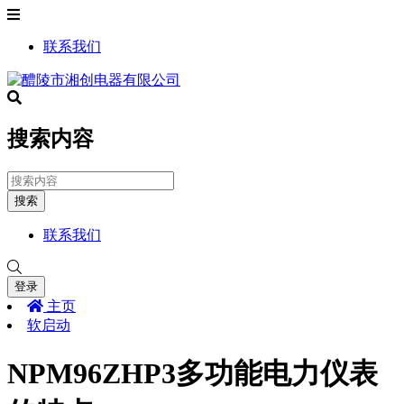
联系我们
搜索内容
搜索
联系我们
登录
主页
软启动
NPM96ZHP3多功能电力仪表