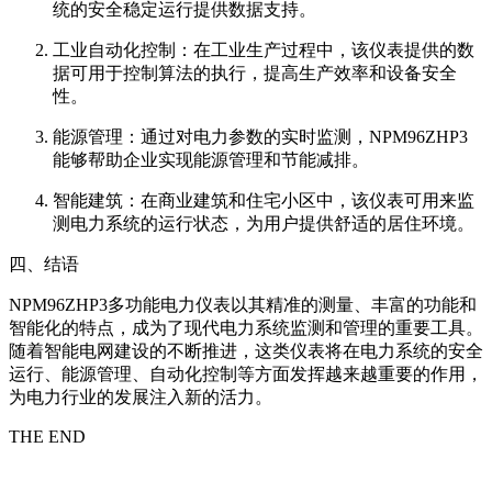
统的安全稳定运行提供数据支持。
工业自动化控制：在工业生产过程中，该仪表提供的数
据可用于控制算法的执行，提高生产效率和设备安全
性。
能源管理：通过对电力参数的实时监测，NPM96ZHP3
能够帮助企业实现能源管理和节能减排。
智能建筑：在商业建筑和住宅小区中，该仪表可用来监
测电力系统的运行状态，为用户提供舒适的居住环境。
四、结语
NPM96ZHP3多功能电力仪表以其精准的测量、丰富的功能和
智能化的特点，成为了现代电力系统监测和管理的重要工具。
随着智能电网建设的不断推进，这类仪表将在电力系统的安全
运行、能源管理、自动化控制等方面发挥越来越重要的作用，
为电力行业的发展注入新的活力。
THE END