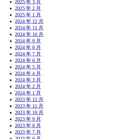
2025 年 3 月
2025 年 2 月
2025 年 1 月
2024 年 12 月
2024 年 11 月
2024 年 10 月
2024 年 9 月
2024 年 8 月
2024 年 7 月
2024 年 6 月
2024 年 5 月
2024 年 4 月
2024 年 3 月
2024 年 2 月
2024 年 1 月
2023 年 12 月
2023 年 11 月
2023 年 10 月
2023 年 9 月
2023 年 8 月
2023 年 7 月
2023 年 6 月