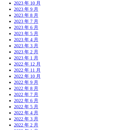
2023 年 10 月
2023 年 9 月
2023 年 8 月
2023 年 7 月
2023 年 6 月
2023 年 5 月
2023 年 4 月
2023 年 3 月
2023 年 2 月
2023 年 1 月
2022 年 12 月
2022 年 11 月
2022 年 10 月
2022 年 9 月
2022 年 8 月
2022 年 7 月
2022 年 6 月
2022 年 5 月
2022 年 4 月
2022 年 3 月
2022 年 2 月