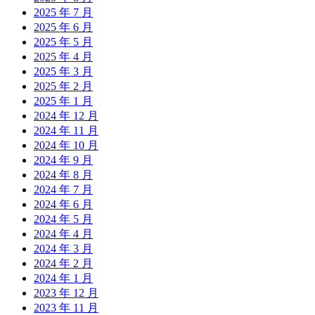
2025 年 7 月
2025 年 6 月
2025 年 5 月
2025 年 4 月
2025 年 3 月
2025 年 2 月
2025 年 1 月
2024 年 12 月
2024 年 11 月
2024 年 10 月
2024 年 9 月
2024 年 8 月
2024 年 7 月
2024 年 6 月
2024 年 5 月
2024 年 4 月
2024 年 3 月
2024 年 2 月
2024 年 1 月
2023 年 12 月
2023 年 11 月