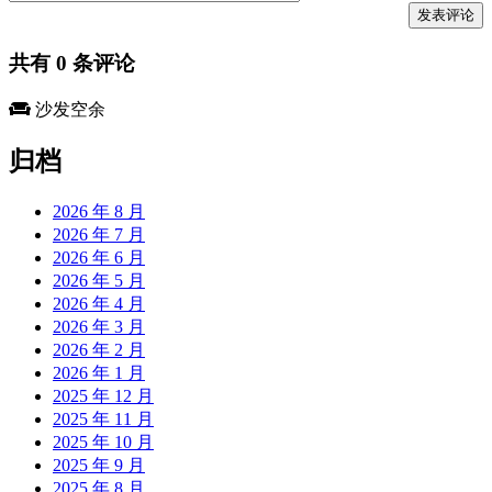
共有
0
条评论
沙发空余
归档
2026 年 8 月
2026 年 7 月
2026 年 6 月
2026 年 5 月
2026 年 4 月
2026 年 3 月
2026 年 2 月
2026 年 1 月
2025 年 12 月
2025 年 11 月
2025 年 10 月
2025 年 9 月
2025 年 8 月