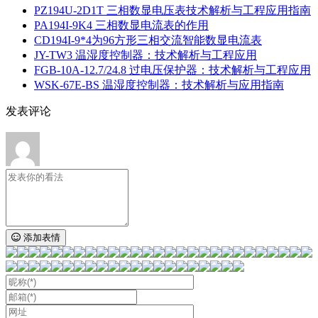
PZ194U-2D1T 三相数显电压表技术解析与工程应用指南
PA194I‑9K4 三相数显电流表的作用
CD194I‑9*4为96方形三相交流智能数显电流表
JY-TW3 温湿度控制器：技术解析与工程应用
FGB-10A-12.7/24.8 过电压保护器：技术解析与工程应用
WSK-67E-BS 温湿度控制器：技术解析与应用指南
发表评论
添加表情