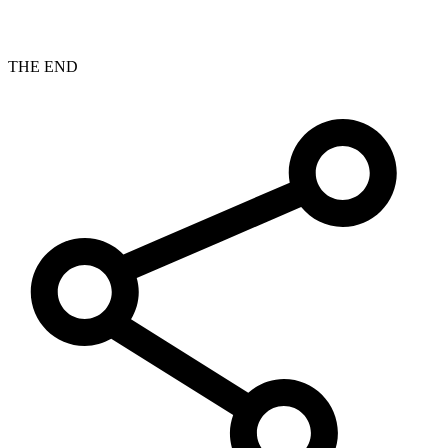
THE END