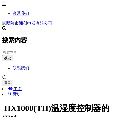
联系我们
搜索内容
搜索
联系我们
登录
主页
软启动
HX1000(TH)温湿度控制器的