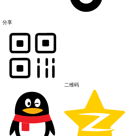
分享
二维码