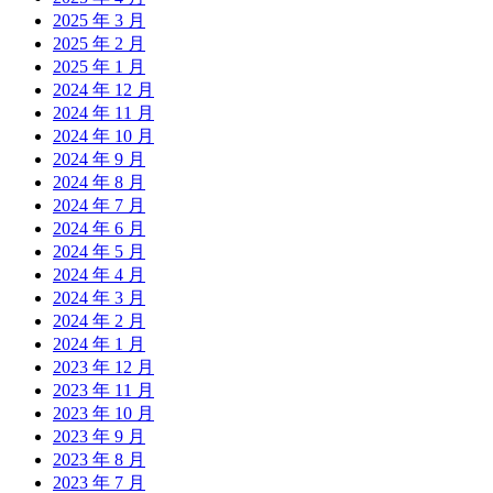
2025 年 3 月
2025 年 2 月
2025 年 1 月
2024 年 12 月
2024 年 11 月
2024 年 10 月
2024 年 9 月
2024 年 8 月
2024 年 7 月
2024 年 6 月
2024 年 5 月
2024 年 4 月
2024 年 3 月
2024 年 2 月
2024 年 1 月
2023 年 12 月
2023 年 11 月
2023 年 10 月
2023 年 9 月
2023 年 8 月
2023 年 7 月