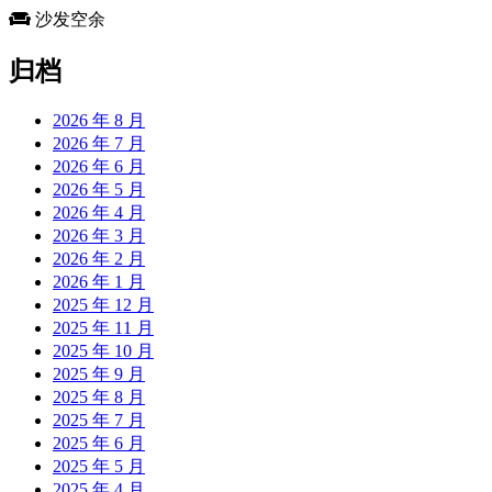
沙发空余
归档
2026 年 8 月
2026 年 7 月
2026 年 6 月
2026 年 5 月
2026 年 4 月
2026 年 3 月
2026 年 2 月
2026 年 1 月
2025 年 12 月
2025 年 11 月
2025 年 10 月
2025 年 9 月
2025 年 8 月
2025 年 7 月
2025 年 6 月
2025 年 5 月
2025 年 4 月