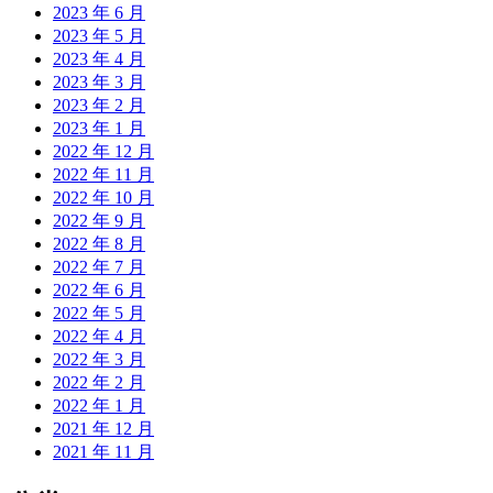
2023 年 6 月
2023 年 5 月
2023 年 4 月
2023 年 3 月
2023 年 2 月
2023 年 1 月
2022 年 12 月
2022 年 11 月
2022 年 10 月
2022 年 9 月
2022 年 8 月
2022 年 7 月
2022 年 6 月
2022 年 5 月
2022 年 4 月
2022 年 3 月
2022 年 2 月
2022 年 1 月
2021 年 12 月
2021 年 11 月