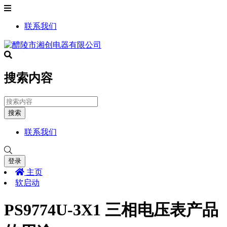
联系我们
搜索内容
搜索
联系我们
登录
主页
软启动
PS9774U-3X1 三相电压表产品