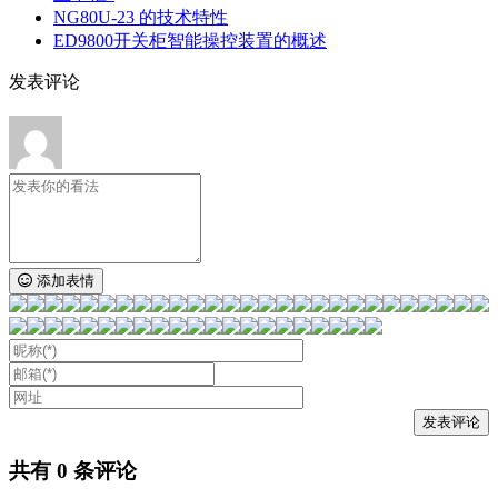
NG80U-23 的技术特性
ED9800开关柜智能操控装置的概述
发表评论
添加表情
共有
0
条评论