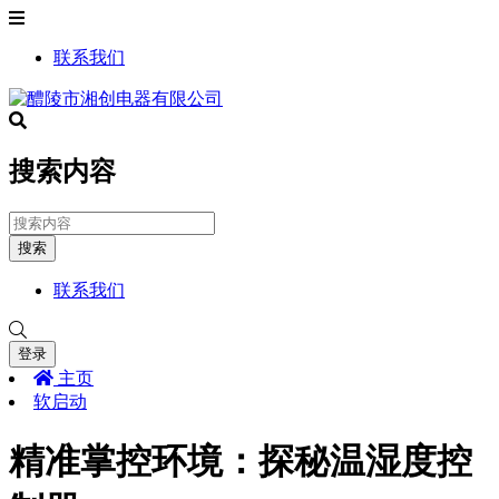
联系我们
搜索内容
搜索
联系我们
登录
主页
软启动
精准掌控环境：探秘温湿度控