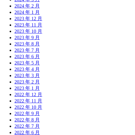
2024 年 2 月
2024 年 1 月
2023 年 12 月
2023 年 11 月
2023 年 10 月
2023 年 9 月
2023 年 8 月
2023 年 7 月
2023 年 6 月
2023 年 5 月
2023 年 4 月
2023 年 3 月
2023 年 2 月
2023 年 1 月
2022 年 12 月
2022 年 11 月
2022 年 10 月
2022 年 9 月
2022 年 8 月
2022 年 7 月
2022 年 6 月