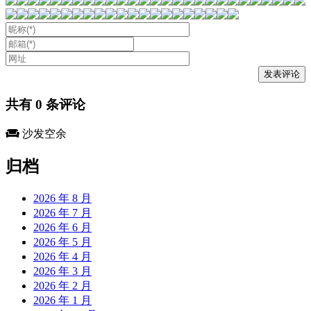
共有
0
条评论
沙发空余
归档
2026 年 8 月
2026 年 7 月
2026 年 6 月
2026 年 5 月
2026 年 4 月
2026 年 3 月
2026 年 2 月
2026 年 1 月