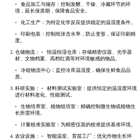
◦ 食品加工与储存：控制发酵、干燥、冷藏环节的环
境，延长保质期，保障食品安全。
◦ 化工生产：为特定化学反应提供稳定的温湿度条件。
◦ 印刷包装：控制纸张含水率，防止变形，保证印刷精
度。
仓储物流： ◦ 恒温恒湿仓库：存储精密仪器、光学器
材、文物档案、高档红酒等对环境敏感的物品。
◦ 冷链物流中心：监控冷库温湿度，确保生鲜食品品
质。
科研实验： ◦ 材料测试实验室：提供恒定的温湿度环境
进行材料老化、性能测试。
◦ 生物培养室、植物组培室：精确控制微生物或植物生
长所需环境。
◦ 计量校准实验室：为精密仪器的校准提供基准环境。
农业设施： ◦ 智能温室、育苗工厂：优化作物生长环