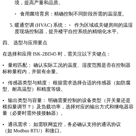
境，提高产量和品质。
◦ 食用菌培育房：精确控制不同阶段所需的温湿度。
暖通空调 (HVAC) 系统： ◦ 作为区域或关键房间的温湿
度现场控制器，提升楼宇自控系统的精细化水平。
四、 选型与应用要点
在选择和应用 ISK-2BD45 时，需关注以下关键点：
• 量程匹配： 确认实际工况的温度、湿度范围是否在控制器
标称量程内，并留有余量。
• 传感器类型与精度： 根据需求选择合适的传感器（如防腐
型、耐高温型）和精度等级。
• 输出类型与容量： 明确需要控制的设备类型（开关量还是
模拟量调节？）及负载功率，选择对应的输出方式和继电器容
量（必要时需外接接触器）。
• 通讯需求： 如需联网监控，务必确认支持的通讯协议
（如 Modbus RTU）和接口。