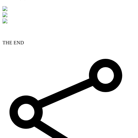
THE END