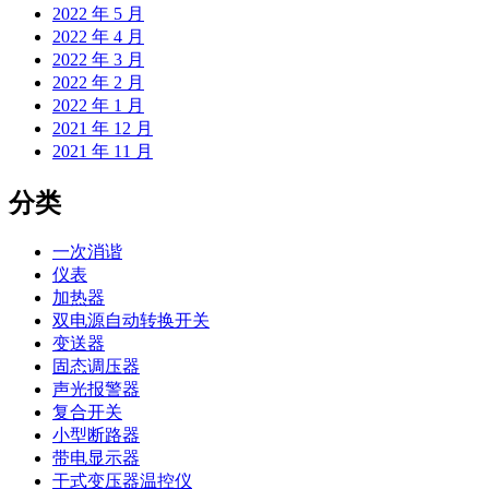
2022 年 5 月
2022 年 4 月
2022 年 3 月
2022 年 2 月
2022 年 1 月
2021 年 12 月
2021 年 11 月
分类
一次消谐
仪表
加热器
双电源自动转换开关
变送器
固态调压器
声光报警器
复合开关
小型断路器
带电显示器
干式变压器温控仪