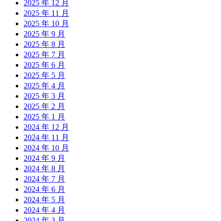
2025 年 12 月
2025 年 11 月
2025 年 10 月
2025 年 9 月
2025 年 8 月
2025 年 7 月
2025 年 6 月
2025 年 5 月
2025 年 4 月
2025 年 3 月
2025 年 2 月
2025 年 1 月
2024 年 12 月
2024 年 11 月
2024 年 10 月
2024 年 9 月
2024 年 8 月
2024 年 7 月
2024 年 6 月
2024 年 5 月
2024 年 4 月
2024 年 3 月