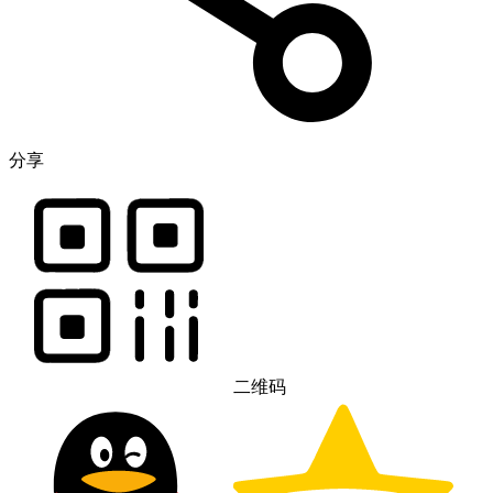
分享
二维码