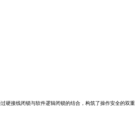
是通过硬接线闭锁与软件逻辑闭锁的结合，构筑了操作安全的双重