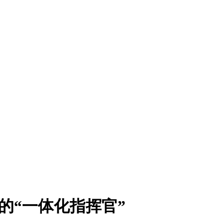
柜的“一体化指挥官”