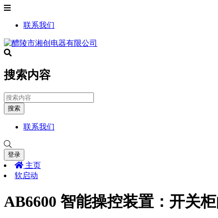
联系我们
搜索内容
搜索
联系我们
登录
主页
软启动
AB6600 智能操控装置：开关