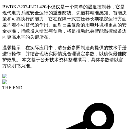
BWDK-3207-II-DL420不仅仅是一个简单的温度控制器，它是
现代电力系统安全运行的重要防线。凭借其精准感知、智能决
策和可靠执行的能力，它在保障干式变压器长期稳定运行方面
发挥着不可替代的作用。面对日益复杂的用电环境和更高的安
全标准，持续投入研发与创新，将是推动此类智能温控设备迈
向更高水平的关键所在。
温馨提示：在实际应用中，请务必参照制造商提供的技术手册
进行操作，并结合现场实际情况合理设定参数，以确保最佳防
护效果。 本文基于公开技术资料整理撰写，具体参数请以官
方说明书为准。
THE END