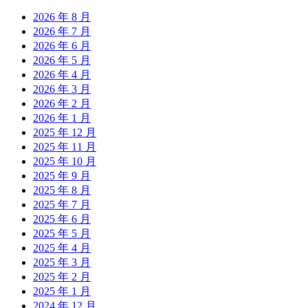
2026 年 8 月
2026 年 7 月
2026 年 6 月
2026 年 5 月
2026 年 4 月
2026 年 3 月
2026 年 2 月
2026 年 1 月
2025 年 12 月
2025 年 11 月
2025 年 10 月
2025 年 9 月
2025 年 8 月
2025 年 7 月
2025 年 6 月
2025 年 5 月
2025 年 4 月
2025 年 3 月
2025 年 2 月
2025 年 1 月
2024 年 12 月