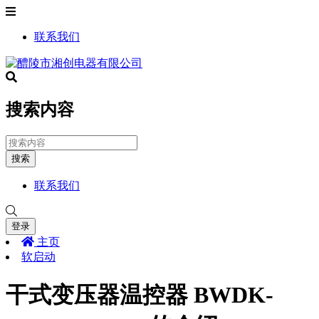
联系我们
搜索内容
搜索
联系我们
登录
主页
软启动
干式变压器温控器 BWDK-