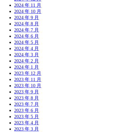
2024 年 11 月
2024 年 10 月
2024 年 9 月
2024 年 8 月
2024 年 7 月
2024 年 6 月
2024 年 5 月
2024 年 4 月
2024 年 3 月
2024 年 2 月
2024 年 1 月
2023 年 12 月
2023 年 11 月
2023 年 10 月
2023 年 9 月
2023 年 8 月
2023 年 7 月
2023 年 6 月
2023 年 5 月
2023 年 4 月
2023 年 3 月