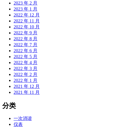
2023 年 2 月
2023 年 1 月
2022 年 12 月
2022 年 11 月
2022 年 10 月
2022 年 9 月
2022 年 8 月
2022 年 7 月
2022 年 6 月
2022 年 5 月
2022 年 4 月
2022 年 3 月
2022 年 2 月
2022 年 1 月
2021 年 12 月
2021 年 11 月
分类
一次消谐
仪表