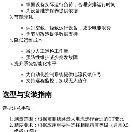
掌握设备实际运行负荷，合理安排运行时间
为设备维护保养提供依据
节能降耗
识别空载、轻载运行设备，减少电能浪费
为节能改造提供数据支持
降低运维成本
减少人工巡检工作量
预防性维护减少突发故障
提升系统智能化水平
为自动化控制系统提供电流反馈信号
支持远程监控，实现无人值守
选型与安装指南
选型注意事项：
测量范围：根据被测线路最大电流选择合适的CT变比
精度要求：根据应用重要性选择相应精度等级（通常0.5
级或1.0级）