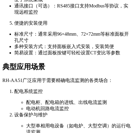
通讯接口（可选）：RS485接口支持Modbus等协议，实
现远程监控
便捷的安装使用
标准尺寸：通常采用96×48mm、72×72mm等标准面板开
孔尺寸
多种安装方式：支持面板嵌入式安装，安装简便
简易设置：通过面板按键可轻松设置CT变比等参数
典型应用场景
RH-AA51广泛应用于需要精确电流监测的各类场合：
配电系统监控
配电柜、配电箱的进线、出线电流监测
电动机回路电流监控
设备保护与维护
大型单相用电设备（如电炉、大型空调）的运行电
流监测