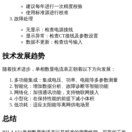
建议每年进行一次精度校验
使用标准源进行校准
故障处理
无显示：检查电源接线
显示异常：检查CT接线及参数设置
数据不更新：检查信号输入
技术发展趋势
随着技术进步，单相数显电流表正朝着以下方向发展：
多功能集成：集成电压、功率、电能等多参数测量
智能化：增加数据分析、故障诊断等智能功能
网络化：加强通讯功能，支持物联网接入
小型化：在保持性能的前提下减小体积
低功耗：适应太阳能等离网供电场景
总结