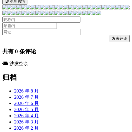
添加表情
共有
0
条评论
沙发空余
归档
2026 年 8 月
2026 年 7 月
2026 年 6 月
2026 年 5 月
2026 年 4 月
2026 年 3 月
2026 年 2 月