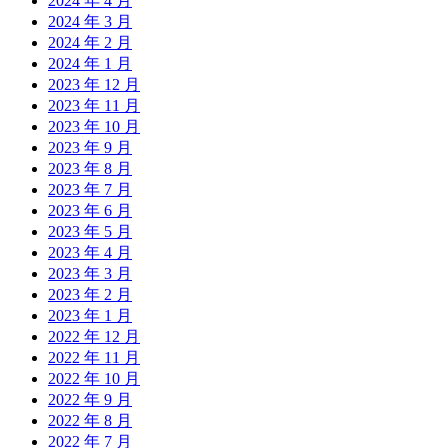
2024 年 4 月
2024 年 3 月
2024 年 2 月
2024 年 1 月
2023 年 12 月
2023 年 11 月
2023 年 10 月
2023 年 9 月
2023 年 8 月
2023 年 7 月
2023 年 6 月
2023 年 5 月
2023 年 4 月
2023 年 3 月
2023 年 2 月
2023 年 1 月
2022 年 12 月
2022 年 11 月
2022 年 10 月
2022 年 9 月
2022 年 8 月
2022 年 7 月