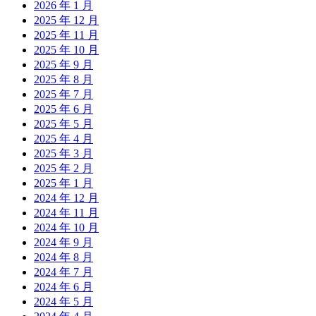
2026 年 1 月
2025 年 12 月
2025 年 11 月
2025 年 10 月
2025 年 9 月
2025 年 8 月
2025 年 7 月
2025 年 6 月
2025 年 5 月
2025 年 4 月
2025 年 3 月
2025 年 2 月
2025 年 1 月
2024 年 12 月
2024 年 11 月
2024 年 10 月
2024 年 9 月
2024 年 8 月
2024 年 7 月
2024 年 6 月
2024 年 5 月