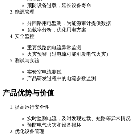
预防设备过载，延长设备寿命
能源管理
分回路用电监测，为能源审计提供数据
负载率分析，优化用电方案
安全监控
重要线路的电流异常监测
火灾预警（过电流可能引发电气火灾）
测试与实验
实验室电流测试
产品研发过程中的电流参数监测
产品优势与价值
提高运行安全性
实时监测电流，及时发现过载、短路等异常情况
预防电气火灾和设备损坏
优化设备管理