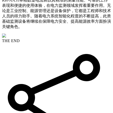
RH-AA51单相数显电流表以其精准的测量性能、可靠的工作
表现和便捷的使用体验，在电力监测领域发挥着重要作用。无
论是工业控制、能源管理还是设备保护，它都是工程师和技术
人员的得力助手。随着电力系统智能化程度的不断提高，此类
基础监测设备将继续在保障电力安全、提高能源效率方面扮演
关键角色。
THE END