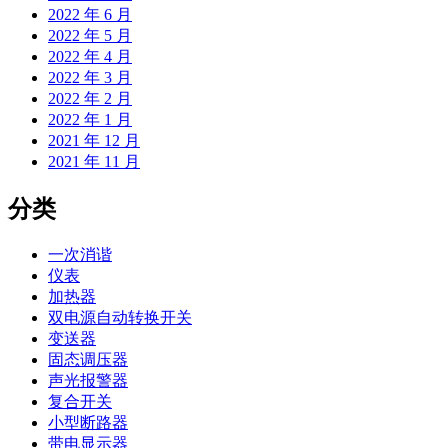
2022 年 6 月
2022 年 5 月
2022 年 4 月
2022 年 3 月
2022 年 2 月
2022 年 1 月
2021 年 12 月
2021 年 11 月
分类
一次消谐
仪表
加热器
双电源自动转换开关
变送器
固态调压器
声光报警器
复合开关
小型断路器
带电显示器