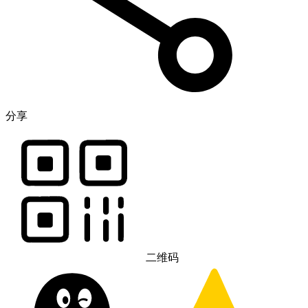
分享
二维码