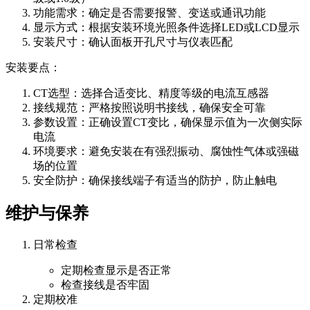
功能需求：确定是否需要报警、变送或通讯功能
显示方式：根据安装环境光照条件选择LED或LCD显示
安装尺寸：确认面板开孔尺寸与仪表匹配
安装要点：
CT选型：选择合适变比、精度等级的电流互感器
接线规范：严格按照说明书接线，确保安全可靠
参数设置：正确设置CT变比，确保显示值为一次侧实际
电流
环境要求：避免安装在有强烈振动、腐蚀性气体或强磁
场的位置
安全防护：确保接线端子有适当的防护，防止触电
维护与保养
日常检查
定期检查显示是否正常
检查接线是否牢固
定期校准