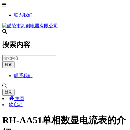
联系我们
搜索内容
搜索
联系我们
登录
主页
软启动
RH-AA51单相数显电流表的介