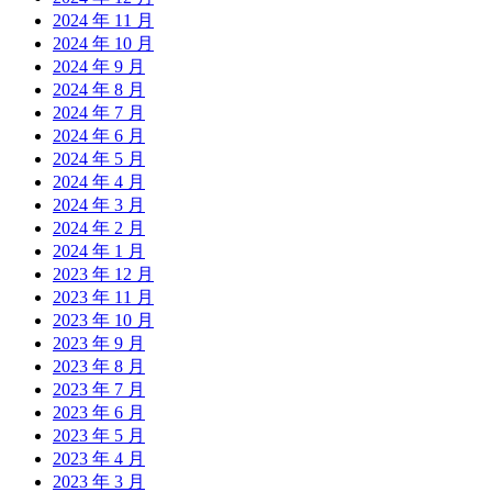
2024 年 11 月
2024 年 10 月
2024 年 9 月
2024 年 8 月
2024 年 7 月
2024 年 6 月
2024 年 5 月
2024 年 4 月
2024 年 3 月
2024 年 2 月
2024 年 1 月
2023 年 12 月
2023 年 11 月
2023 年 10 月
2023 年 9 月
2023 年 8 月
2023 年 7 月
2023 年 6 月
2023 年 5 月
2023 年 4 月
2023 年 3 月