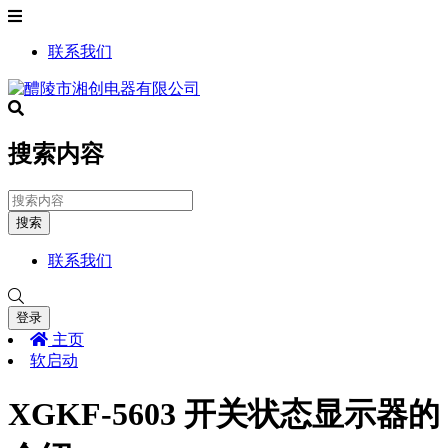
联系我们
搜索内容
搜索
联系我们
登录
主页
软启动
XGKF-5603 开关状态显示器的