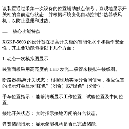
该装置通过采集一次设备的位置辅助触点信号，直观地显示开
关柜的当前运行状态，并根据环境变化自动控制加热器或风
机，以防止凝露和过热。
二、 核心功能特点
XGKF-5603 的设计旨在提高开关柜的智能化水平和操作安全
性，其主要功能包括以下几个方面：
1. 动态一次模拟图显示
装置面板采用高亮度的 LED 发光二极管来模拟主接线图。
断路器/隔离开关状态： 根据现场实际分合闸信号，相应位置
的指示灯会显示“红色”（闭合）或“绿色”（分断）。
手车位置指示： 能够清晰显示工作位置、试验位置及中间位
置。
接地开关状态： 实时指示接地刀闸的分合状态。
弹簧储能指示： 显示储能机构是否已完成储能。