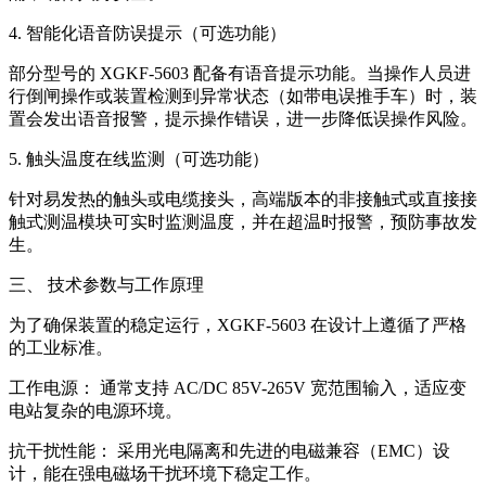
4. 智能化语音防误提示（可选功能）
部分型号的 XGKF-5603 配备有语音提示功能。当操作人员进
行倒闸操作或装置检测到异常状态（如带电误推手车）时，装
置会发出语音报警，提示操作错误，进一步降低误操作风险。
5. 触头温度在线监测（可选功能）
针对易发热的触头或电缆接头，高端版本的非接触式或直接接
触式测温模块可实时监测温度，并在超温时报警，预防事故发
生。
三、 技术参数与工作原理
为了确保装置的稳定运行，XGKF-5603 在设计上遵循了严格
的工业标准。
工作电源： 通常支持 AC/DC 85V-265V 宽范围输入，适应变
电站复杂的电源环境。
抗干扰性能： 采用光电隔离和先进的电磁兼容（EMC）设
计，能在强电磁场干扰环境下稳定工作。