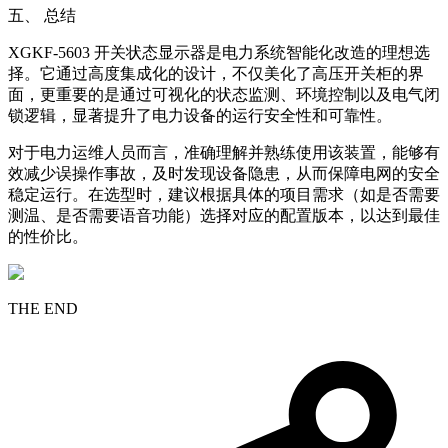
五、 总结
XGKF-5603 开关状态显示器是电力系统智能化改造的理想选
择。它通过高度集成化的设计，不仅美化了高压开关柜的界
面，更重要的是通过可视化的状态监测、环境控制以及电气闭
锁逻辑，显著提升了电力设备的运行安全性和可靠性。
对于电力运维人员而言，准确理解并熟练使用该装置，能够有
效减少误操作事故，及时发现设备隐患，从而保障电网的安全
稳定运行。在选型时，建议根据具体的项目需求（如是否需要
测温、是否需要语音功能）选择对应的配置版本，以达到最佳
的性价比。
THE END