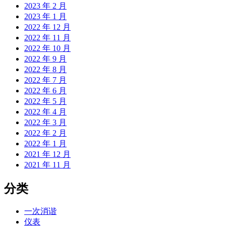
2023 年 2 月
2023 年 1 月
2022 年 12 月
2022 年 11 月
2022 年 10 月
2022 年 9 月
2022 年 8 月
2022 年 7 月
2022 年 6 月
2022 年 5 月
2022 年 4 月
2022 年 3 月
2022 年 2 月
2022 年 1 月
2021 年 12 月
2021 年 11 月
分类
一次消谐
仪表