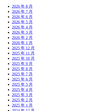
2026 年 8 月
2026 年 7 月
2026 年 6 月
2026 年 5 月
2026 年 4 月
2026 年 3 月
2026 年 2 月
2026 年 1 月
2025 年 12 月
2025 年 11 月
2025 年 10 月
2025 年 9 月
2025 年 8 月
2025 年 7 月
2025 年 6 月
2025 年 5 月
2025 年 4 月
2025 年 3 月
2025 年 2 月
2025 年 1 月
2024 年 12 月