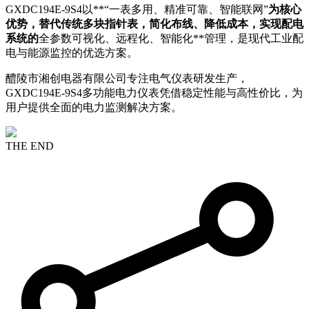
GXDC194E-9S4以**“一表多用、精准可靠、智能联网”
为核心
优势，替代传统多块指针表，简化布线、降低成本，实现配电
系统的
全参数可视化、远程化、智能化**管理，是现代工业配
电与能源监控的优选方案。
醴陵市湘创电器有限公司专注电气仪表研发生产，
GXDC194E-9S4多功能电力仪表凭借稳定性能与高性价比，为
用户提供全面的电力监测解决方案。
THE END