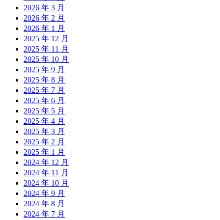
2026 年 3 月
2026 年 2 月
2026 年 1 月
2025 年 12 月
2025 年 11 月
2025 年 10 月
2025 年 9 月
2025 年 8 月
2025 年 7 月
2025 年 6 月
2025 年 5 月
2025 年 4 月
2025 年 3 月
2025 年 2 月
2025 年 1 月
2024 年 12 月
2024 年 11 月
2024 年 10 月
2024 年 9 月
2024 年 8 月
2024 年 7 月