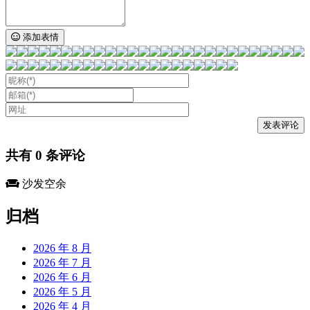
添加表情
共有
0
条评论
沙发空余
归档
2026 年 8 月
2026 年 7 月
2026 年 6 月
2026 年 5 月
2026 年 4 月