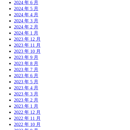
2024 年 6 月
2024 年 5 月
2024 年 4 月
2024 年 3 月
2024 年 2 月
2024 年 1 月
2023 年 12 月
2023 年 11 月
2023 年 10 月
2023 年 9 月
2023 年 8 月
2023 年 7 月
2023 年 6 月
2023 年 5 月
2023 年 4 月
2023 年 3 月
2023 年 2 月
2023 年 1 月
2022 年 12 月
2022 年 11 月
2022 年 10 月