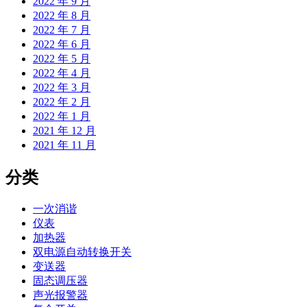
2022 年 9 月
2022 年 8 月
2022 年 7 月
2022 年 6 月
2022 年 5 月
2022 年 4 月
2022 年 3 月
2022 年 2 月
2022 年 1 月
2021 年 12 月
2021 年 11 月
分类
一次消谐
仪表
加热器
双电源自动转换开关
变送器
固态调压器
声光报警器