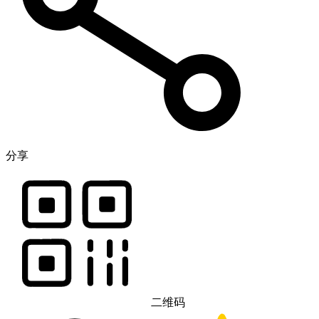
分享
二维码