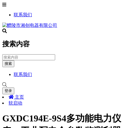
联系我们
搜索内容
搜索
联系我们
登录
主页
软启动
GXDC194E-9S4多功能电力仪