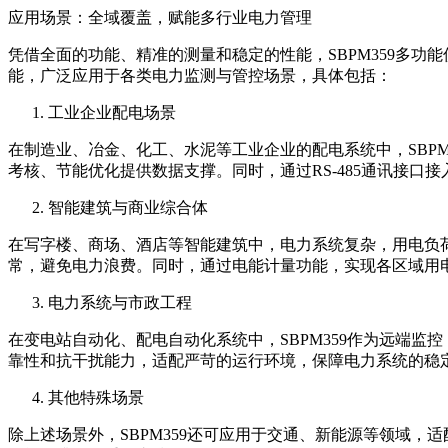
应用场景：全域覆盖，赋能多行业电力管理
凭借全面的功能、精准的测量和稳定的性能，SBPM359多
能，广泛应用于各类电力监测与管控场景，具体包括：
工业企业配电场景
在制造业、冶金、化工、水泥等工业企业的配电系统中，SBP
考核、节能优化提供数据支撑。同时，通过RS-485通讯接
智能建筑与商业综合体
在写字楼、商场、酒店等智能建筑中，电力系统复杂，用电负荷
常，避免电力浪费。同时，通过电能计量功能，实现各区域用
电力系统与市政工程
在变电站自动化、配电自动化系统中，SBPM359作为远端
靠性和抗干扰能力，适配严苛的运行环境，保障电力系统的稳
其他特殊场景
除上述场景外，SBPM359还可应用于交通、新能源等领域