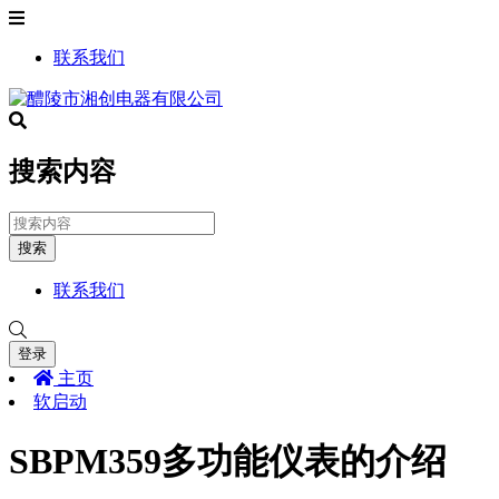
联系我们
搜索内容
搜索
联系我们
登录
主页
软启动
SBPM359多功能仪表的介绍