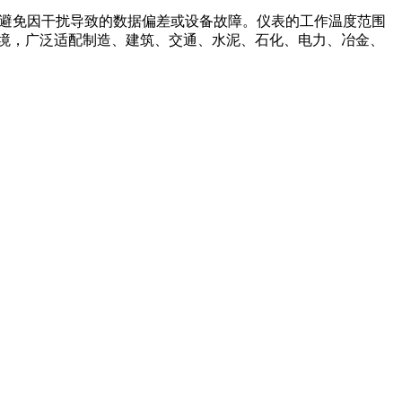
行，避免因干扰导致的数据偏差或设备故障。仪表的工作温度范围
恶劣环境，广泛适配制造、建筑、交通、水泥、石化、电力、冶金、