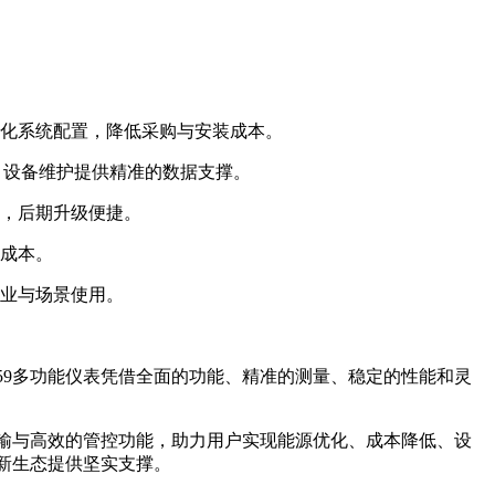
化系统配置，降低采购与安装成本。
、设备维护提供精准的数据支撑。
，后期升级便捷。
成本。
业与场景使用。
59多功能仪表凭借全面的功能、精准的测量、稳定的性能和灵
传输与高效的管控功能，助力用户实现能源优化、成本降低、设
力新生态提供坚实支撑。