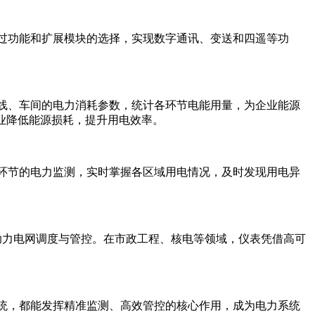
通过功能和扩展模块的选择，实现数字通讯、变送和四遥等功
产线、车间的电力消耗参数，统计各环节电能用量，为企业能源
企业降低能源损耗，提升用电效率。
键环节的电力监测，实时掌握各区域用电情况，及时发现用电异
，助力电网调度与管控。在市政工程、核电等领域，仪表凭借高可
系统，都能发挥精准监测、高效管控的核心作用，成为电力系统