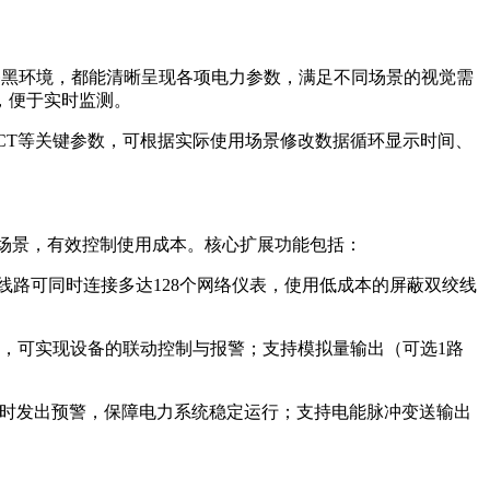
是漆黑环境，都能清晰呈现各项电力参数，满足不同场景的视觉需
，便于实时监测。
CT等关键参数，可根据实际使用场景修改数据循环显示时间、
同场景，有效控制使用成本。核心扩展功能包括：
讯线路可同时连接多达128个网络仪表，使用低成本的屏蔽双绞线
，可实现设备的联动控制与报警；支持模拟量输出（可选1路
及时发出预警，保障电力系统稳定运行；支持电能脉冲变送输出