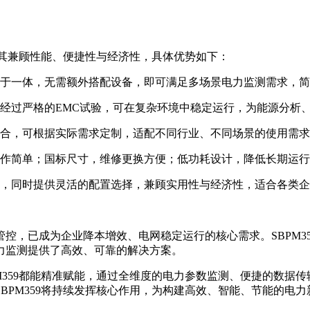
于其兼顾性能、便捷性与经济性，具体优势如下：
于一体，无需额外搭配设备，即可满足多场景电力监测需求，简
经过严格的EMC试验，可在复杂环境中稳定运行，为能源分析
合，可根据实际需求定制，适配不同行业、不同场景的使用需求
作简单；国标尺寸，维修更换方便；低功耗设计，降低长期运行
，同时提供灵活的配置选择，兼顾实用性与经济性，适合各类企
控，已成为企业降本增效、电网稳定运行的核心需求。SBPM3
力监测提供了高效、可靠的解决方案。
M359都能精准赋能，通过全维度的电力参数监测、便捷的数据
BPM359将持续发挥核心作用，为构建高效、智能、节能的电