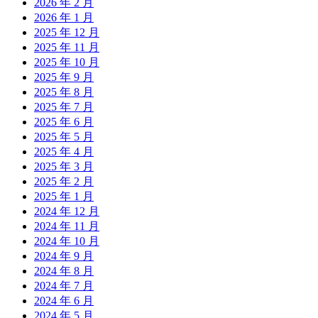
2026 年 2 月
2026 年 1 月
2025 年 12 月
2025 年 11 月
2025 年 10 月
2025 年 9 月
2025 年 8 月
2025 年 7 月
2025 年 6 月
2025 年 5 月
2025 年 4 月
2025 年 3 月
2025 年 2 月
2025 年 1 月
2024 年 12 月
2024 年 11 月
2024 年 10 月
2024 年 9 月
2024 年 8 月
2024 年 7 月
2024 年 6 月
2024 年 5 月