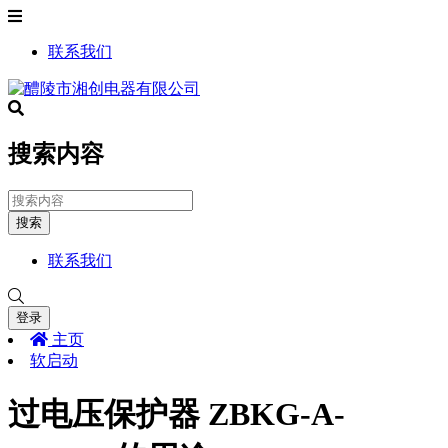
联系我们
搜索内容
搜索
联系我们
登录
主页
软启动
过电压保护器 ZBKG-A-