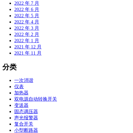
2022 年 7 月
2022 年 6 月
2022 年 5 月
2022 年 4 月
2022 年 3 月
2022 年 2 月
2022 年 1 月
2021 年 12 月
2021 年 11 月
分类
一次消谐
仪表
加热器
双电源自动转换开关
变送器
固态调压器
声光报警器
复合开关
小型断路器