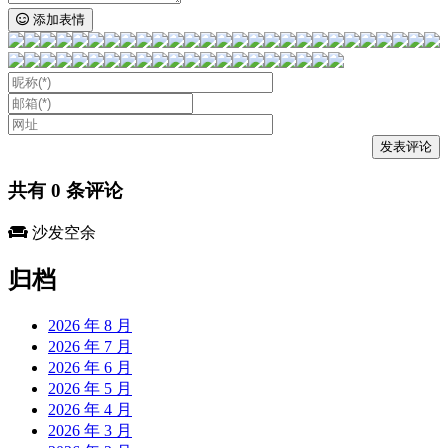
添加表情
共有
0
条评论
沙发空余
归档
2026 年 8 月
2026 年 7 月
2026 年 6 月
2026 年 5 月
2026 年 4 月
2026 年 3 月