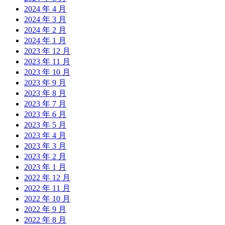
2024 年 4 月
2024 年 3 月
2024 年 2 月
2024 年 1 月
2023 年 12 月
2023 年 11 月
2023 年 10 月
2023 年 9 月
2023 年 8 月
2023 年 7 月
2023 年 6 月
2023 年 5 月
2023 年 4 月
2023 年 3 月
2023 年 2 月
2023 年 1 月
2022 年 12 月
2022 年 11 月
2022 年 10 月
2022 年 9 月
2022 年 8 月