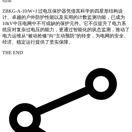
结语
ZBKG-A-10/W+J 过电压保护器凭借其科学的四星形结构设
计、卓越的户外防护性能以及实用的计数监测功能，已成为
10kV中压电网中不可或缺的保护元件。它不仅提升了电力系
统应对复杂过电压的能力，更通过智能化的状态监测，推动了
电力运维从“被动抢修”向“主动预防”的转变，为电网的安全、
经济、稳定运行提供了坚实保障。
THE END