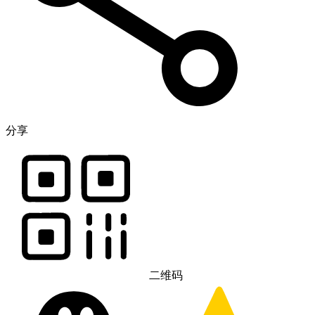
分享
二维码