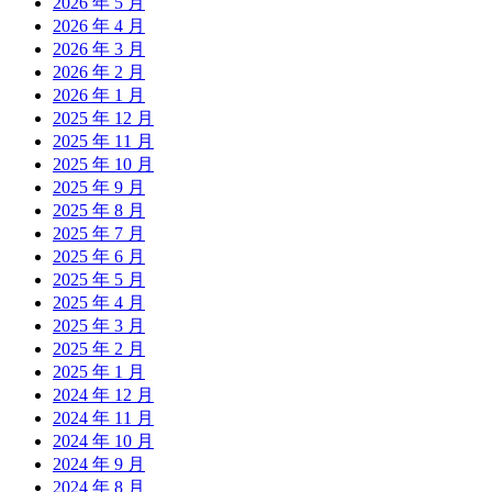
2026 年 5 月
2026 年 4 月
2026 年 3 月
2026 年 2 月
2026 年 1 月
2025 年 12 月
2025 年 11 月
2025 年 10 月
2025 年 9 月
2025 年 8 月
2025 年 7 月
2025 年 6 月
2025 年 5 月
2025 年 4 月
2025 年 3 月
2025 年 2 月
2025 年 1 月
2024 年 12 月
2024 年 11 月
2024 年 10 月
2024 年 9 月
2024 年 8 月