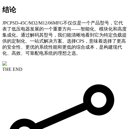
结论
JPCPSD-45C/M32/M12/06MFG不仅仅是一个产品型号，它代
表了低压电器发展的一个重要方向——智能化、模块化和高度
集成化。通过解码其型号，我们能清晰地看到它为特定负载提
供的定制化、一站式解决方案。选择CPS，意味着选择了更高
的安全性、更优的系统性能和更低的综合成本，是构建现代
化、高效、可靠配电系统的理想之选。
THE END