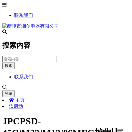
联系我们
搜索内容
搜索
联系我们
登录
主页
软启动
JPCPSD-