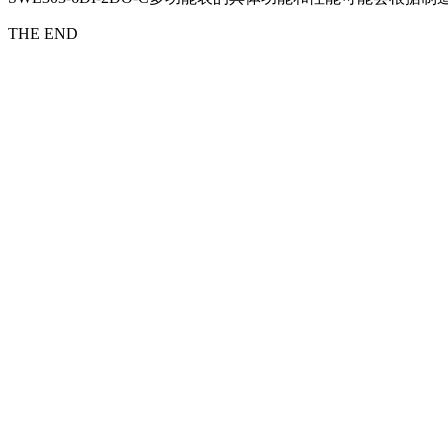
THE END