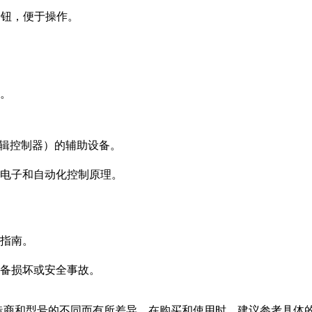
按钮，便于操作。
。
逻辑控制器）的辅助设备。
电子和自动化控制原理。
指南。
备损坏或安全事故。
会根据制造商和型号的不同而有所差异。在购买和使用时，建议参考具