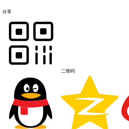
分享
二维码