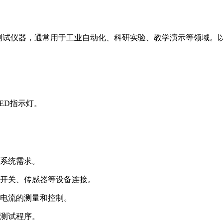
体的电子测试仪器，通常用于工业自动化、科研实验、教学演示等领
ED指示灯。
。
系统需求。
种开关、传感器等设备连接。
电流的测量和控制。
测试程序。