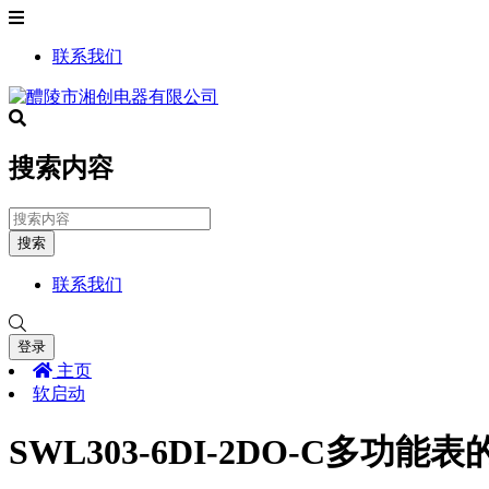
联系我们
搜索内容
搜索
联系我们
登录
主页
软启动
SWL303-6DI-2DO-C多功能