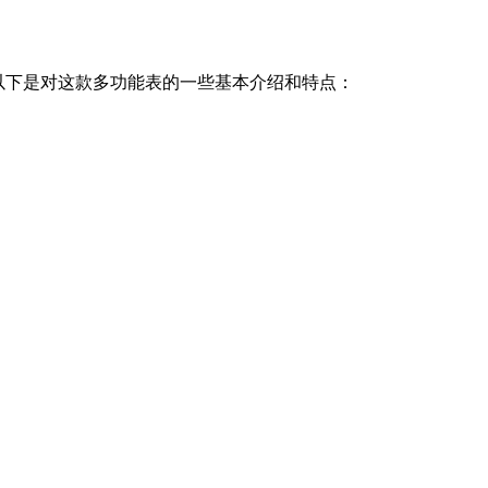
域。以下是对这款多功能表的一些基本介绍和特点：