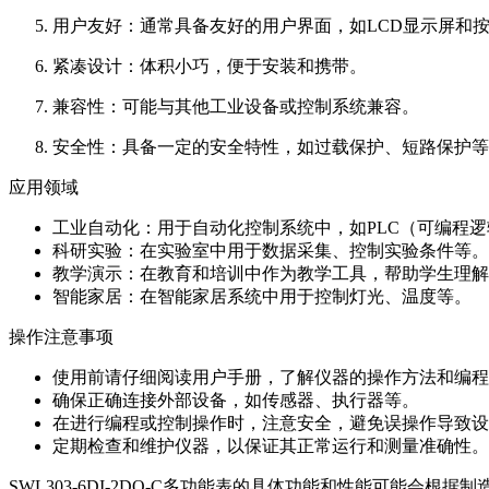
用户友好：通常具备友好的用户界面，如LCD显示屏和
紧凑设计：体积小巧，便于安装和携带。
兼容性：可能与其他工业设备或控制系统兼容。
安全性：具备一定的安全特性，如过载保护、短路保护等
应用领域
工业自动化：用于自动化控制系统中，如PLC（可编程
科研实验：在实验室中用于数据采集、控制实验条件等。
教学演示：在教育和培训中作为教学工具，帮助学生理解
智能家居：在智能家居系统中用于控制灯光、温度等。
操作注意事项
使用前请仔细阅读用户手册，了解仪器的操作方法和编程
确保正确连接外部设备，如传感器、执行器等。
在进行编程或控制操作时，注意安全，避免误操作导致设
定期检查和维护仪器，以保证其正常运行和测量准确性。
SWL303-6DI-2DO-C多功能表的具体功能和性能可能