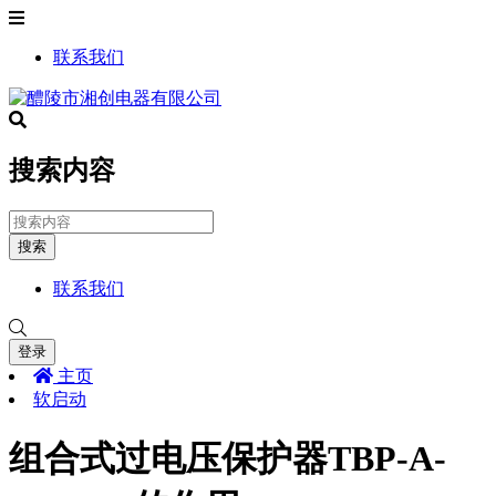
联系我们
搜索内容
搜索
联系我们
登录
主页
软启动
组合式过电压保护器TBP-A-