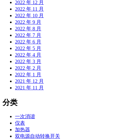
2022 年 12 月
2022 年 11 月
2022 年 10 月
2022 年 9 月
2022 年 8 月
2022 年 7 月
2022 年 6 月
2022 年 5 月
2022 年 4 月
2022 年 3 月
2022 年 2 月
2022 年 1 月
2021 年 12 月
2021 年 11 月
分类
一次消谐
仪表
加热器
双电源自动转换开关