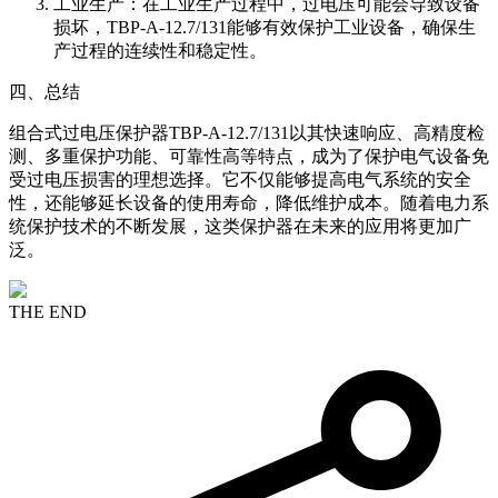
工业生产：在工业生产过程中，过电压可能会导致设备
损坏，TBP-A-12.7/131能够有效保护工业设备，确保生
产过程的连续性和稳定性。
四、总结
组合式过电压保护器TBP-A-12.7/131以其快速响应、高精度检
测、多重保护功能、可靠性高等特点，成为了保护电气设备免
受过电压损害的理想选择。它不仅能够提高电气系统的安全
性，还能够延长设备的使用寿命，降低维护成本。随着电力系
统保护技术的不断发展，这类保护器在未来的应用将更加广
泛。
THE END