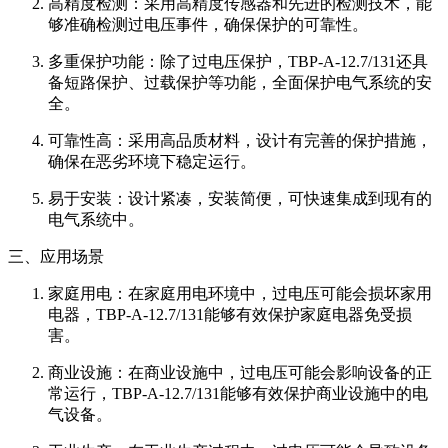
高精度检测：采用高精度传感器和先进的检测技术，能
够准确检测过电压事件，确保保护的可靠性。
多重保护功能：除了过电压保护，TBP-A-12.7/131还具
备短路保护、过载保护等功能，全面保护电气系统的安
全。
可靠性高：采用高品质材料，设计有完善的保护措施，
确保在恶劣环境下稳定运行。
易于安装：设计紧凑，安装简便，可快速集成到现有的
电气系统中。
三、应用场景
家庭用电：在家庭用电环境中，过电压可能会损坏家用
电器，TBP-A-12.7/131能够有效保护家庭电器免受损
害。
商业设施：在商业设施中，过电压可能会影响设备的正
常运行，TBP-A-12.7/131能够有效保护商业设施中的电
气设备。