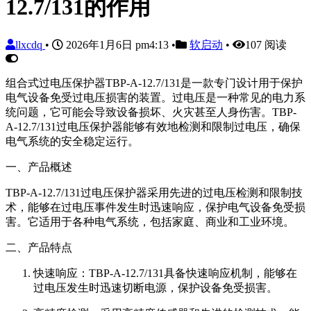
12.7/131的作用
llxcdq
•
2026年1月6日 pm4:13
•
软启动
•
107 阅读
组合式过电压保护器TBP-A-12.7/131是一款专门设计用于保护
电气设备免受过电压损害的装置。过电压是一种常见的电力系
统问题，它可能会导致设备损坏、火灾甚至人身伤害。TBP-
A-12.7/131过电压保护器能够有效地检测和限制过电压，确保
电气系统的安全稳定运行。
一、产品概述
TBP-A-12.7/131过电压保护器采用先进的过电压检测和限制技
术，能够在过电压事件发生时迅速响应，保护电气设备免受损
害。它适用于各种电气系统，包括家庭、商业和工业环境。
二、产品特点
快速响应：TBP-A-12.7/131具备快速响应机制，能够在
过电压发生时迅速切断电源，保护设备免受损害。