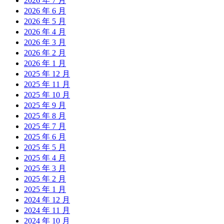
2026 年 7 月
2026 年 6 月
2026 年 5 月
2026 年 4 月
2026 年 3 月
2026 年 2 月
2026 年 1 月
2025 年 12 月
2025 年 11 月
2025 年 10 月
2025 年 9 月
2025 年 8 月
2025 年 7 月
2025 年 6 月
2025 年 5 月
2025 年 4 月
2025 年 3 月
2025 年 2 月
2025 年 1 月
2024 年 12 月
2024 年 11 月
2024 年 10 月