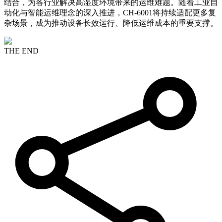
结合，为各行业解决高湿度环境带来的运维难题。随着工业自
动化与智能运维理念的深入推进，CH-6001将持续适配更多复
杂场景，成为推动设备长效运行、降低运维成本的重要支撑。
THE END