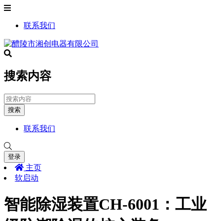
联系我们
搜索内容
搜索
联系我们
登录
主页
软启动
智能除湿装置CH-6001：工业