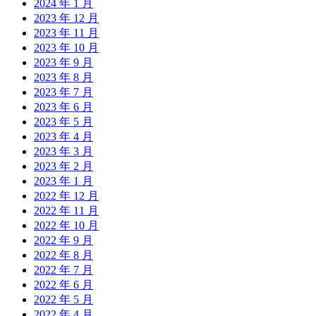
2024 年 1 月
2023 年 12 月
2023 年 11 月
2023 年 10 月
2023 年 9 月
2023 年 8 月
2023 年 7 月
2023 年 6 月
2023 年 5 月
2023 年 4 月
2023 年 3 月
2023 年 2 月
2023 年 1 月
2022 年 12 月
2022 年 11 月
2022 年 10 月
2022 年 9 月
2022 年 8 月
2022 年 7 月
2022 年 6 月
2022 年 5 月
2022 年 4 月