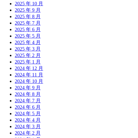
2025 年 10 月
2025 年 9 月
2025 年 8 月
2025 年 7 月
2025 年 6 月
2025 年 5 月
2025 年 4 月
2025 年 3 月
2025 年 2 月
2025 年 1 月
2024 年 12 月
2024 年 11 月
2024 年 10 月
2024 年 9 月
2024 年 8 月
2024 年 7 月
2024 年 6 月
2024 年 5 月
2024 年 4 月
2024 年 3 月
2024 年 2 月