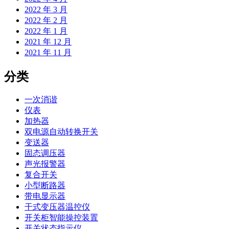
2022 年 3 月
2022 年 2 月
2022 年 1 月
2021 年 12 月
2021 年 11 月
分类
一次消谐
仪表
加热器
双电源自动转换开关
变送器
固态调压器
声光报警器
复合开关
小型断路器
带电显示器
干式变压器温控仪
开关柜智能操控装置
开关状态指示仪