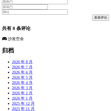
共有
0
条评论
沙发空余
归档
2026 年 8 月
2026 年 7 月
2026 年 6 月
2026 年 5 月
2026 年 4 月
2026 年 3 月
2026 年 2 月
2026 年 1 月
2025 年 12 月
2025 年 11 月