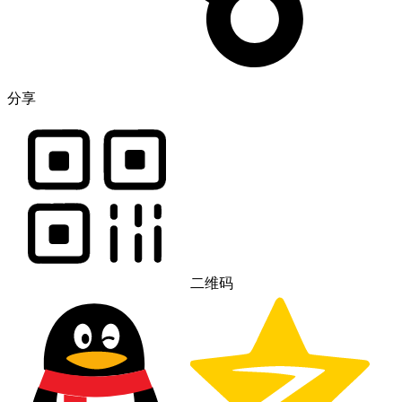
分享
二维码