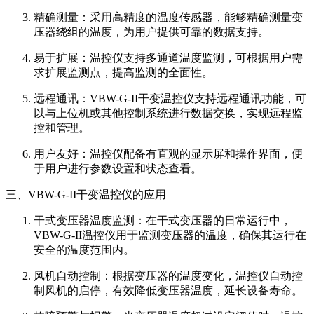
精确测量：采用高精度的温度传感器，能够精确测量变
压器绕组的温度，为用户提供可靠的数据支持。
易于扩展：温控仪支持多通道温度监测，可根据用户需
求扩展监测点，提高监测的全面性。
远程通讯：VBW-G-II干变温控仪支持远程通讯功能，可
以与上位机或其他控制系统进行数据交换，实现远程监
控和管理。
用户友好：温控仪配备有直观的显示屏和操作界面，便
于用户进行参数设置和状态查看。
三、VBW-G-II干变温控仪的应用
干式变压器温度监测：在干式变压器的日常运行中，
VBW-G-II温控仪用于监测变压器的温度，确保其运行在
安全的温度范围内。
风机自动控制：根据变压器的温度变化，温控仪自动控
制风机的启停，有效降低变压器温度，延长设备寿命。