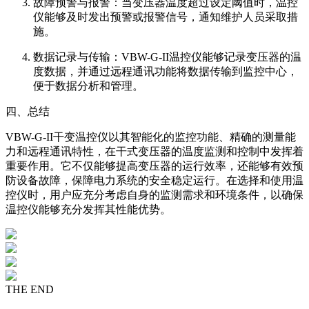
故障预警与报警：当变压器温度超过设定阈值时，温控
仪能够及时发出预警或报警信号，通知维护人员采取措
施。
数据记录与传输：VBW-G-II温控仪能够记录变压器的温
度数据，并通过远程通讯功能将数据传输到监控中心，
便于数据分析和管理。
四、总结
VBW-G-II干变温控仪以其智能化的监控功能、精确的测量能
力和远程通讯特性，在干式变压器的温度监测和控制中发挥着
重要作用。它不仅能够提高变压器的运行效率，还能够有效预
防设备故障，保障电力系统的安全稳定运行。在选择和使用温
控仪时，用户应充分考虑自身的监测需求和环境条件，以确保
温控仪能够充分发挥其性能优势。
THE END