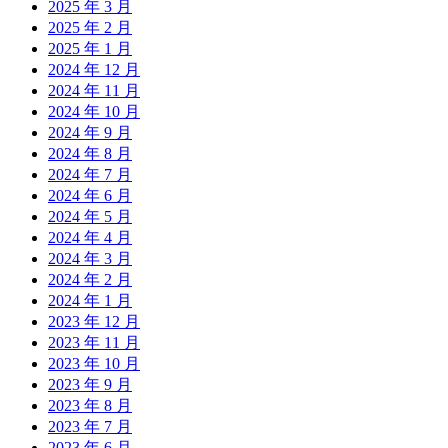
2025 年 3 月
2025 年 2 月
2025 年 1 月
2024 年 12 月
2024 年 11 月
2024 年 10 月
2024 年 9 月
2024 年 8 月
2024 年 7 月
2024 年 6 月
2024 年 5 月
2024 年 4 月
2024 年 3 月
2024 年 2 月
2024 年 1 月
2023 年 12 月
2023 年 11 月
2023 年 10 月
2023 年 9 月
2023 年 8 月
2023 年 7 月
2023 年 6 月