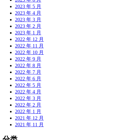
2023 年 5 月
2023 年 4 月
2023 年 3 月
2023 年 2 月
2023 年 1 月
2022 年 12 月
2022 年 11 月
2022 年 10 月
2022 年 9 月
2022 年 8 月
2022 年 7 月
2022 年 6 月
2022 年 5 月
2022 年 4 月
2022 年 3 月
2022 年 2 月
2022 年 1 月
2021 年 12 月
2021 年 11 月
分类