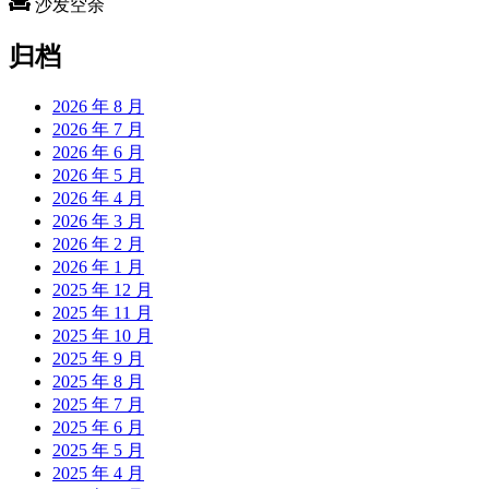
沙发空余
归档
2026 年 8 月
2026 年 7 月
2026 年 6 月
2026 年 5 月
2026 年 4 月
2026 年 3 月
2026 年 2 月
2026 年 1 月
2025 年 12 月
2025 年 11 月
2025 年 10 月
2025 年 9 月
2025 年 8 月
2025 年 7 月
2025 年 6 月
2025 年 5 月
2025 年 4 月