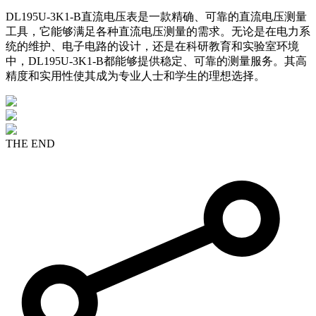
DL195U-3K1-B直流电压表是一款精确、可靠的直流电压测量
工具，它能够满足各种直流电压测量的需求。无论是在电力系
统的维护、电子电路的设计，还是在科研教育和实验室环境
中，DL195U-3K1-B都能够提供稳定、可靠的测量服务。其高
精度和实用性使其成为专业人士和学生的理想选择。
THE END