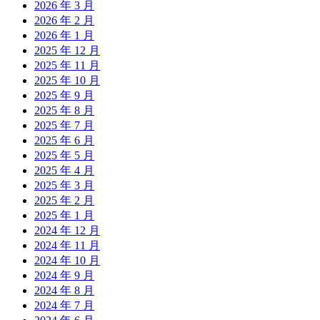
2026 年 3 月
2026 年 2 月
2026 年 1 月
2025 年 12 月
2025 年 11 月
2025 年 10 月
2025 年 9 月
2025 年 8 月
2025 年 7 月
2025 年 6 月
2025 年 5 月
2025 年 4 月
2025 年 3 月
2025 年 2 月
2025 年 1 月
2024 年 12 月
2024 年 11 月
2024 年 10 月
2024 年 9 月
2024 年 8 月
2024 年 7 月