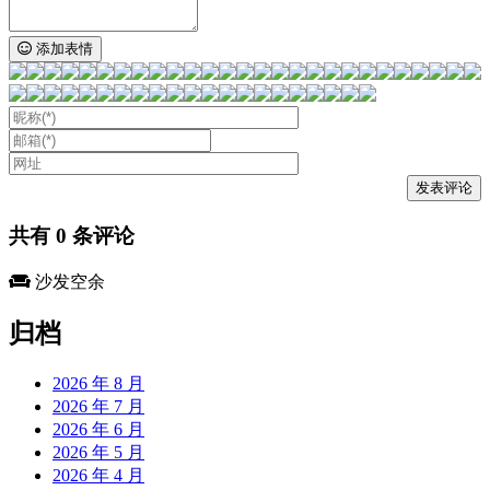
添加表情
共有
0
条评论
沙发空余
归档
2026 年 8 月
2026 年 7 月
2026 年 6 月
2026 年 5 月
2026 年 4 月