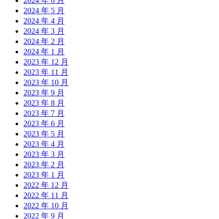
2024 年 6 月
2024 年 5 月
2024 年 4 月
2024 年 3 月
2024 年 2 月
2024 年 1 月
2023 年 12 月
2023 年 11 月
2023 年 10 月
2023 年 9 月
2023 年 8 月
2023 年 7 月
2023 年 6 月
2023 年 5 月
2023 年 4 月
2023 年 3 月
2023 年 2 月
2023 年 1 月
2022 年 12 月
2022 年 11 月
2022 年 10 月
2022 年 9 月