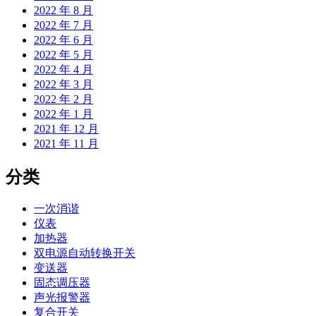
2022 年 8 月
2022 年 7 月
2022 年 6 月
2022 年 5 月
2022 年 4 月
2022 年 3 月
2022 年 2 月
2022 年 1 月
2021 年 12 月
2021 年 11 月
分类
一次消谐
仪表
加热器
双电源自动转换开关
变送器
固态调压器
声光报警器
复合开关