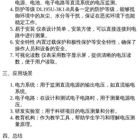
电源、电池、电子电路等直流系统的电压监测。
防护等级 DL195U-3K1-B具备一定的防护等级，能够抵
御环境中的灰尘、水分等干扰，保证在恶劣环境下也能
稳定工作。
易于安装 仪表设计简单，安装方便，可以直接连接到电
路中进行测量。
安全特性 内置过载保护和极性保护等安全特性，确保了
操作人员和设备的安全。
可视化读数 仪表采用数字显示屏，提供清晰的电压读
数，便于用户读取。
三、应用场景
电力系统：用于监测直流电源的输出电压，如直流输电
系统。
电子电路：在设计和测试电子电路时，用于测量电源电
压。
研发实验室：用于科研项目的电压测量和分析。
教育机构：作为教学工具，帮助学生学习和理解电压测
量原理。
四、总结