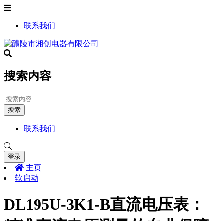
联系我们
搜索内容
搜索
联系我们
登录
主页
软启动
DL195U-3K1-B直流电压表：