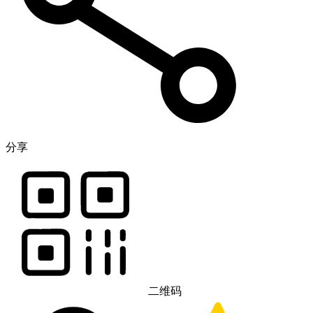
分享
二维码