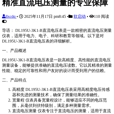
精准直流电压测量的专业保障
llxcdq
•
2025年11月17日 pm8:45
•
软启动
•
110 阅读
导语： DL195U-3K1-B直流电压表是一款精密的直流电压测量
仪表，适用于电力、电子、科研和教育等领域。以下是对
DL195U-3K1-B直流电压表的详细解析。
一、产品概述
DL195U-3K1-B直流电压表是一款高精度、高性能的直流电压
测量设备，能够提供准确的直流电压读数。它以其精准的测量
性能、稳定的可靠性和用户友好的设计而受到用户的信赖。
二、产品特点
高精度 DL195U-3K1-B直流电压表采用高精度电压传感
器和先进的测量技术，确保了测量结果的准确性。
宽量程 仪表具备宽量程设计，能够适应不同的电压范
围，从毫伏到伏特级别，满足多种测量需求。
直流电压测量 仪表专注于直流电压的测量，适用于直流