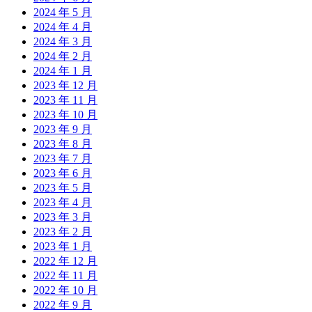
2024 年 5 月
2024 年 4 月
2024 年 3 月
2024 年 2 月
2024 年 1 月
2023 年 12 月
2023 年 11 月
2023 年 10 月
2023 年 9 月
2023 年 8 月
2023 年 7 月
2023 年 6 月
2023 年 5 月
2023 年 4 月
2023 年 3 月
2023 年 2 月
2023 年 1 月
2022 年 12 月
2022 年 11 月
2022 年 10 月
2022 年 9 月