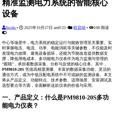
精准监测电力系统的智能核心
设备
llxcdq
•
2025年10月27日 am9:33
•
软启动
•
108 阅读
中心等场景中，电力系统的稳定运行与能效管理至关重要。实
时掌握电压、电流、功率、电能消耗等关键参数，不仅能及时
发现电力故障、避免设备损坏，还能为节能改造提供数据支
撑，降低用电成本。多功能电力仪表作为电力监测与管理的
“眼睛”，承担着数据采集、分析与反馈的核心任务。其中，
PM9810-20S
凭借高精度测量、丰富的数据采集功能、灵活的
通信方式，成为中低压配电系统中不可或缺的监测设备。本文
将从产品定义、功能特点、技术参数、适用场景、安装调试及
选型要点等方面，全面解析这款仪表的价值与应用。
一、产品定义：什么是PM9810-20S多功
能电力仪表？