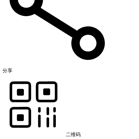
分享
二维码