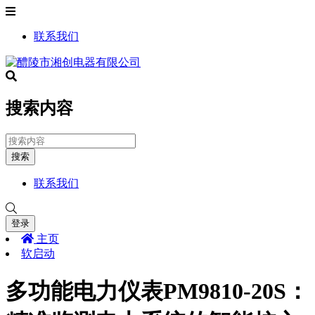
联系我们
搜索内容
搜索
联系我们
登录
主页
软启动
多功能电力仪表PM9810-20S：