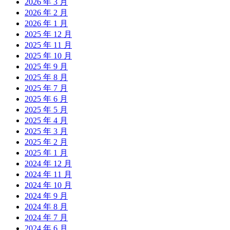
2026 年 3 月
2026 年 2 月
2026 年 1 月
2025 年 12 月
2025 年 11 月
2025 年 10 月
2025 年 9 月
2025 年 8 月
2025 年 7 月
2025 年 6 月
2025 年 5 月
2025 年 4 月
2025 年 3 月
2025 年 2 月
2025 年 1 月
2024 年 12 月
2024 年 11 月
2024 年 10 月
2024 年 9 月
2024 年 8 月
2024 年 7 月
2024 年 6 月