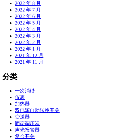
2022 年 8 月
2022 年 7 月
2022 年 6 月
2022 年 5 月
2022 年 4 月
2022 年 3 月
2022 年 2 月
2022 年 1 月
2021 年 12 月
2021 年 11 月
分类
一次消谐
仪表
加热器
双电源自动转换开关
变送器
固态调压器
声光报警器
复合开关