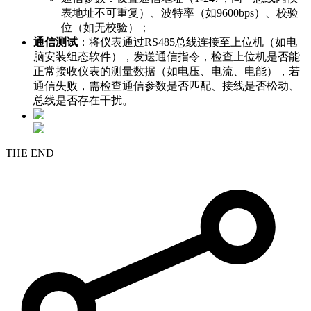
表地址不可重复）、波特率（如9600bps）、校验
位（如无校验）；
通信测试
：将仪表通过RS485总线连接至上位机（如电
脑安装组态软件），发送通信指令，检查上位机是否能
正常接收仪表的测量数据（如电压、电流、电能），若
通信失败，需检查通信参数是否匹配、接线是否松动、
总线是否存在干扰。
THE END