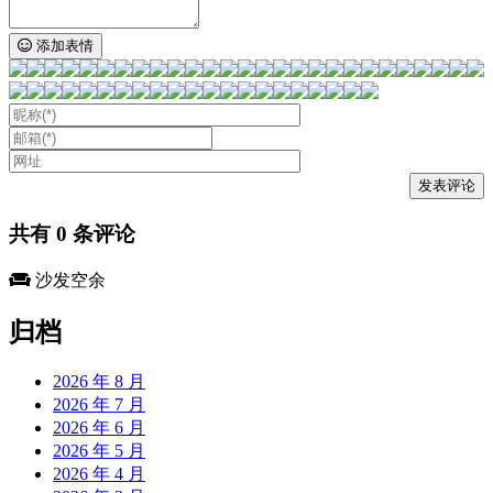
添加表情
共有
0
条评论
沙发空余
归档
2026 年 8 月
2026 年 7 月
2026 年 6 月
2026 年 5 月
2026 年 4 月