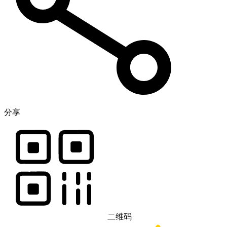
分享
二维码