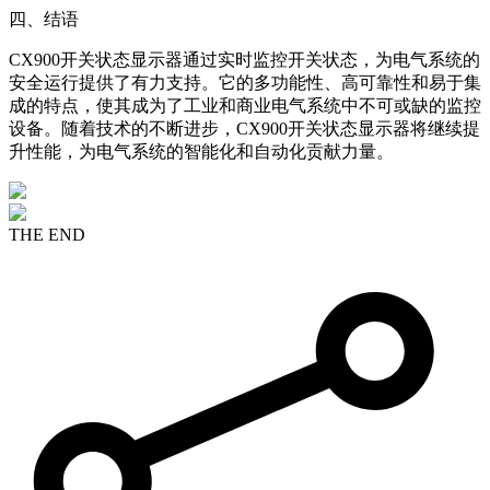
四、结语
CX900开关状态显示器通过实时监控开关状态，为电气系统的
安全运行提供了有力支持。它的多功能性、高可靠性和易于集
成的特点，使其成为了工业和商业电气系统中不可或缺的监控
设备。随着技术的不断进步，CX900开关状态显示器将继续提
升性能，为电气系统的智能化和自动化贡献力量。
THE END