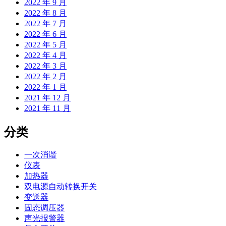
2022 年 9 月
2022 年 8 月
2022 年 7 月
2022 年 6 月
2022 年 5 月
2022 年 4 月
2022 年 3 月
2022 年 2 月
2022 年 1 月
2021 年 12 月
2021 年 11 月
分类
一次消谐
仪表
加热器
双电源自动转换开关
变送器
固态调压器
声光报警器