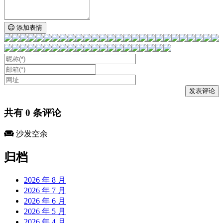
添加表情
共有
0
条评论
沙发空余
归档
2026 年 8 月
2026 年 7 月
2026 年 6 月
2026 年 5 月
2026 年 4 月