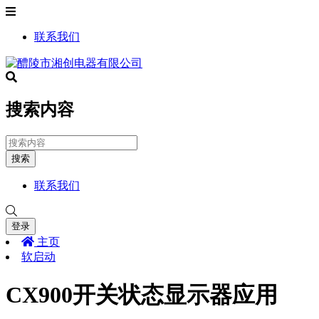
联系我们
搜索内容
搜索
联系我们
登录
主页
软启动
CX900开关状态显示器应用