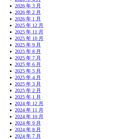
2026 年 3 月
2026 年 2 月
2026 年 1 月
2025 年 12 月
2025 年 11 月
2025 年 10 月
2025 年 9 月
2025 年 8 月
2025 年 7 月
2025 年 6 月
2025 年 5 月
2025 年 4 月
2025 年 3 月
2025 年 2 月
2025 年 1 月
2024 年 12 月
2024 年 11 月
2024 年 10 月
2024 年 9 月
2024 年 8 月
2024 年 7 月