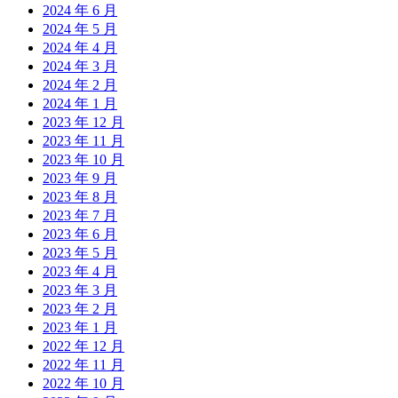
2024 年 6 月
2024 年 5 月
2024 年 4 月
2024 年 3 月
2024 年 2 月
2024 年 1 月
2023 年 12 月
2023 年 11 月
2023 年 10 月
2023 年 9 月
2023 年 8 月
2023 年 7 月
2023 年 6 月
2023 年 5 月
2023 年 4 月
2023 年 3 月
2023 年 2 月
2023 年 1 月
2022 年 12 月
2022 年 11 月
2022 年 10 月