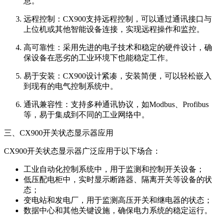
息。
远程控制：CX900支持远程控制，可以通过通讯接口与
上位机或其他智能设备连接，实现远程操作和监控。
高可靠性：采用先进的电子技术和稳定的硬件设计，确
保设备在恶劣的工业环境下也能稳定工作。
易于安装：CX900设计紧凑，安装简便，可以轻松嵌入
到现有的电气控制系统中。
通讯兼容性：支持多种通讯协议，如Modbus、Profibus
等，易于集成到不同的工业网络中。
三、CX900开关状态显示器应用
CX900开关状态显示器广泛应用于以下场合：
工业自动化控制系统中，用于监测和控制开关设备；
低压配电柜中，实时显示断路器、隔离开关等设备的状
态；
变电站和发电厂，用于监测高压开关和继电器的状态；
数据中心和其他关键设施，确保电力系统的稳定运行。