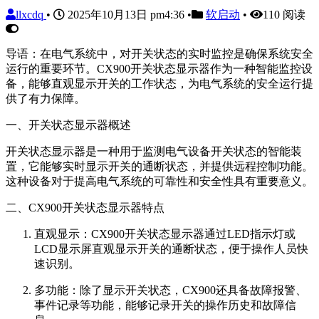
llxcdq
•
2025年10月13日 pm4:36
•
软启动
•
110 阅读
导语：在电气系统中，对开关状态的实时监控是确保系统安全
运行的重要环节。CX900开关状态显示器作为一种智能监控设
备，能够直观显示开关的工作状态，为电气系统的安全运行提
供了有力保障。
一、开关状态显示器概述
开关状态显示器是一种用于监测电气设备开关状态的智能装
置，它能够实时显示开关的通断状态，并提供远程控制功能。
这种设备对于提高电气系统的可靠性和安全性具有重要意义。
二、CX900开关状态显示器特点
直观显示：CX900开关状态显示器通过LED指示灯或
LCD显示屏直观显示开关的通断状态，便于操作人员快
速识别。
多功能：除了显示开关状态，CX900还具备故障报警、
事件记录等功能，能够记录开关的操作历史和故障信