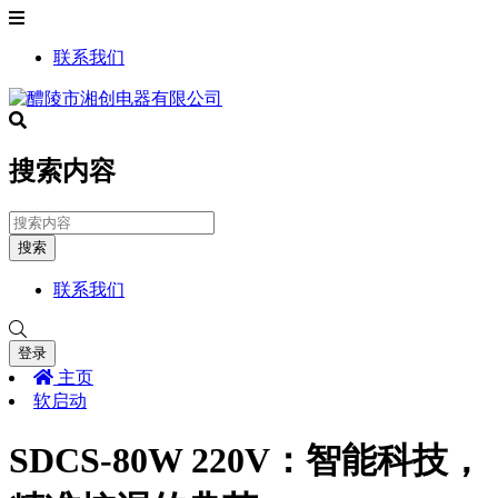
联系我们
搜索内容
搜索
联系我们
登录
主页
软启动
SDCS-80W 220V：智能科技，