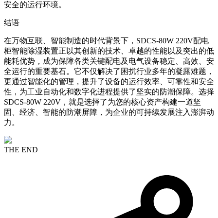
安全的运行环境。
结语
在万物互联、智能制造的时代背景下，SDCS-80W 220V配电
柜智能除湿装置正以其创新的技术、卓越的性能以及突出的低
能耗优势，成为保障各类关键配电及电气设备稳定、高效、安
全运行的重要基石。它不仅解决了困扰行业多年的凝露难题，
更通过智能化的管理，提升了设备的运行效率、可靠性和安全
性，为工业自动化和数字化进程提供了坚实的防潮保障。选择
SDCS-80W 220V，就是选择了为您的核心资产构建一道坚
固、经济、智能的防潮屏障，为企业的可持续发展注入澎湃动
力。
THE END