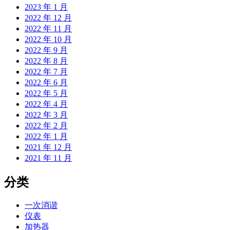
2023 年 1 月
2022 年 12 月
2022 年 11 月
2022 年 10 月
2022 年 9 月
2022 年 8 月
2022 年 7 月
2022 年 6 月
2022 年 5 月
2022 年 4 月
2022 年 3 月
2022 年 2 月
2022 年 1 月
2021 年 12 月
2021 年 11 月
分类
一次消谐
仪表
加热器