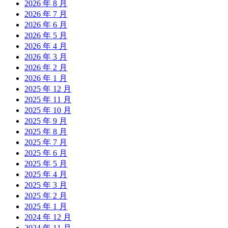
2026 年 8 月
2026 年 7 月
2026 年 6 月
2026 年 5 月
2026 年 4 月
2026 年 3 月
2026 年 2 月
2026 年 1 月
2025 年 12 月
2025 年 11 月
2025 年 10 月
2025 年 9 月
2025 年 8 月
2025 年 7 月
2025 年 6 月
2025 年 5 月
2025 年 4 月
2025 年 3 月
2025 年 2 月
2025 年 1 月
2024 年 12 月
2024 年 11 月