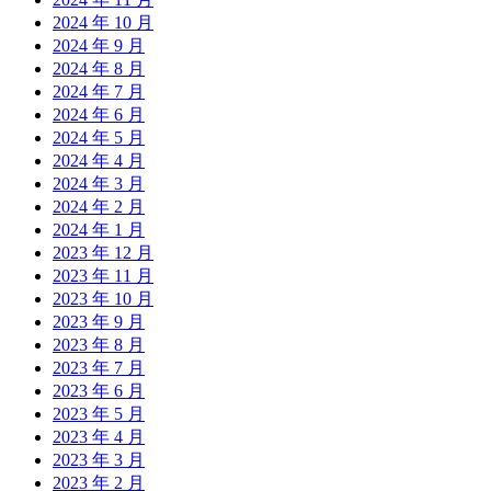
2024 年 10 月
2024 年 9 月
2024 年 8 月
2024 年 7 月
2024 年 6 月
2024 年 5 月
2024 年 4 月
2024 年 3 月
2024 年 2 月
2024 年 1 月
2023 年 12 月
2023 年 11 月
2023 年 10 月
2023 年 9 月
2023 年 8 月
2023 年 7 月
2023 年 6 月
2023 年 5 月
2023 年 4 月
2023 年 3 月
2023 年 2 月