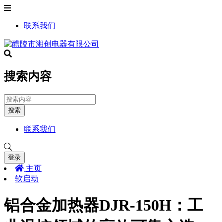
联系我们
搜索内容
搜索
联系我们
登录
主页
软启动
铝合金加热器DJR-150H：工