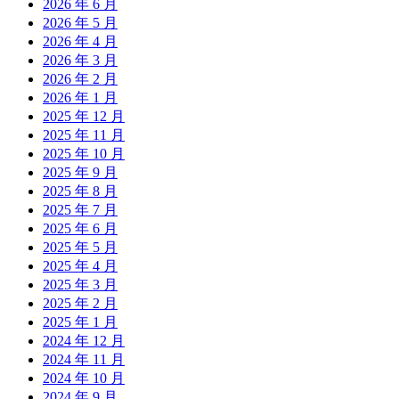
2026 年 6 月
2026 年 5 月
2026 年 4 月
2026 年 3 月
2026 年 2 月
2026 年 1 月
2025 年 12 月
2025 年 11 月
2025 年 10 月
2025 年 9 月
2025 年 8 月
2025 年 7 月
2025 年 6 月
2025 年 5 月
2025 年 4 月
2025 年 3 月
2025 年 2 月
2025 年 1 月
2024 年 12 月
2024 年 11 月
2024 年 10 月
2024 年 9 月