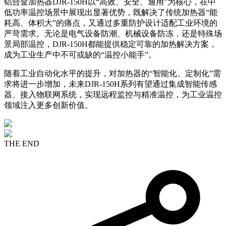
铝合金加热器DJR-150H以“高效、安全、通用”为核心，在中
低功率温控场景中展现出显著优势，既解决了传统加热器“能
耗高、体积大”的痛点，又通过多重防护设计适配工业环境的
严苛需求。无论是电气设备防潮、机械设备防冻，还是特殊场
景局部温控，DJR-150H都能提供稳定可靠的加热解决方案，
成为工业生产中不可或缺的“温控小能手”。
随着工业自动化水平的提升，对加热器的“智能化、定制化”需
求将进一步增加，未来DJR-150H系列有望通过集成智能传感
器、接入物联网系统，实现远程监控与精准温控，为工业温控
领域注入更多创新价值。
THE END