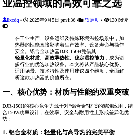
业温控领域的高效可靠之选
llxcdq
•
2025年9月5日 pm4:36
•
软启动
•
130 阅读
在工业生产、设备运维及特殊环境温控场景中，加
热器的性能直接影响着生产效率、设备寿命与操作
安全。铝合金加热器DJR-150H凭借其
轻量化材质、高效导热性、稳定温控能力
，成为诸
多行业的优选加热设备。本文将从产品核心优势、
适用场景、技术特性及使用建议四个维度，全面解
析这款加热器的价值所在。
一、核心优势：材质与性能的双重突破
DJR-150H的核心竞争力源于对“铝合金”材质的精准应用，结
合150W功率设计，在效率、安全与耐用性上形成差异化优
势：
1. 铝合金材质：轻量化与高导热的完美平衡