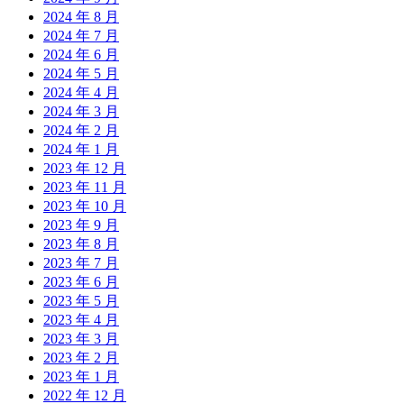
2024 年 8 月
2024 年 7 月
2024 年 6 月
2024 年 5 月
2024 年 4 月
2024 年 3 月
2024 年 2 月
2024 年 1 月
2023 年 12 月
2023 年 11 月
2023 年 10 月
2023 年 9 月
2023 年 8 月
2023 年 7 月
2023 年 6 月
2023 年 5 月
2023 年 4 月
2023 年 3 月
2023 年 2 月
2023 年 1 月
2022 年 12 月