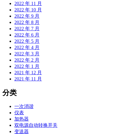
2022 年 11 月
2022 年 10 月
2022 年 9 月
2022 年 8 月
2022 年 7 月
2022 年 6 月
2022 年 5 月
2022 年 4 月
2022 年 3 月
2022 年 2 月
2022 年 1 月
2021 年 12 月
2021 年 11 月
分类
一次消谐
仪表
加热器
双电源自动转换开关
变送器