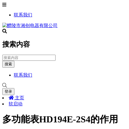
联系我们
搜索内容
搜索
联系我们
登录
主页
软启动
多功能表HD194E-2S4的作用