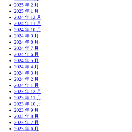
2025 年 2 月
2025 年 1 月
2024 年 12 月
2024 年 11 月
2024 年 10 月
2024 年 9 月
2024 年 8 月
2024 年 7 月
2024 年 6 月
2024 年 5 月
2024 年 4 月
2024 年 3 月
2024 年 2 月
2024 年 1 月
2023 年 12 月
2023 年 11 月
2023 年 10 月
2023 年 9 月
2023 年 8 月
2023 年 7 月
2023 年 6 月