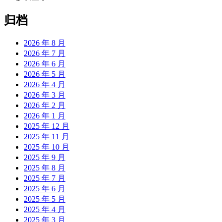
归档
2026 年 8 月
2026 年 7 月
2026 年 6 月
2026 年 5 月
2026 年 4 月
2026 年 3 月
2026 年 2 月
2026 年 1 月
2025 年 12 月
2025 年 11 月
2025 年 10 月
2025 年 9 月
2025 年 8 月
2025 年 7 月
2025 年 6 月
2025 年 5 月
2025 年 4 月
2025 年 3 月