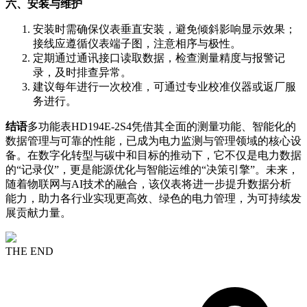
六、安装与维护
安装时需确保仪表垂直安装，避免倾斜影响显示效果；
接线应遵循仪表端子图，注意相序与极性。
定期通过通讯接口读取数据，检查测量精度与报警记
录，及时排查异常。
建议每年进行一次校准，可通过专业校准仪器或返厂服
务进行。
结语
多功能表HD194E-2S4凭借其全面的测量功能、智能化的
数据管理与可靠的性能，已成为电力监测与管理领域的核心设
备。在数字化转型与碳中和目标的推动下，它不仅是电力数据
的“记录仪”，更是能源优化与智能运维的“决策引擎”。未来，
随着物联网与AI技术的融合，该仪表将进一步提升数据分析
能力，助力各行业实现更高效、绿色的电力管理，为可持续发
展贡献力量。
THE END