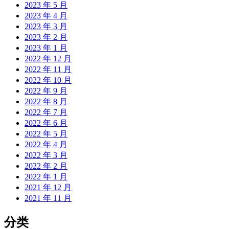
2023 年 5 月
2023 年 4 月
2023 年 3 月
2023 年 2 月
2023 年 1 月
2022 年 12 月
2022 年 11 月
2022 年 10 月
2022 年 9 月
2022 年 8 月
2022 年 7 月
2022 年 6 月
2022 年 5 月
2022 年 4 月
2022 年 3 月
2022 年 2 月
2022 年 1 月
2021 年 12 月
2021 年 11 月
分类