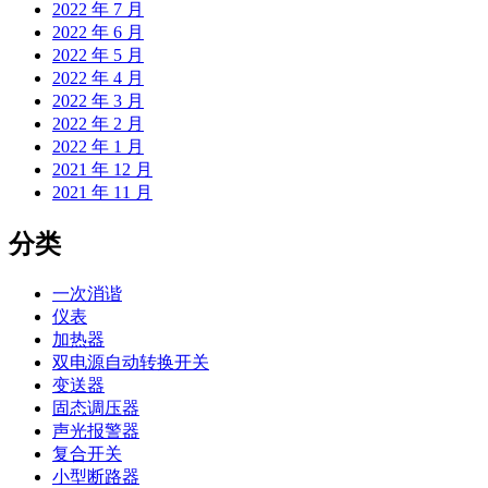
2022 年 7 月
2022 年 6 月
2022 年 5 月
2022 年 4 月
2022 年 3 月
2022 年 2 月
2022 年 1 月
2021 年 12 月
2021 年 11 月
分类
一次消谐
仪表
加热器
双电源自动转换开关
变送器
固态调压器
声光报警器
复合开关
小型断路器