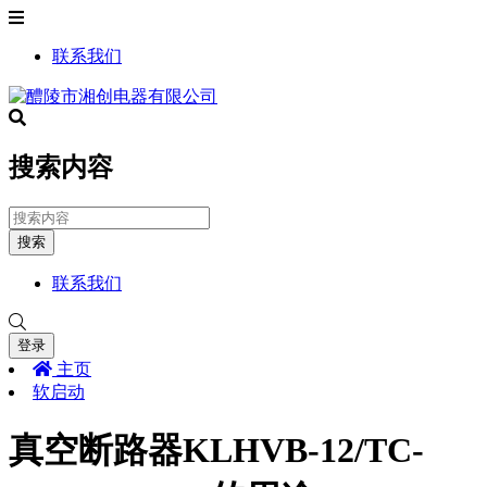
联系我们
搜索内容
搜索
联系我们
登录
主页
软启动
真空断路器KLHVB-12/TC-