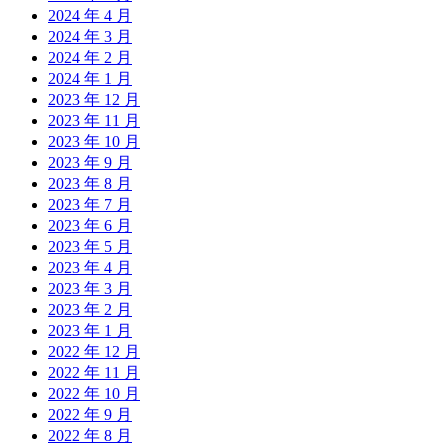
2024 年 4 月
2024 年 3 月
2024 年 2 月
2024 年 1 月
2023 年 12 月
2023 年 11 月
2023 年 10 月
2023 年 9 月
2023 年 8 月
2023 年 7 月
2023 年 6 月
2023 年 5 月
2023 年 4 月
2023 年 3 月
2023 年 2 月
2023 年 1 月
2022 年 12 月
2022 年 11 月
2022 年 10 月
2022 年 9 月
2022 年 8 月