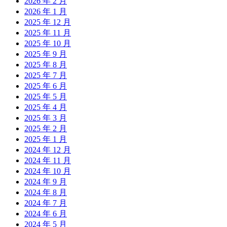
2026 年 2 月
2026 年 1 月
2025 年 12 月
2025 年 11 月
2025 年 10 月
2025 年 9 月
2025 年 8 月
2025 年 7 月
2025 年 6 月
2025 年 5 月
2025 年 4 月
2025 年 3 月
2025 年 2 月
2025 年 1 月
2024 年 12 月
2024 年 11 月
2024 年 10 月
2024 年 9 月
2024 年 8 月
2024 年 7 月
2024 年 6 月
2024 年 5 月