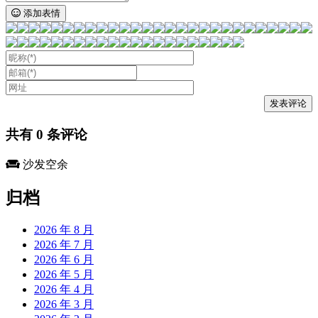
添加表情
共有
0
条评论
沙发空余
归档
2026 年 8 月
2026 年 7 月
2026 年 6 月
2026 年 5 月
2026 年 4 月
2026 年 3 月