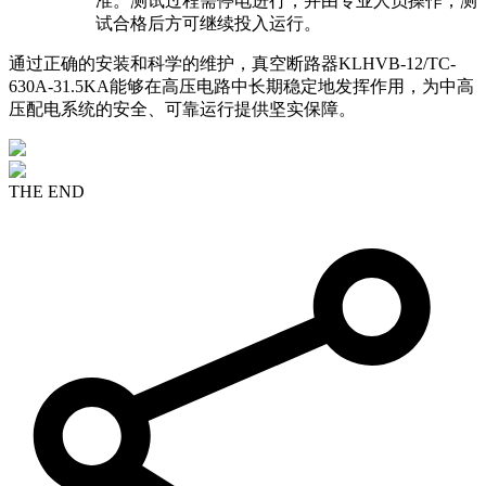
准。测试过程需停电进行，并由专业人员操作，测
试合格后方可继续投入运行。
通过正确的安装和科学的维护，真空断路器KLHVB-12/TC-
630A-31.5KA能够在高压电路中长期稳定地发挥作用，为中高
压配电系统的安全、可靠运行提供坚实保障。
THE END