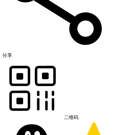
分享
二维码