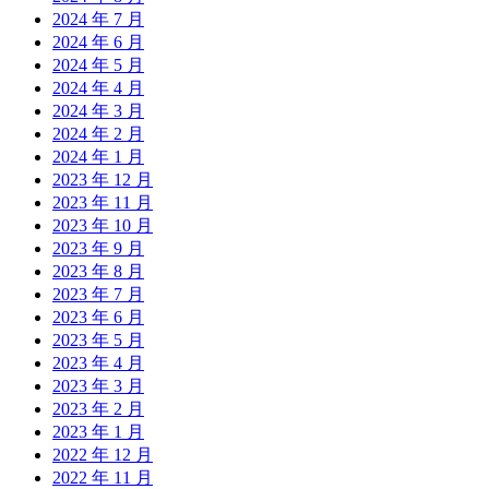
2024 年 7 月
2024 年 6 月
2024 年 5 月
2024 年 4 月
2024 年 3 月
2024 年 2 月
2024 年 1 月
2023 年 12 月
2023 年 11 月
2023 年 10 月
2023 年 9 月
2023 年 8 月
2023 年 7 月
2023 年 6 月
2023 年 5 月
2023 年 4 月
2023 年 3 月
2023 年 2 月
2023 年 1 月
2022 年 12 月
2022 年 11 月