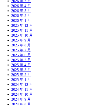
2026 年 5 月
2026 年 4 月
2026 年 3 月
2026 年 2 月
2026 年 1 月
2025 年 12 月
2025 年 11 月
2025 年 10 月
2025 年 9 月
2025 年 8 月
2025 年 7 月
2025 年 6 月
2025 年 5 月
2025 年 4 月
2025 年 3 月
2025 年 2 月
2025 年 1 月
2024 年 12 月
2024 年 11 月
2024 年 10 月
2024 年 9 月
2024 年 8 月