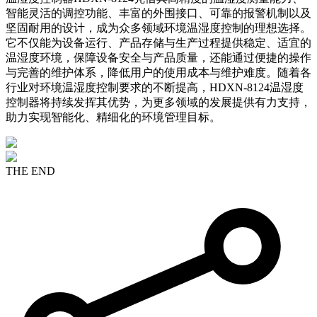
智能灵活的调控功能、丰富的外围接口、可靠的报警机制以及
坚固耐用的设计，成为众多领域环境温湿度控制的理想选择。
它不仅能为设备运行、产品存储与生产过程提供稳定、适宜的
温湿度环境，保障设备安全与产品质量，还能通过便捷的操作
与完善的维护体系，降低用户的使用成本与维护难度。随着各
行业对环境温湿度控制要求的不断提高，HDXN-8124温湿度
控制器将持续发挥其优势，为更多领域的发展提供有力支持，
助力实现智能化、精细化的环境管理目标。
THE END