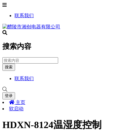
联系我们
搜索内容
搜索
联系我们
登录
主页
软启动
HDXN-8124温湿度控制