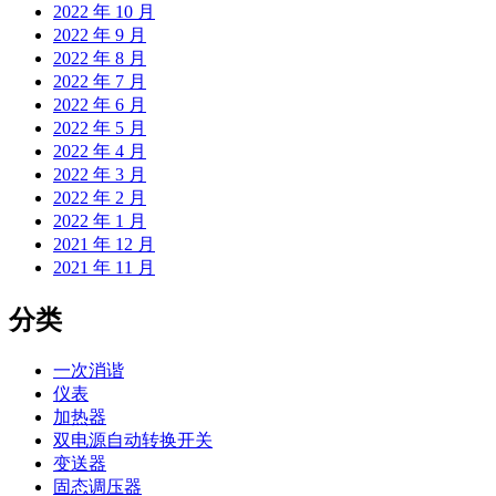
2022 年 10 月
2022 年 9 月
2022 年 8 月
2022 年 7 月
2022 年 6 月
2022 年 5 月
2022 年 4 月
2022 年 3 月
2022 年 2 月
2022 年 1 月
2021 年 12 月
2021 年 11 月
分类
一次消谐
仪表
加热器
双电源自动转换开关
变送器
固态调压器