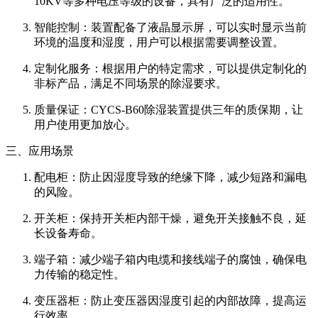
10KV等多种电压等级的设备，具有广泛的适用性。
智能控制：装置配备了液晶显示屏，可以实时显示当前
环境的温度和湿度，用户可以根据需要调整设置。
定制化服务：根据用户的特定需求，可以提供定制化的
非标产品，满足不同场景的除湿要求。
质量保证：CYCS-B60除湿装置提供三年的质保期，让
用户使用更加放心。
三、应用场景
配电柜：防止因湿度导致的绝缘下降，减少短路和漏电
的风险。
开关柜：保持开关柜内部干燥，避免开关接触不良，延
长设备寿命。
端子箱：减少端子箱内电缆和接线端子的腐蚀，确保电
力传输的稳定性。
变压器柜：防止变压器因湿度引起的内部故障，提高运
行效率。