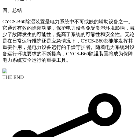
四、总结
CYCS-B60除湿装置是电力系统中不可或缺的辅助设备之一。
它通过有效的除湿功能，保护电力设备免受潮湿环境影响，减
少了故障发生的可能性，提高了系统的可靠性和安全性。无论
是在日常运行维护还是应急情况下，CYCS-B60都能够发挥其
重要作用，是电力设备运行的干燥守护者。随着电力系统对设
备运行环境要求的不断提高，CYCS-B60除湿装置将成为保障
电力系统安全运行的重要工具。
THE END