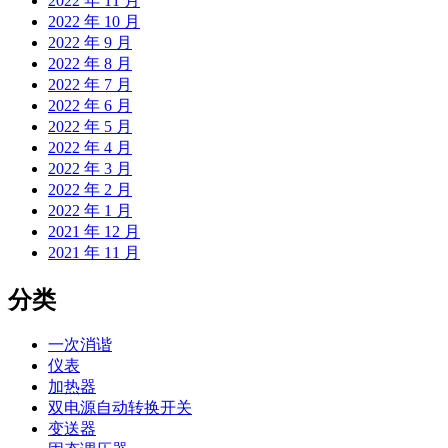
2022 年 11 月
2022 年 10 月
2022 年 9 月
2022 年 8 月
2022 年 7 月
2022 年 6 月
2022 年 5 月
2022 年 4 月
2022 年 3 月
2022 年 2 月
2022 年 1 月
2021 年 12 月
2021 年 11 月
分类
一次消谐
仪表
加热器
双电源自动转换开关
变送器