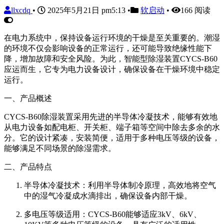
llxcdq
•
2025年5月21日 pm5:13
•
软启动
•
166 阅读
在电力系统中，保持设备运行环境的干燥是至关重要的。潮湿
的环境不仅会影响设备的正常运行，还可能导致绝缘性能下
降，增加故障和安全风险。为此，智能型除湿装置CYCS-B60
应运而生，它专为电力设备设计，确保设备在干燥环境中稳定
运行。
一、产品概述
CYCS-B60除湿装置采用先进的半导体冷凝技术，能够有效地
从电力设备如配电柜、开关柜、端子箱等空间中除去多余的水
分。它的设计紧凑，安装简便，适用于多种电压等级的设备，
能够满足不同场景的除湿需求。
二、产品特点
半导体冷凝技术：利用半导体制冷原理，高效地将空气
中的湿气冷凝成水滴排出，确保设备内部干燥。
多电压等级适用：CYCS-B60能够适应3kV、6kV、