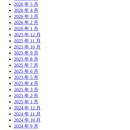
2026 年 5 月
2026 年 4 月
2026 年 3 月
2026 年 2 月
2026 年 1 月
2025 年 12 月
2025 年 11 月
2025 年 10 月
2025 年 9 月
2025 年 8 月
2025 年 7 月
2025 年 6 月
2025 年 5 月
2025 年 4 月
2025 年 3 月
2025 年 2 月
2025 年 1 月
2024 年 12 月
2024 年 11 月
2024 年 10 月
2024 年 9 月