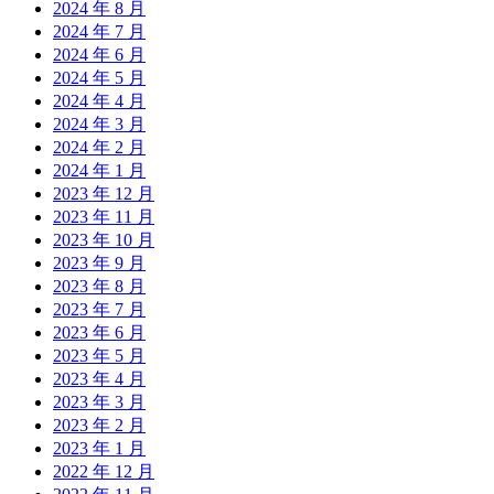
2024 年 8 月
2024 年 7 月
2024 年 6 月
2024 年 5 月
2024 年 4 月
2024 年 3 月
2024 年 2 月
2024 年 1 月
2023 年 12 月
2023 年 11 月
2023 年 10 月
2023 年 9 月
2023 年 8 月
2023 年 7 月
2023 年 6 月
2023 年 5 月
2023 年 4 月
2023 年 3 月
2023 年 2 月
2023 年 1 月
2022 年 12 月