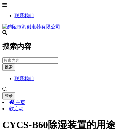
联系我们
搜索内容
搜索
联系我们
登录
主页
软启动
CYCS-B60除湿装置的用途