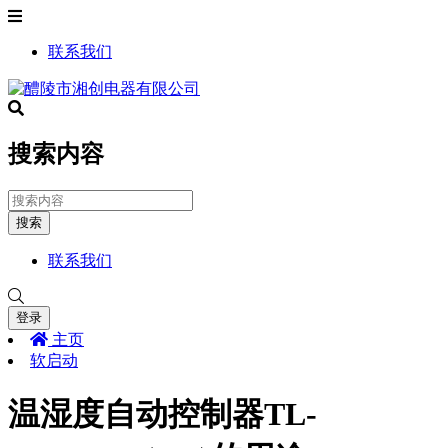
联系我们
搜索内容
搜索
联系我们
登录
主页
软启动
温湿度自动控制器TL-