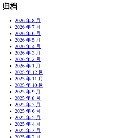
归档
2026 年 8 月
2026 年 7 月
2026 年 6 月
2026 年 5 月
2026 年 4 月
2026 年 3 月
2026 年 2 月
2026 年 1 月
2025 年 12 月
2025 年 11 月
2025 年 10 月
2025 年 9 月
2025 年 8 月
2025 年 7 月
2025 年 6 月
2025 年 5 月
2025 年 4 月
2025 年 3 月
2025 年 2 月