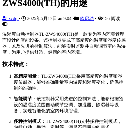
ZWS4000(TH)的用途
llxcdq
•
2025年5月17日 am9:04
•
软启动
•
156 阅读
温湿度自动控制器TL-ZWS4000(TH)是一款专为室内环境管理
而设计的智能设备。该控制器集成了高精度的温度和湿度传感
器，以及先进的控制算法，能够实时监测并自动调节室内温湿
度，为用户提供舒适、健康的室内环境。
技术特点：
高精度测量
：TL-ZWS4000(TH)采用高精度的温度和湿
度传感器，能够准确测量室内温度和湿度变化，确保控
制的准确性。
智能调节
：该控制器采用先进的控制算法，能够根据预
设的温湿度范围自动调节空调、加湿器、除湿器等设
备，实现智能化的室内环境管理。
多种控制模式
：TL-ZWS4000(TH)支持多种控制模式，
包括自动、手动、定时等，满足不同用户的需求。