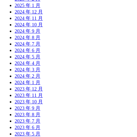
2025 年 1 月
2024 年 12 月
2024 年 11 月
2024 年 10 月
2024 年 9 月
2024 年 8 月
2024 年 7 月
2024 年 6 月
2024 年 5 月
2024 年 4 月
2024 年 3 月
2024 年 2 月
2024 年 1 月
2023 年 12 月
2023 年 11 月
2023 年 10 月
2023 年 9 月
2023 年 8 月
2023 年 7 月
2023 年 6 月
2023 年 5 月