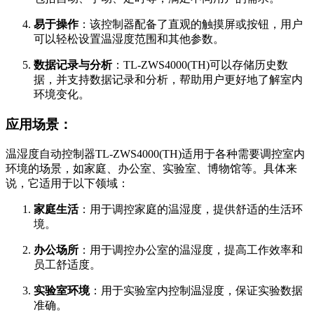
易于操作
：该控制器配备了直观的触摸屏或按钮，用户
可以轻松设置温湿度范围和其他参数。
数据记录与分析
：TL-ZWS4000(TH)可以存储历史数
据，并支持数据记录和分析，帮助用户更好地了解室内
环境变化。
应用场景：
温湿度自动控制器TL-ZWS4000(TH)适用于各种需要调控室内
环境的场景，如家庭、办公室、实验室、博物馆等。具体来
说，它适用于以下领域：
家庭生活
：用于调控家庭的温湿度，提供舒适的生活环
境。
办公场所
：用于调控办公室的温湿度，提高工作效率和
员工舒适度。
实验室环境
：用于实验室内控制温湿度，保证实验数据
准确。