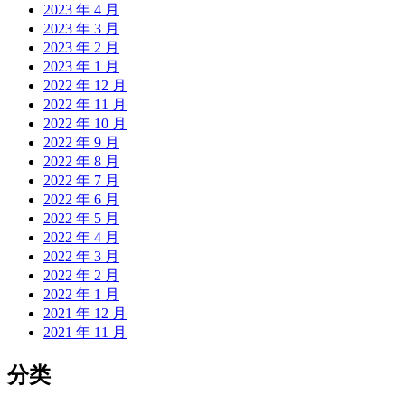
2023 年 4 月
2023 年 3 月
2023 年 2 月
2023 年 1 月
2022 年 12 月
2022 年 11 月
2022 年 10 月
2022 年 9 月
2022 年 8 月
2022 年 7 月
2022 年 6 月
2022 年 5 月
2022 年 4 月
2022 年 3 月
2022 年 2 月
2022 年 1 月
2021 年 12 月
2021 年 11 月
分类