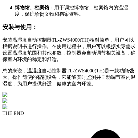
博物馆、档案馆
：用于调控博物馆、档案馆内的温湿
度，保护珍贵文物和档案资料。
安装与使用：
安装温湿度自动控制器TL-ZWS4000(TH)相对简单，用户可以
根据说明书进行操作。在使用过程中，用户可以根据实际需求
设置温湿度范围和其他参数，控制器会自动调节相关设备，确
保室内环境的稳定和舒适。
总的来说，温湿度自动控制器TL-ZWS4000(TH)是一款功能强
大、操作简便的智能设备，它能够实时监测并自动调节室内温
湿度，为用户提供舒适、健康的室内环境。
THE END