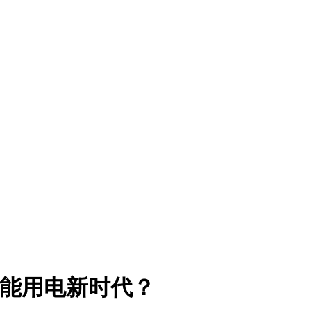
智能用电新时代？