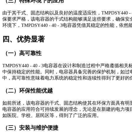
（三）特殊环境下的应用
由于其干式、固态结构以及良好的温度适应性，TMPDSY440
保要求严格，该电容器的干式结构能够满足这些要求，确保安
环境下，TMPDSY440 - 40 - 3电容器凭借其稳定的性
四、优势显著
（一）高可靠性
TMPDSY440 - 40 - 3电容器在设计和制造过程中
中保持稳定的性能。同时，电容器具备完善的保护机制，如过
中，高可靠性意味着电力系统的稳定性和连续性得到了更好的
（二）环保性能优越
如前所述，该电容器的干式、固态结构使其在环保方面具有明显优势
电容器的应用符合可持续发展的理念，无论是在新建的电力项
如医院、学校、居民区等，得到了广泛的应用。
（三）安装与维护便捷