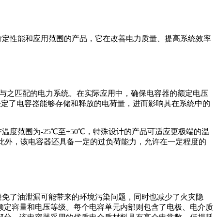
款具有特定性能和应用范围的产品，它在改善电力质量、提高系统效率
于电压等级与之匹配的电力系统。在实际应用中，确保电容器的额定电压
小决定了电容器能够存储和释放的电荷量，进而影响其在系统中的
工作温度范围为-25℃至+50℃，特殊设计的产品可适应更极端的温
配。此外，该电容器还具备一定的过负荷能力，允许在一定程度的
。
式结构避免了油泄漏可能带来的环境污染问题，同时也减少了火灾隐
额定容量和电压等级。每个电容单元内部则包含了电极、电介质