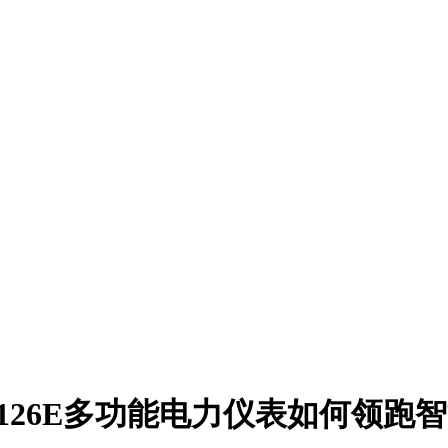
126E多功能电力仪表如何领跑