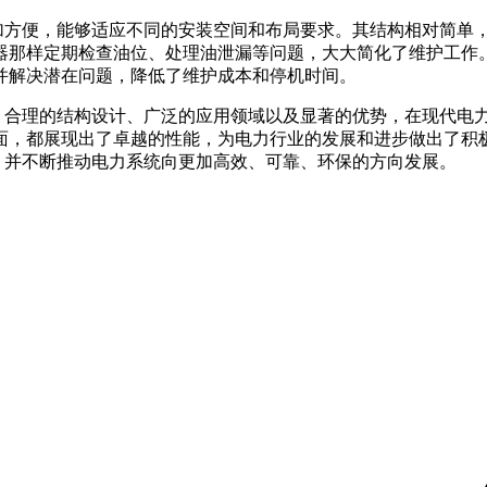
器在安装时更加方便，能够适应不同的安装空间和布局要求。其结构相
器那样定期检查油位、处理油泄漏等问题，大大简化了维护工作
并解决潜在问题，降低了维护成本和停机时间。
特的性能参数、合理的结构设计、广泛的应用领域以及显著的优势，在
面，都展现出了卓越的性能，为电力行业的发展和进步做出了积
泛的应用，并不断推动电力系统向更加高效、可靠、环保的方向发展。