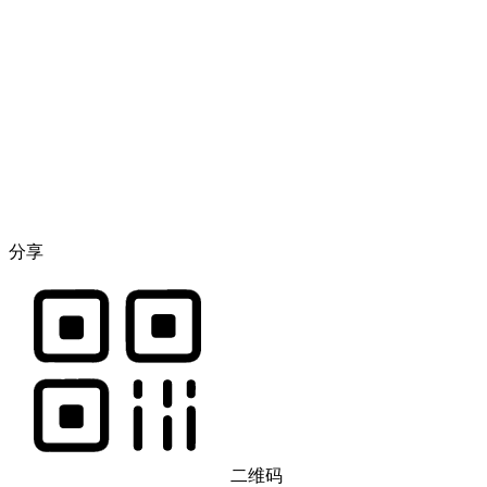
分享
二维码