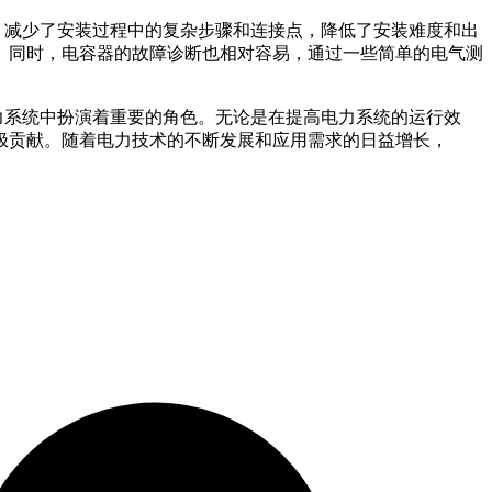
对简单，减少了安装过程中的复杂步骤和连接点，降低了安装难度和出
。同时，电容器的故障诊断也相对容易，通过一些简单的电气测
现代电力系统中扮演着重要的角色。无论是在提高电力系统的运行效
极贡献。随着电力技术的不断发展和应用需求的日益增长，