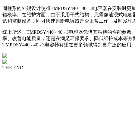
圆柱形的外观设计使得TMPDSY440 - 40 - 3电容
错概率。在维护方面，由于采用干式结构，无需像油浸式电容
试和监测设备，即可快速判断电容器是否正常工作，及时发现
综上所述，TMPDSY440 - 40 - 3电容器凭借其独
率、改善电能质量，还是在满足环保要求、降低维护成本等方
TMPDSY440 - 40 - 3电容器有望在更多领域得到更广
THE END