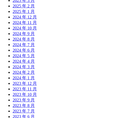
2025 年 3 月
2025 年 2 月
2025 年 1 月
2024 年 12 月
2024 年 11 月
2024 年 10 月
2024 年 9 月
2024 年 8 月
2024 年 7 月
2024 年 6 月
2024 年 5 月
2024 年 4 月
2024 年 3 月
2024 年 2 月
2024 年 1 月
2023 年 12 月
2023 年 11 月
2023 年 10 月
2023 年 9 月
2023 年 8 月
2023 年 7 月
2023 年 6 月