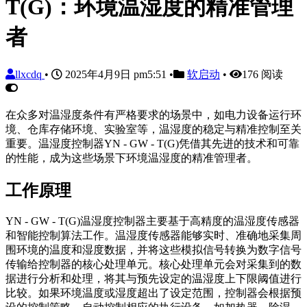
T(G)：环境温湿度的精准管理
者
llxcdq
•
2025年4月9日 pm5:51
•
软启动
•
176 阅读
在众多对温湿度条件有严格要求的场景中，如电力设备运行环
境、仓库存储环境、实验室等，温湿度的稳定与精准控制至关
重要。温湿度控制器YN - GW - T(G)凭借其先进的技术和可靠
的性能，成为这些场景下环境温湿度的精准管理者。
工作原理
YN - GW - T(G)温湿度控制器主要基于高精度的温湿度传感器
和智能控制算法工作。温湿度传感器能够实时、准确地采集周
围环境的温度和湿度数据，并将这些模拟信号转换为数字信号
传输给控制器的核心处理单元。核心处理单元会对采集到的数
据进行分析和处理，将其与预先设定的温湿度上下限阈值进行
比较。如果环境温度或湿度超出了设定范围，控制器会根据预