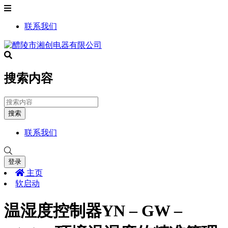
联系我们
搜索内容
搜索
联系我们
登录
主页
软启动
温湿度控制器YN – GW –