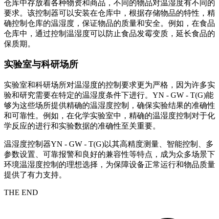
仓库中存放着各种物资和商品，不同的物品对温湿度有不同的
要求。该控制器可以安装在仓库中，根据存储物品的特性，精
确控制仓库的温湿度，保证物品的质量和安全。例如，在食品
仓库中，通过控制温湿度可以防止食品发霉变质，延长食品的
保质期。
实验室与科研场所
实验室和科研场所对温湿度的控制要求更为严格，因为许多实
验和研究需要在特定的温湿度条件下进行。YN - GW - T(G)能
够为这些场所提供精确的温湿度控制，确保实验结果的准确性
和可靠性。例如，在化学实验室中，精确的温湿度控制对于化
学反应的进行和实验数据的准确性至关重要。
温湿度控制器YN - GW - T(G)以其高精度测量、智能控制、多
参数设置、可靠报警和良好的兼容性等特点，成为众多场景下
环境温湿度控制的理想选择，为保障设备正常运行和物品质量
提供了有力支持。
THE END