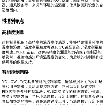
设的控制策略，自动控制相应的执行设备，如加热器、除湿
器、通风设备等，来调节环境的温湿度，使其恢复到设定的合
适范围内。
性能特点
高精度测量
该控制器配备了高精度的温湿度传感器，能够精确测量环境的
温度和湿度。温度测量精度可达±0.5℃甚至更高，湿度测量精
度可达±3%RH 左右。这种高精度的测量能力确保了控制器能
够及时、准确地感知环境温湿度的变化，为后续的控制操作提
供可靠的数据支持。
智能控制策略
YN - GW - T(G)具备智能的控制策略，能够根据不同的应用场
景和用户需求，灵活调整控制方式。它可以采用位式控制、
PID 控制等多种控制算法，实现对温湿度的精确调节。例如，
在温度控制方面，当环境温度接近设定上限时，控制器会逐渐
降低加热器的功率，避免温度过度上升；当温度接近设定下限