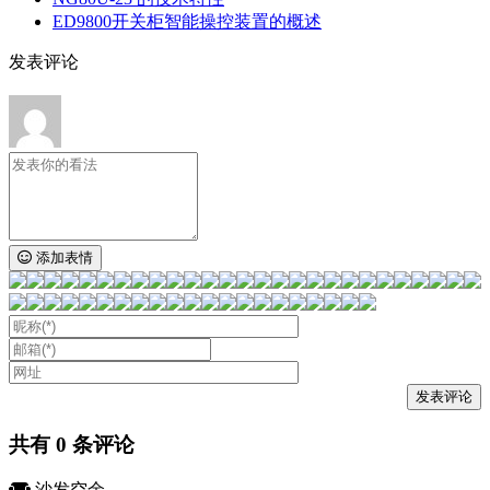
ED9800开关柜智能操控装置的概述
发表评论
添加表情
共有
0
条评论
沙发空余