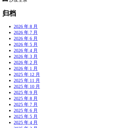
归档
2026 年 8 月
2026 年 7 月
2026 年 6 月
2026 年 5 月
2026 年 4 月
2026 年 3 月
2026 年 2 月
2026 年 1 月
2025 年 12 月
2025 年 11 月
2025 年 10 月
2025 年 9 月
2025 年 8 月
2025 年 7 月
2025 年 6 月
2025 年 5 月
2025 年 4 月