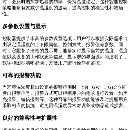
时，会及时增加加热器的功率，保持温度稳定。这种智能控制
策略能够有效减少温湿度的波动，提高控制的稳定性和准确
性。
多参数设置与显示
控制器提供了丰富的参数设置选项，用户可以根据实际需求自
由设定温湿度的上下限阈值、控制方式、报警值等参数。同
时，它配备了清晰的显示屏，能够实时显示当前的温度、湿度
值以及设备的工作状态等信息。显示屏的界面设计简洁明了，
数字和图标清晰易读，方便用户进行操作和监控。
可靠的报警功能
当环境温湿度超出设定的报警范围时，YN - GW - T(G)会立即
发出报警信号。报警方式可以根据用户的需求进行设置，如声
光报警、短信报警等。这种可靠的报警功能能够及时提醒用户
采取相应的措施，避免因温湿度异常对设备或物品造成损害。
良好的兼容性与扩展性