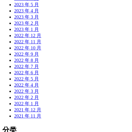
2023 年 5 月
2023 年 4 月
2023 年 3 月
2023 年 2 月
2023 年 1 月
2022 年 12 月
2022 年 11 月
2022 年 10 月
2022 年 9 月
2022 年 8 月
2022 年 7 月
2022 年 6 月
2022 年 5 月
2022 年 4 月
2022 年 3 月
2022 年 2 月
2022 年 1 月
2021 年 12 月
2021 年 11 月
分类