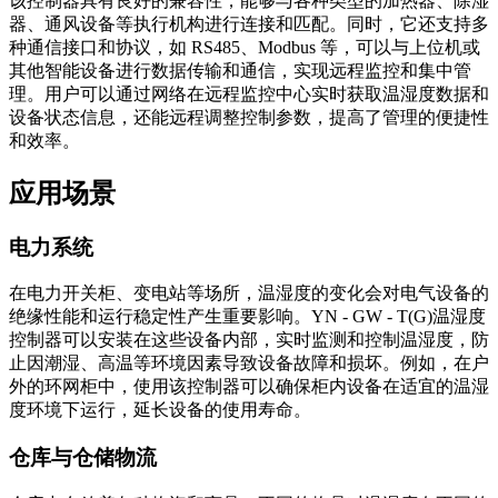
该控制器具有良好的兼容性，能够与各种类型的加热器、除湿
器、通风设备等执行机构进行连接和匹配。同时，它还支持多
种通信接口和协议，如 RS485、Modbus 等，可以与上位机或
其他智能设备进行数据传输和通信，实现远程监控和集中管
理。用户可以通过网络在远程监控中心实时获取温湿度数据和
设备状态信息，还能远程调整控制参数，提高了管理的便捷性
和效率。
应用场景
电力系统
在电力开关柜、变电站等场所，温湿度的变化会对电气设备的
绝缘性能和运行稳定性产生重要影响。YN - GW - T(G)温湿度
控制器可以安装在这些设备内部，实时监测和控制温湿度，防
止因潮湿、高温等环境因素导致设备故障和损坏。例如，在户
外的环网柜中，使用该控制器可以确保柜内设备在适宜的温湿
度环境下运行，延长设备的使用寿命。
仓库与仓储物流