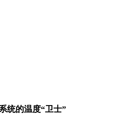
力系统的温度“卫士”