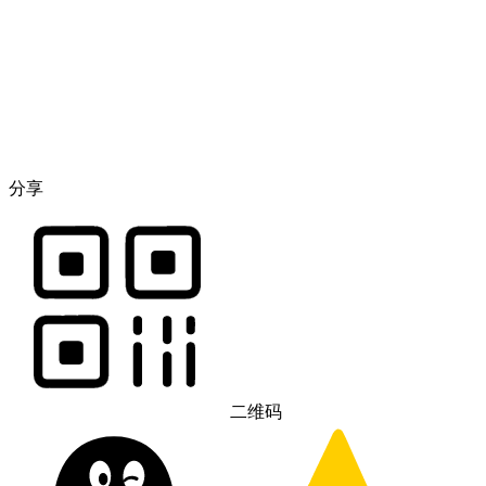
分享
二维码