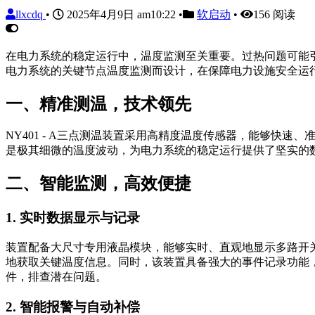
llxcdq
•
2025年4月9日 am10:22
•
软启动
•
156 阅读
在电力系统的稳定运行中，温度监测至关重要。过热问题可能引
电力系统的关键节点温度监测而设计，在保障电力设施安全运
一、精准测温，技术领先
NY401 - A三点测温装置采用高精度温度传感器，能够快速、
是极其细微的温度波动，为电力系统的稳定运行提供了坚实的
二、智能监测，高效便捷
1. 实时数据显示与记录
装置配备大尺寸专用液晶模块，能够实时、直观地显示多路开
地获取关键温度信息。同时，该装置具备强大的事件记录功能
件，排查潜在问题。
2. 智能报警与自动补偿