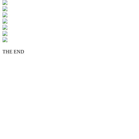
THE END