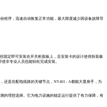
用备份程序，迅速自动恢复正常功能，最大限度减少因设备故障导
，无需螺丝固定即可安装在开关柜面板上，且安装卡的设计使得拆装极
即使非专业人员也能轻松完成安装。
，还是在配电线路的关键节点，NY401 - A都能大显身手，为
度监测的理想选择。它为电力设施的稳定运行提供了有力保障，有