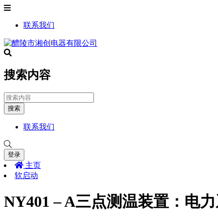
联系我们
搜索内容
搜索
联系我们
登录
主页
软启动
NY401 – A三点测温装置：电