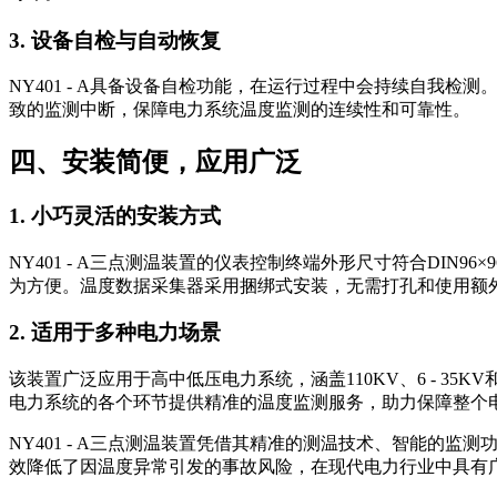
3. 设备自检与自动恢复
NY401 - A具备设备自检功能，在运行过程中会持续自
致的监测中断，保障电力系统温度监测的连续性和可靠性。
四、安装简便，应用广泛
1. 小巧灵活的安装方式
NY401 - A三点测温装置的仪表控制终端外形尺寸符合DI
为方便。温度数据采集器采用捆绑式安装，无需打孔和使用额
2. 适用于多种电力场景
该装置广泛应用于高中低压电力系统，涵盖110KV、6 - 35
电力系统的各个环节提供精准的温度监测服务，助力保障整个
NY401 - A三点测温装置凭借其精准的测温技术、智能
效降低了因温度异常引发的事故风险，在现代电力行业中具有