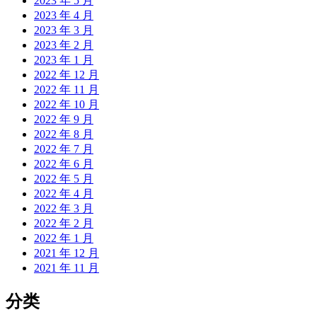
2023 年 5 月
2023 年 4 月
2023 年 3 月
2023 年 2 月
2023 年 1 月
2022 年 12 月
2022 年 11 月
2022 年 10 月
2022 年 9 月
2022 年 8 月
2022 年 7 月
2022 年 6 月
2022 年 5 月
2022 年 4 月
2022 年 3 月
2022 年 2 月
2022 年 1 月
2021 年 12 月
2021 年 11 月
分类