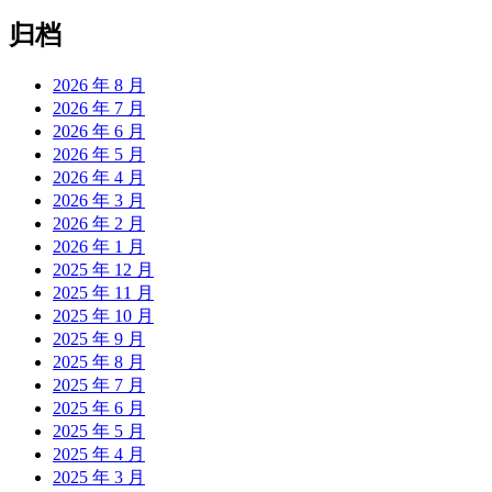
归档
2026 年 8 月
2026 年 7 月
2026 年 6 月
2026 年 5 月
2026 年 4 月
2026 年 3 月
2026 年 2 月
2026 年 1 月
2025 年 12 月
2025 年 11 月
2025 年 10 月
2025 年 9 月
2025 年 8 月
2025 年 7 月
2025 年 6 月
2025 年 5 月
2025 年 4 月
2025 年 3 月