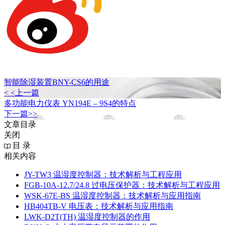
智能除湿装置BNY-CS6的用途
< <上一篇
多功能电力仪表 YN194E – 9S4的特点
下一篇>>
文章目录
关闭
目 录
相关内容
JY-TW3 温湿度控制器：技术解析与工程应用
FGB-10A-12.7/24.8 过电压保护器：技术解析与工程应用
WSK-67E-BS 温湿度控制器：技术解析与应用指南
HB404TB-V 电压表：技术解析与应用指南
LWK‑D2T(TH) 温湿度控制器的作用