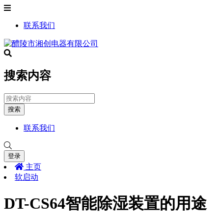
联系我们
搜索内容
搜索
联系我们
登录
主页
软启动
DT-CS64智能除湿装置的用途