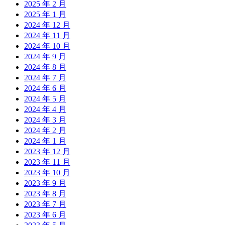
2025 年 2 月
2025 年 1 月
2024 年 12 月
2024 年 11 月
2024 年 10 月
2024 年 9 月
2024 年 8 月
2024 年 7 月
2024 年 6 月
2024 年 5 月
2024 年 4 月
2024 年 3 月
2024 年 2 月
2024 年 1 月
2023 年 12 月
2023 年 11 月
2023 年 10 月
2023 年 9 月
2023 年 8 月
2023 年 7 月
2023 年 6 月