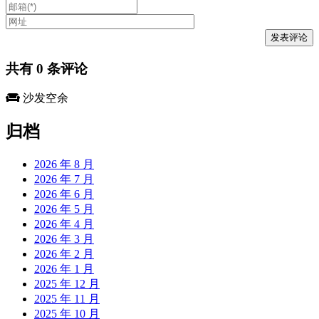
共有
0
条评论
沙发空余
归档
2026 年 8 月
2026 年 7 月
2026 年 6 月
2026 年 5 月
2026 年 4 月
2026 年 3 月
2026 年 2 月
2026 年 1 月
2025 年 12 月
2025 年 11 月
2025 年 10 月