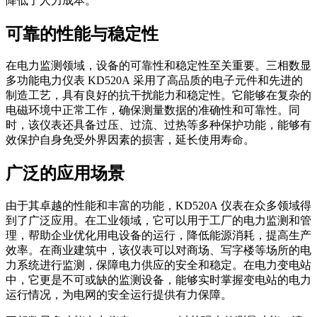
降低了人力成本。
可靠的性能与稳定性
在电力监测领域，设备的可靠性和稳定性至关重要。三相数显
多功能电力仪表 KD520A 采用了高品质的电子元件和先进的
制造工艺，具有良好的抗干扰能力和稳定性。它能够在复杂的
电磁环境中正常工作，确保测量数据的准确性和可靠性。同
时，该仪表还具备过压、过流、过热等多种保护功能，能够有
效保护自身免受外界因素的损害，延长使用寿命。
广泛的应用场景
由于其卓越的性能和丰富的功能，KD520A 仪表在众多领域得
到了广泛应用。在工业领域，它可以用于工厂的电力监测和管
理，帮助企业优化用电设备的运行，降低能源消耗，提高生产
效率。在商业建筑中，该仪表可以对商场、写字楼等场所的电
力系统进行监测，保障电力供应的安全和稳定。在电力变电站
中，它更是不可或缺的监测设备，能够实时掌握变电站的电力
运行情况，为电网的安全运行提供有力保障。