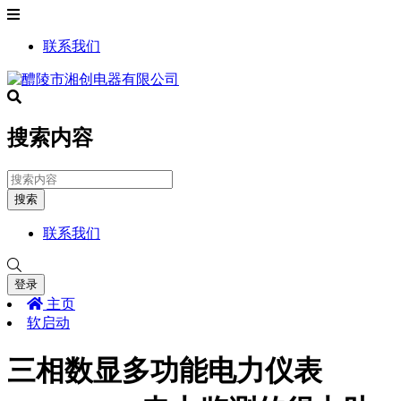
联系我们
搜索内容
搜索
联系我们
登录
主页
软启动
三相数显多功能电力仪表