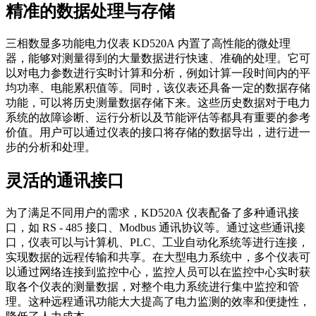
精准的数据处理与存储
三相数显多功能电力仪表 KD520A 内置了高性能的微处理
器，能够对测量得到的大量数据进行快速、准确的处理。它可
以对电力参数进行实时计算和分析，例如计算一段时间内的平
均功率、电能累积值等。同时，该仪表还具备一定的数据存储
功能，可以将历史测量数据存储下来。这些历史数据对于电力
系统的故障诊断、运行分析以及节能评估等都具有重要的参考
价值。用户可以通过仪表的接口将存储的数据导出，进行进一
步的分析和处理。
灵活的通讯接口
为了满足不同用户的需求，KD520A 仪表配备了多种通讯接
口，如 RS - 485 接口、Modbus 通讯协议等。通过这些通讯接
口，仪表可以与计算机、PLC、工业自动化系统等进行连接，
实现数据的远程传输和共享。在大型电力系统中，多个仪表可
以通过网络连接到监控中心，监控人员可以在监控中心实时获
取各个仪表的测量数据，对整个电力系统进行集中监控和管
理。这种远程通讯功能大大提高了电力监测的效率和便捷性，