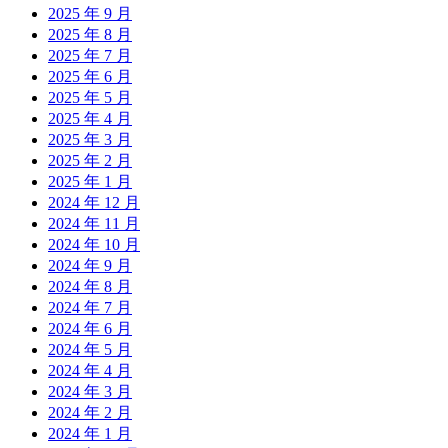
2025 年 9 月
2025 年 8 月
2025 年 7 月
2025 年 6 月
2025 年 5 月
2025 年 4 月
2025 年 3 月
2025 年 2 月
2025 年 1 月
2024 年 12 月
2024 年 11 月
2024 年 10 月
2024 年 9 月
2024 年 8 月
2024 年 7 月
2024 年 6 月
2024 年 5 月
2024 年 4 月
2024 年 3 月
2024 年 2 月
2024 年 1 月