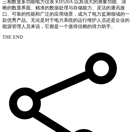
三相数显多功能电力仪表 KD520A 以其强大的测量功能、清
晰的数显界面、精准的数据处理与存储能力、灵活的通讯接
口、可靠的性能和广泛的应用场景，成为了电力监测领域的一
款优秀产品。无论是对于电力系统的运行维护人员还是企业的
能源管理人员来说，它都是一个值得信赖的得力助手。
THE END