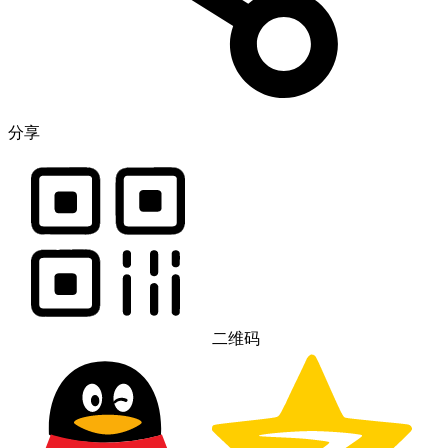
分享
二维码