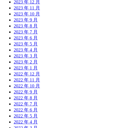
2023 年 12 月
2023 年 11 月
2023 年 10 月
2023 年 9 月
2023 年 8 月
2023 年 7 月
2023 年 6 月
2023 年 5 月
2023 年 4 月
2023 年 3 月
2023 年 2 月
2023 年 1 月
2022 年 12 月
2022 年 11 月
2022 年 10 月
2022 年 9 月
2022 年 8 月
2022 年 7 月
2022 年 6 月
2022 年 5 月
2022 年 4 月
2022 年 3 月