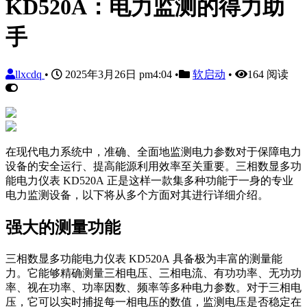
KD520A：电力监测的得力助
手
llxcdq
•
2025年3月26日 pm4:04
•
软启动
•
164 阅读
在现代电力系统中，准确、全面地监测电力参数对于保障电力
设备的安全运行、提高能源利用效率至关重要。三相数显多功
能电力仪表 KD520A 正是这样一款集多种功能于一身的专业
电力监测设备，以下将从多个方面对其进行详细介绍。
强大的测量功能
三相数显多功能电力仪表 KD520A 具备极为丰富的测量能
力。它能够精确测量三相电压、三相电流、有功功率、无功功
率、视在功率、功率因数、频率等多种电力参数。对于三相电
压，它可以实时捕捉每一相电压的数值，监测电压是否稳定在