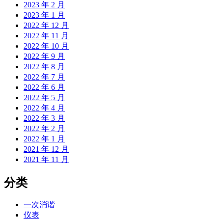
2023 年 2 月
2023 年 1 月
2022 年 12 月
2022 年 11 月
2022 年 10 月
2022 年 9 月
2022 年 8 月
2022 年 7 月
2022 年 6 月
2022 年 5 月
2022 年 4 月
2022 年 3 月
2022 年 2 月
2022 年 1 月
2021 年 12 月
2021 年 11 月
分类
一次消谐
仪表