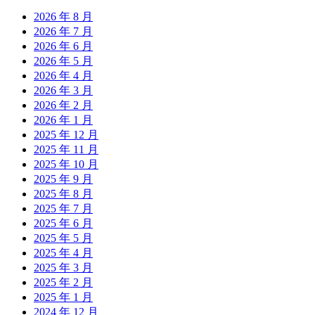
2026 年 8 月
2026 年 7 月
2026 年 6 月
2026 年 5 月
2026 年 4 月
2026 年 3 月
2026 年 2 月
2026 年 1 月
2025 年 12 月
2025 年 11 月
2025 年 10 月
2025 年 9 月
2025 年 8 月
2025 年 7 月
2025 年 6 月
2025 年 5 月
2025 年 4 月
2025 年 3 月
2025 年 2 月
2025 年 1 月
2024 年 12 月