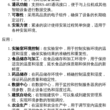
通讯功能
：支持RS-485通讯接口，便于与上位机或其他
智能设备进行数据交换。
可靠性
：采用高品质的电子组件，确保了设备的长期稳
定运行。
安装方便
：紧凑的设计使得安装过程简单快捷，适用于
各种安装环境。
应用：
实验室环境控制
：在实验室中，用于控制实验环境的温
度和湿度，确保实验结果的准确性和重复性。
食品储存与加工
：在食品储存和加工环境中，用于保持
适宜的温度和湿度，延长食品的保质期和保持食品的新
鲜度。
药品储存
：在药品储存环境中，精确控制温度和湿度，
保证药品的质量和稳定性。
数据中心
：在数据中心，用于监控和控制服务器房的环
境参数，防止设备过热和湿度过高。
建筑自动化
：在智能建筑中，可以集成到建筑管理系
统，实现环境参数的智能调控。
农业生产
：在温室和农业生产中，用于调节室内温度和