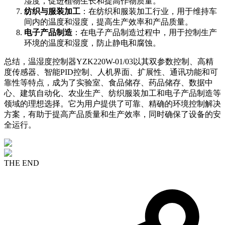
湿度，促进植物生长和提高作物质量。
纺织与服装加工
：在纺织和服装加工行业，用于维持车
间内的温度和湿度，提高生产效率和产品质量。
电子产品制造
：在电子产品制造过程中，用于控制生产
环境的温度和湿度，防止静电和腐蚀。
总结，温湿度控制器YZK220W-01/03以其双参数控制、高精
度传感器、智能PID控制、人机界面、扩展性、通讯功能和可
靠性等特点，成为了实验室、食品储存、药品储存、数据中
心、建筑自动化、农业生产、纺织服装加工和电子产品制造等
领域的理想选择。它为用户提供了可靠、精确的环境控制解决
方案，有助于提高产品质量和生产效率，同时确保了设备的安
全运行。
THE END