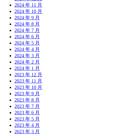
2024 年 11 月
2024 年 10 月
2024 年 9 月
2024 年 8 月
2024 年 7 月
2024 年 6 月
2024 年 5 月
2024 年 4 月
2024 年 3 月
2024 年 2 月
2024 年 1 月
2023 年 12 月
2023 年 11 月
2023 年 10 月
2023 年 9 月
2023 年 8 月
2023 年 7 月
2023 年 6 月
2023 年 5 月
2023 年 4 月
2023 年 3 月