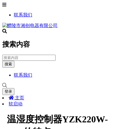
联系我们
搜索内容
搜索
联系我们
登录
主页
软启动
温湿度控制器YZK220W-