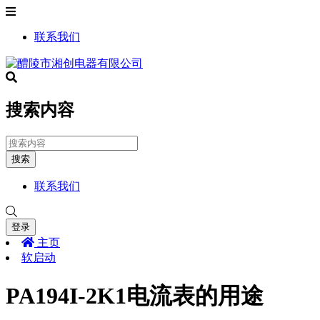
联系我们
搜索内容
搜索
联系我们
登录
主页
软启动
PA194I-2K1电流表的用途