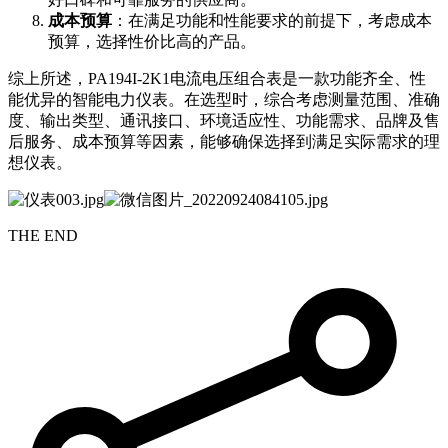
成本预算
：在满足功能和性能要求的前提下，考虑成本
预算，选择性价比高的产品。
综上所述，PA194I-2K1电流电压组合表是一款功能齐全、性
能优异的智能电力仪表。在选型时，综合考虑测量范围、准确
度、输出类型、通讯接口、环境适应性、功能需求、品牌及售
后服务、成本预算等因素，能够确保选择到满足实际需求的理
想仪表。
THE END