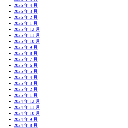
2026 年 4 月
2026 年 3 月
2026 年 2 月
2026 年 1 月
2025 年 12 月
2025 年 11 月
2025 年 10 月
2025 年 9 月
2025 年 8 月
2025 年 7 月
2025 年 6 月
2025 年 5 月
2025 年 4 月
2025 年 3 月
2025 年 2 月
2025 年 1 月
2024 年 12 月
2024 年 11 月
2024 年 10 月
2024 年 9 月
2024 年 8 月