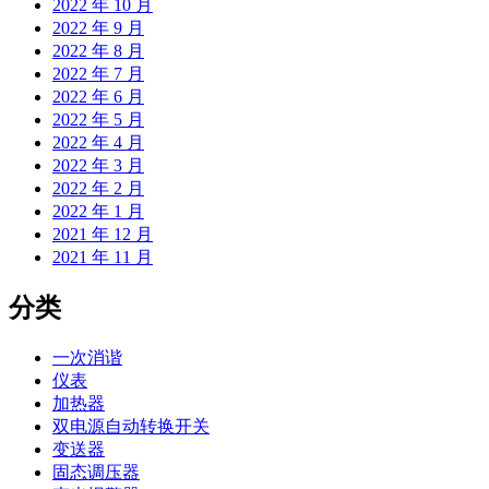
2022 年 10 月
2022 年 9 月
2022 年 8 月
2022 年 7 月
2022 年 6 月
2022 年 5 月
2022 年 4 月
2022 年 3 月
2022 年 2 月
2022 年 1 月
2021 年 12 月
2021 年 11 月
分类
一次消谐
仪表
加热器
双电源自动转换开关
变送器
固态调压器