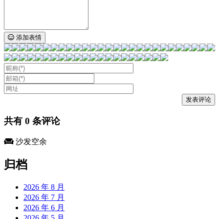
添加表情
共有
0
条评论
沙发空余
归档
2026 年 8 月
2026 年 7 月
2026 年 6 月
2026 年 5 月