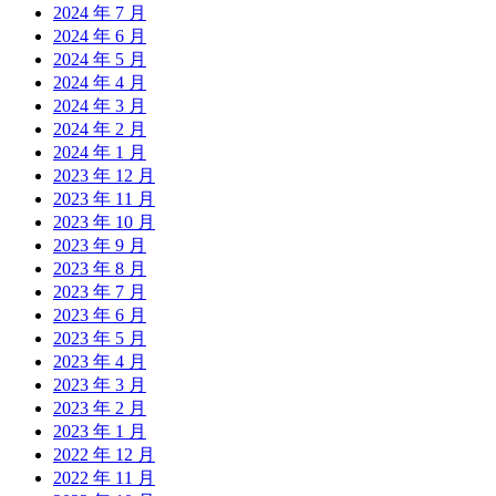
2024 年 7 月
2024 年 6 月
2024 年 5 月
2024 年 4 月
2024 年 3 月
2024 年 2 月
2024 年 1 月
2023 年 12 月
2023 年 11 月
2023 年 10 月
2023 年 9 月
2023 年 8 月
2023 年 7 月
2023 年 6 月
2023 年 5 月
2023 年 4 月
2023 年 3 月
2023 年 2 月
2023 年 1 月
2022 年 12 月
2022 年 11 月