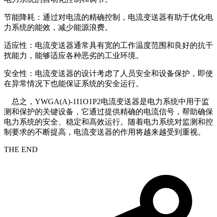
节能降耗：通过对电流的精确控制，电流变送器有助于优化电
力系统的能效，减少能源浪费。
适应性：电流变送器通常具有宽的工作温度范围和良好的抗干
扰能力，能够适应各种恶劣的工业环境。
安全性：电流变送器的设计考虑了人员安全和设备保护，即使
在异常情况下也能保证系统的安全运行。
总之，YWGA(A)-1I1O1P2电流变送器是电力系统中用于监
测和保护的关键设备，它通过提供精确的电流信号，帮助确保
电力系统的安全、稳定和高效运行。随着电力系统对监测和控
制要求的不断提高，电流变送器的作用将越来越受到重视。
THE END