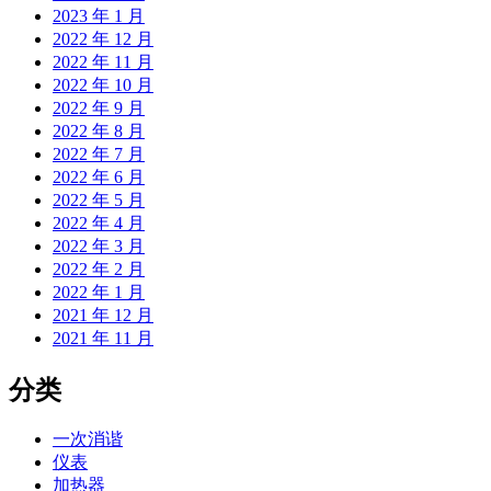
2023 年 1 月
2022 年 12 月
2022 年 11 月
2022 年 10 月
2022 年 9 月
2022 年 8 月
2022 年 7 月
2022 年 6 月
2022 年 5 月
2022 年 4 月
2022 年 3 月
2022 年 2 月
2022 年 1 月
2021 年 12 月
2021 年 11 月
分类
一次消谐
仪表
加热器