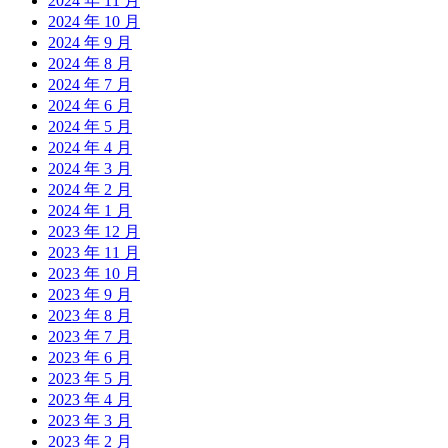
2024 年 11 月
2024 年 10 月
2024 年 9 月
2024 年 8 月
2024 年 7 月
2024 年 6 月
2024 年 5 月
2024 年 4 月
2024 年 3 月
2024 年 2 月
2024 年 1 月
2023 年 12 月
2023 年 11 月
2023 年 10 月
2023 年 9 月
2023 年 8 月
2023 年 7 月
2023 年 6 月
2023 年 5 月
2023 年 4 月
2023 年 3 月
2023 年 2 月