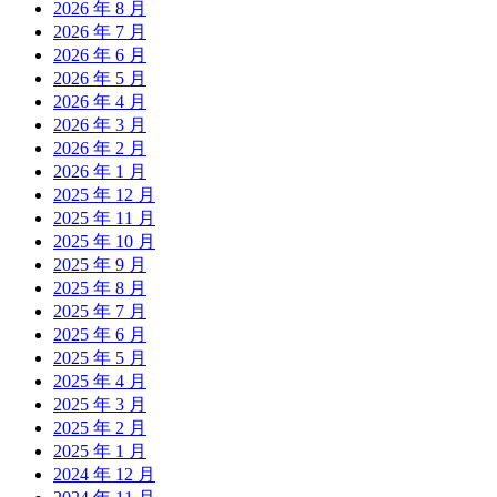
2026 年 8 月
2026 年 7 月
2026 年 6 月
2026 年 5 月
2026 年 4 月
2026 年 3 月
2026 年 2 月
2026 年 1 月
2025 年 12 月
2025 年 11 月
2025 年 10 月
2025 年 9 月
2025 年 8 月
2025 年 7 月
2025 年 6 月
2025 年 5 月
2025 年 4 月
2025 年 3 月
2025 年 2 月
2025 年 1 月
2024 年 12 月