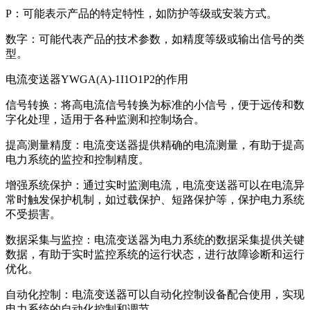
P：可能表示产品的特定特性，如防护等级或安装方式。
数字：可能代表产品的技术参数，如精度等级或输出信号的类
型。
电流变送器YWGA(A)-1I1O1P2的作用
信号转换：将高电流信号转换为标准的小信号，便于远传和数
字化处理，适用于各种监测和控制场合。
提高测量精度：电流变送器提供精确的电流测量，有助于提高
电力系统的监控和控制精度。
增强系统保护：通过实时监测电流，电流变送器可以在电流异
常时触发保护机制，如过载保护、短路保护等，保护电力系统
不受损害。
数据采集与监控：电流变送器为电力系统的数据采集提供关键
数据，有助于实时监控系统的运行状态，进行故障诊断和运行
优化。
自动化控制：电流变送器可以自动化控制设备配合使用，实现
电力系统的自动化控制和调节。