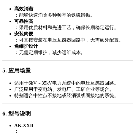
高效消谐
：能够快速消除多种频率的铁磁谐振。
可靠性高
：采用优质材料和先进工艺，确保长期稳定运行。
安装简便
：可直接安装在电压互感器回路中，无需额外配置。
免维护设计
：无需定期维护，减少运维成本。
5.
应用场景
适用于6kV～35kV电力系统中的电压互感器回路。
广泛应用于变电站、发电厂、工矿企业等场合。
特别适合中性点不接地或经消弧线圈接地的系统。
6.
型号说明
AK-XXII
：