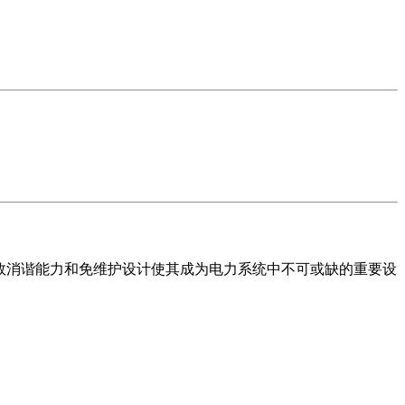
高效消谐能力和免维护设计使其成为电力系统中不可或缺的重要设