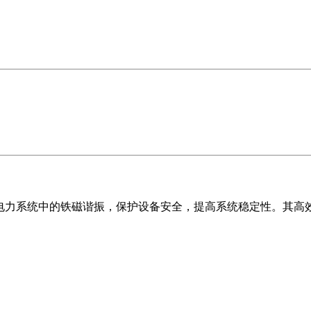
消除电力系统中的铁磁谐振，保护设备安全，提高系统稳定性。其