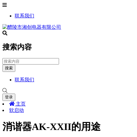
联系我们
搜索内容
搜索
联系我们
登录
主页
软启动
消谐器AK-XXII的用途