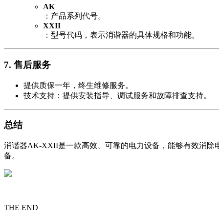
AK
：产品系列代号。
XXII
：型号代码，表示消谐器的具体规格和功能。
7.
售后服务
提供质保一年，终生维修服务。
技术支持：提供安装指导、调试服务和故障排查支持。
总结
消谐器AK-XXII是一款高效、可靠的电力设备，能够有效
备。
THE END