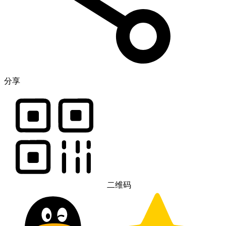
分享
二维码