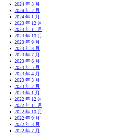
2024 年 3 月
2024 年 2 月
2024 年 1 月
2023 年 12 月
2023 年 11 月
2023 年 10 月
2023 年 9 月
2023 年 8 月
2023 年 7 月
2023 年 6 月
2023 年 5 月
2023 年 4 月
2023 年 3 月
2023 年 2 月
2023 年 1 月
2022 年 12 月
2022 年 11 月
2022 年 10 月
2022 年 9 月
2022 年 8 月
2022 年 7 月