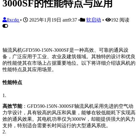
3000SF的性能特点与应用
llxcdq
•
2025年1月19日 am9:37
•
软启动
•
192 阅读
轴流风机GFD590-150N-3000SF是一种高效、可靠的通风设
备，广泛应用于工业、农业及建筑领域。其独特的设计和优良
的性能使其在市场上占据重要地位。以下将详细介绍该风机的
性能特点及其应用场景。
性能特点
1.
高效节能
：GFD590-150N-3000SF轴流风机采用先进的空气动
力学设计，具有较高的风压和风量，能够在较低能耗下实现高
效的通风效果。其电机功率仅为3000W，却能提供强大的风力
支持，特别适合需要长时间运行的大型通风系统。
2.