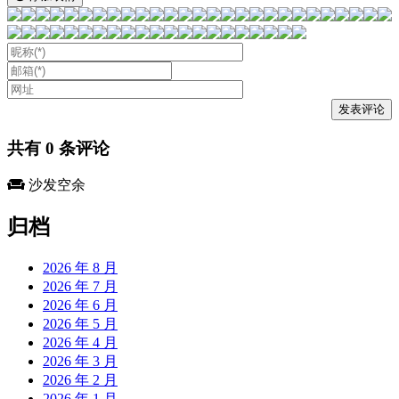
共有
0
条评论
沙发空余
归档
2026 年 8 月
2026 年 7 月
2026 年 6 月
2026 年 5 月
2026 年 4 月
2026 年 3 月
2026 年 2 月
2026 年 1 月