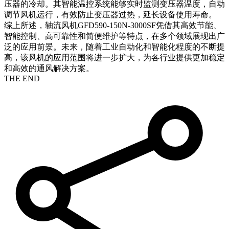
压器的冷却。其智能温控系统能够实时监测变压器温度，自动
调节风机运行，有效防止变压器过热，延长设备使用寿命。
综上所述，轴流风机GFD590-150N-3000SF凭借其高效节能、
智能控制、高可靠性和简便维护等特点，在多个领域展现出广
泛的应用前景。未来，随着工业自动化和智能化程度的不断提
高，该风机的应用范围将进一步扩大，为各行业提供更加稳定
和高效的通风解决方案。
THE END