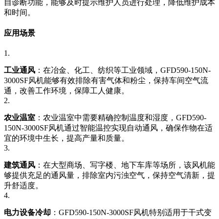
自诊断功能，能够及时提示维护人员进行处理，降低维护成本
和时间。
应用场景
1.
工业通风
：在冶金、化工、纺织等工业领域，GFD590-150N-
3000SF风机能够有效排除有害气体和粉尘，保持车间空气流
通，改善工作环境，保障工人健康。
2.
农业温室
：农业温室中需要精确控制温度和湿度，GFD590-
150N-3000SF风机通过智能温控实现自动通风，确保作物在适
宜的环境中生长，提高产量和质量。
3.
建筑通风
：在大型商场、写字楼、地下车库等场所，该风机能
够提供充足的通风量，排除室内污浊空气，保持空气清新，提
升舒适度。
4.
电力设备冷却
：GFD590-150N-3000SF风机特别适用于干式变