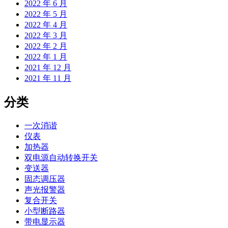
2022 年 6 月
2022 年 5 月
2022 年 4 月
2022 年 3 月
2022 年 2 月
2022 年 1 月
2021 年 12 月
2021 年 11 月
分类
一次消谐
仪表
加热器
双电源自动转换开关
变送器
固态调压器
声光报警器
复合开关
小型断路器
带电显示器