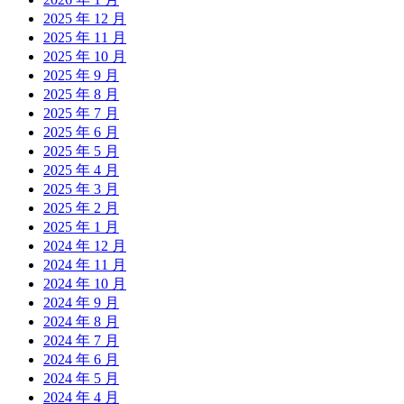
2025 年 12 月
2025 年 11 月
2025 年 10 月
2025 年 9 月
2025 年 8 月
2025 年 7 月
2025 年 6 月
2025 年 5 月
2025 年 4 月
2025 年 3 月
2025 年 2 月
2025 年 1 月
2024 年 12 月
2024 年 11 月
2024 年 10 月
2024 年 9 月
2024 年 8 月
2024 年 7 月
2024 年 6 月
2024 年 5 月
2024 年 4 月