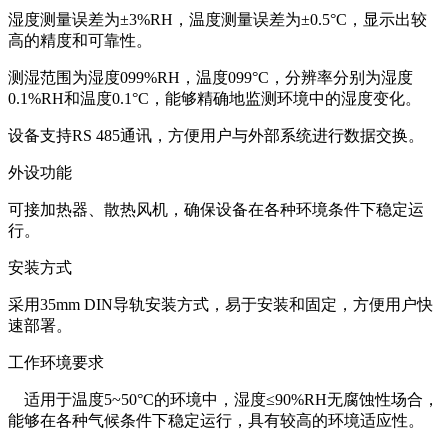
湿度测量误差为±3%RH，温度测量误差为±0.5°C，显示出较
高的精度和可靠性。
测湿范围为湿度099%RH，温度099°C，分辨率分别为湿度
0.1%RH和温度0.1°C，能够精确地监测环境中的湿度变化。
设备支持RS 485通讯，方便用户与外部系统进行数据交换。
外设功能
可接加热器、散热风机，确保设备在各种环境条件下稳定运
行。
安装方式
采用35mm DIN导轨安装方式，易于安装和固定，方便用户快
速部署。
工作环境要求
适用于温度5~50°C的环境中，湿度≤90%RH无腐蚀性场合，
能够在各种气候条件下稳定运行，具有较高的环境适应性。