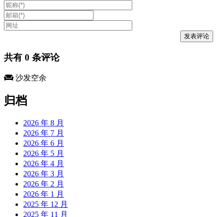
共有
0
条评论
沙发空余
归档
2026 年 8 月
2026 年 7 月
2026 年 6 月
2026 年 5 月
2026 年 4 月
2026 年 3 月
2026 年 2 月
2026 年 1 月
2025 年 12 月
2025 年 11 月