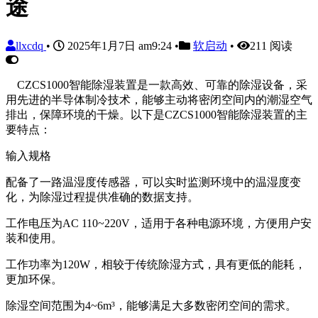
途
llxcdq
•
2025年1月7日 am9:24
•
软启动
•
211 阅读
CZCS1000智能除湿装置是一款高效、可靠的除湿设备，采
用先进的半导体制冷技术，能够主动将密闭空间内的潮湿空气
排出，保障环境的干燥。以下是CZCS1000智能除湿装置的主
要特点：
输入规格
配备了一路温湿度传感器，可以实时监测环境中的温湿度变
化，为除湿过程提供准确的数据支持。
工作电压为AC 110~220V，适用于各种电源环境，方便用户安
装和使用。
工作功率为120W，相较于传统除湿方式，具有更低的能耗，
更加环保。
除湿空间范围为4~6m³，能够满足大多数密闭空间的需求。