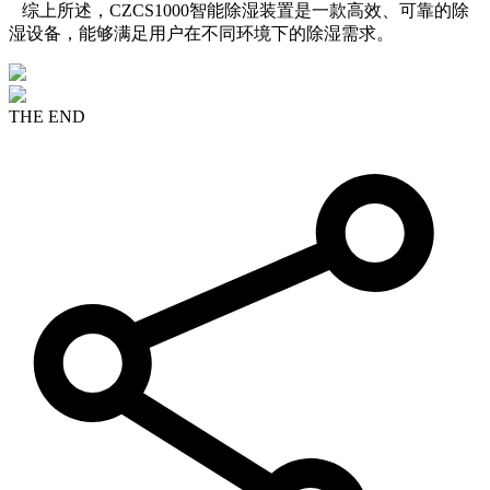
综上所述，CZCS1000智能除湿装置是一款高效、可靠的除
湿设备，能够满足用户在不同环境下的除湿需求。
THE END