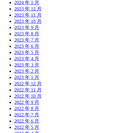
2024 年 1 月
2023 年 12 月
2023 年 11 月
2023 年 10 月
2023 年 9 月
2023 年 8 月
2023 年 7 月
2023 年 6 月
2023 年 5 月
2023 年 4 月
2023 年 3 月
2023 年 2 月
2023 年 1 月
2022 年 12 月
2022 年 11 月
2022 年 10 月
2022 年 9 月
2022 年 8 月
2022 年 7 月
2022 年 6 月
2022 年 5 月