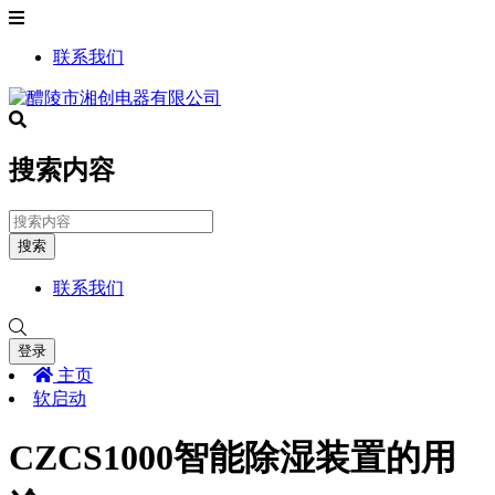
联系我们
搜索内容
搜索
联系我们
登录
主页
软启动
CZCS1000智能除湿装置的用