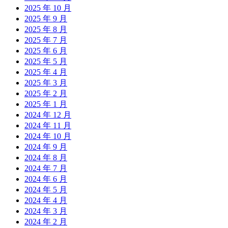
2025 年 10 月
2025 年 9 月
2025 年 8 月
2025 年 7 月
2025 年 6 月
2025 年 5 月
2025 年 4 月
2025 年 3 月
2025 年 2 月
2025 年 1 月
2024 年 12 月
2024 年 11 月
2024 年 10 月
2024 年 9 月
2024 年 8 月
2024 年 7 月
2024 年 6 月
2024 年 5 月
2024 年 4 月
2024 年 3 月
2024 年 2 月