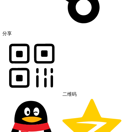
分享
二维码