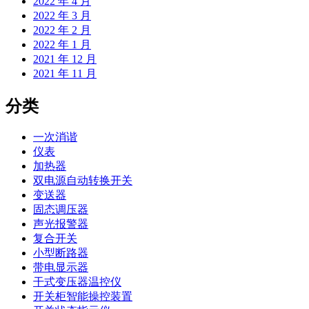
2022 年 4 月
2022 年 3 月
2022 年 2 月
2022 年 1 月
2021 年 12 月
2021 年 11 月
分类
一次消谐
仪表
加热器
双电源自动转换开关
变送器
固态调压器
声光报警器
复合开关
小型断路器
带电显示器
干式变压器温控仪
开关柜智能操控装置