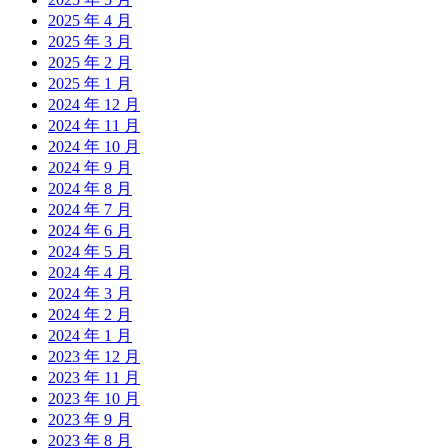
2025 年 4 月
2025 年 3 月
2025 年 2 月
2025 年 1 月
2024 年 12 月
2024 年 11 月
2024 年 10 月
2024 年 9 月
2024 年 8 月
2024 年 7 月
2024 年 6 月
2024 年 5 月
2024 年 4 月
2024 年 3 月
2024 年 2 月
2024 年 1 月
2023 年 12 月
2023 年 11 月
2023 年 10 月
2023 年 9 月
2023 年 8 月