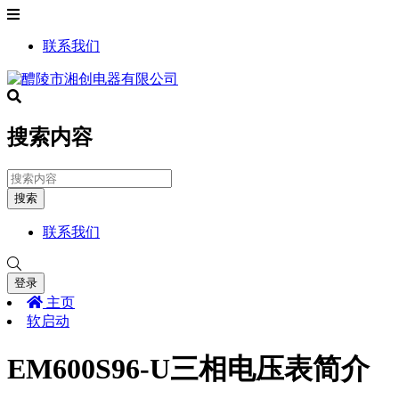
联系我们
搜索内容
搜索
联系我们
登录
主页
软启动
EM600S96-U三相电压表简介