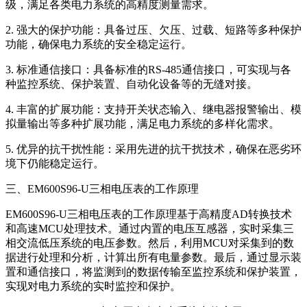
级，满足各类电力系统的高精度测量需求。
2. 强大的保护功能：具备过压、欠压、过载、短路等多种保护
功能，确保电力系统的安全稳定运行。
3. 标准通信接口：具备标准的RS-485通信接口，可实现与各
种监控系统、保护装置、自动化设备等的无缝对接。
4. 丰富的扩展功能：支持开关状态输入、继电器报警输出、模
拟量输出等多种扩展功能，满足电力系统的多样化需求。
5. 优异的抗干扰性能：采用先进的抗干扰技术，确保在恶劣环
境下仍能稳定运行。
三、EM600S96-U三相电压表的工作原理
EM600S96-U三相电压表的工作原理基于高精度AD转换技术
和高速MCU处理技术。通过内置的电压互感器，实时采集三
相交流低压系统的电压参数。然后，利用MCU对采集到的数
据进行处理和分析，计算出所有电量参数。最后，通过显示装
置和通信接口，将监测到的数据传输至监控系统和保护装置，
实现对电力系统的实时监控和保护。