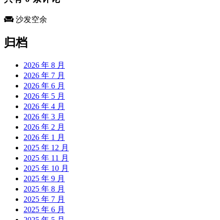
沙发空余
归档
2026 年 8 月
2026 年 7 月
2026 年 6 月
2026 年 5 月
2026 年 4 月
2026 年 3 月
2026 年 2 月
2026 年 1 月
2025 年 12 月
2025 年 11 月
2025 年 10 月
2025 年 9 月
2025 年 8 月
2025 年 7 月
2025 年 6 月
2025 年 5 月