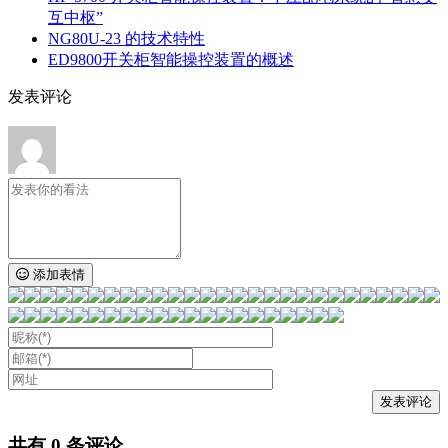
互中枢”
NG80U-23 的技术特性
ED9800开关柜智能操控装置的概述
发表评论
添加表情
共有
0
条评论