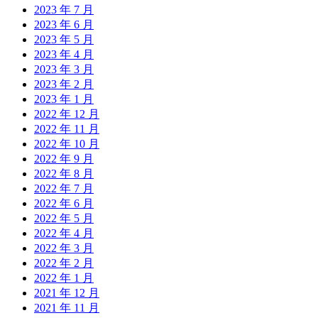
2023 年 7 月
2023 年 6 月
2023 年 5 月
2023 年 4 月
2023 年 3 月
2023 年 2 月
2023 年 1 月
2022 年 12 月
2022 年 11 月
2022 年 10 月
2022 年 9 月
2022 年 8 月
2022 年 7 月
2022 年 6 月
2022 年 5 月
2022 年 4 月
2022 年 3 月
2022 年 2 月
2022 年 1 月
2021 年 12 月
2021 年 11 月