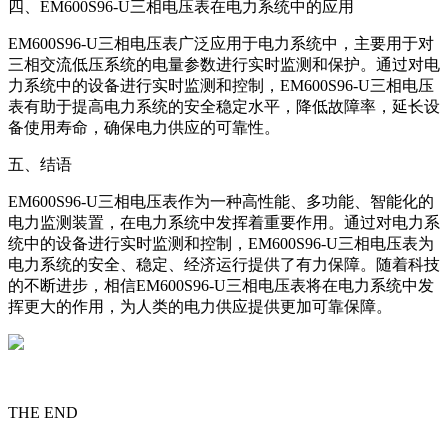
四、EM600S96-U三相电压表在电力系统中的应用
EM600S96-U三相电压表广泛应用于电力系统中，主要用于对
三相交流低压系统的电量参数进行实时监测和保护。通过对电
力系统中的设备进行实时监测和控制，EM600S96-U三相电压
表有助于提高电力系统的安全稳定水平，降低故障率，延长设
备使用寿命，确保电力供应的可靠性。
五、结语
EM600S96-U三相电压表作为一种高性能、多功能、智能化的
电力监测装置，在电力系统中发挥着重要作用。通过对电力系
统中的设备进行实时监测和控制，EM600S96-U三相电压表为
电力系统的安全、稳定、经济运行提供了有力保障。随着科技
的不断进步，相信EM600S96-U三相电压表将在电力系统中发
挥更大的作用，为人类的电力供应提供更加可靠保障。
THE END