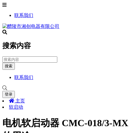
联系我们
搜索内容
搜索
联系我们
登录
主页
软启动
电机软启动器 CMC-018/3-MX