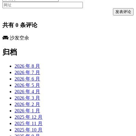
共有
0
条评论
沙发空余
归档
2026 年 8 月
2026 年 7 月
2026 年 6 月
2026 年 5 月
2026 年 4 月
2026 年 3 月
2026 年 2 月
2026 年 1 月
2025 年 12 月
2025 年 11 月
2025 年 10 月