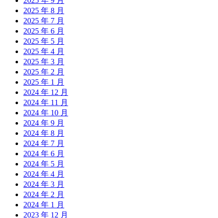
2025 年 9 月
2025 年 8 月
2025 年 7 月
2025 年 6 月
2025 年 5 月
2025 年 4 月
2025 年 3 月
2025 年 2 月
2025 年 1 月
2024 年 12 月
2024 年 11 月
2024 年 10 月
2024 年 9 月
2024 年 8 月
2024 年 7 月
2024 年 6 月
2024 年 5 月
2024 年 4 月
2024 年 3 月
2024 年 2 月
2024 年 1 月
2023 年 12 月