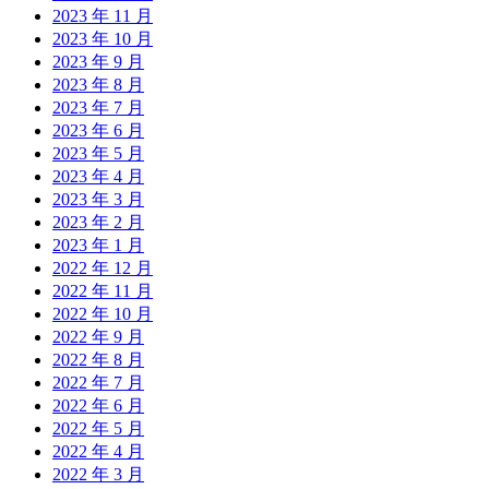
2023 年 11 月
2023 年 10 月
2023 年 9 月
2023 年 8 月
2023 年 7 月
2023 年 6 月
2023 年 5 月
2023 年 4 月
2023 年 3 月
2023 年 2 月
2023 年 1 月
2022 年 12 月
2022 年 11 月
2022 年 10 月
2022 年 9 月
2022 年 8 月
2022 年 7 月
2022 年 6 月
2022 年 5 月
2022 年 4 月
2022 年 3 月