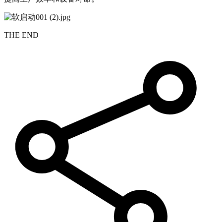
THE END