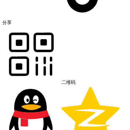
分享
二维码