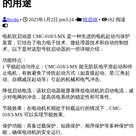
的用途
llxcdq
•
2025年1月2日 pm3:24
•
软启动
•
182 阅读
电机软启动器 CMC-018/3-MX 是一种先进的电机起动与保护
装置，它结合了电力电子技术、微处理器技术和自动控制技
术。以下是对该型号软启动器的一些详细介绍：
功能特点：
1 平稳起动与停止：CMC-018/3-MX 能无阶跃地平滑起动和停
止电机，有效避免了传统起动方式（如直接起动、星/三角起
动、自耦减压起动等）引起的机械和电气冲击。
降低启动电流：该软启动器能显著降低电动机的启动电流，减
少对电网的冲击，提高供电系统的稳定性和可靠性。
节能效果：在电动机长期处于轻载运行的情况下，CMC-
018/3-MX 可以实现节能效果。
保护功能：具备过载保护、短路保护、相序保护等多种保护功
能，确保电动机的安全运行。