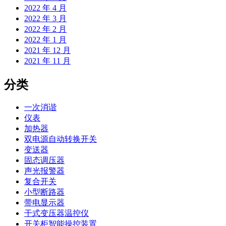
2022 年 4 月
2022 年 3 月
2022 年 2 月
2022 年 1 月
2021 年 12 月
2021 年 11 月
分类
一次消谐
仪表
加热器
双电源自动转换开关
变送器
固态调压器
声光报警器
复合开关
小型断路器
带电显示器
干式变压器温控仪
开关柜智能操控装置