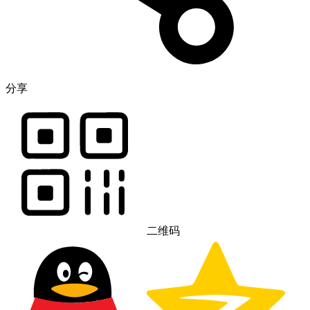
分享
二维码