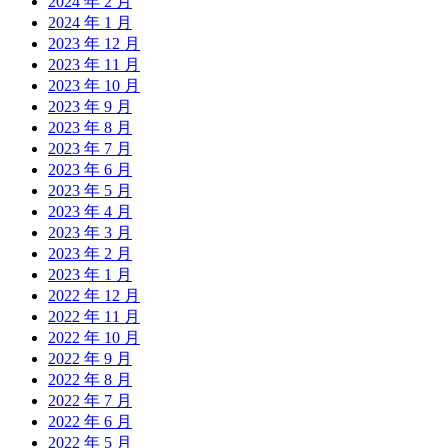
2024 年 2 月
2024 年 1 月
2023 年 12 月
2023 年 11 月
2023 年 10 月
2023 年 9 月
2023 年 8 月
2023 年 7 月
2023 年 6 月
2023 年 5 月
2023 年 4 月
2023 年 3 月
2023 年 2 月
2023 年 1 月
2022 年 12 月
2022 年 11 月
2022 年 10 月
2022 年 9 月
2022 年 8 月
2022 年 7 月
2022 年 6 月
2022 年 5 月