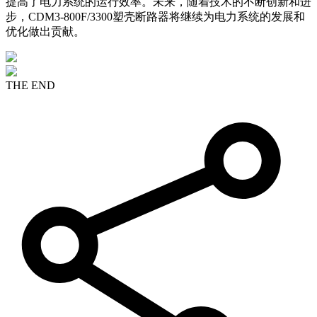
提高了电力系统的运行效率。未来，随着技术的不断创新和进
步，CDM3-800F/3300塑壳断路器将继续为电力系统的发展和
优化做出贡献。
THE END