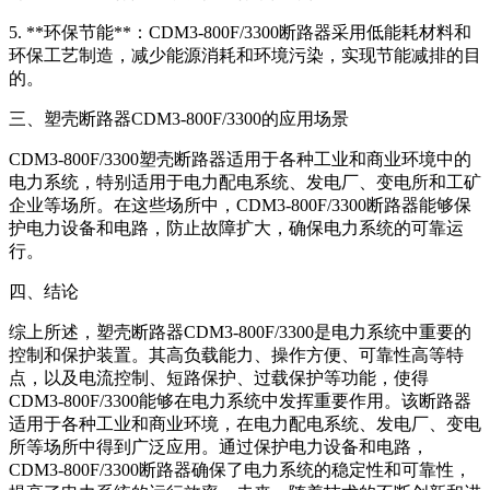
5. **环保节能**：CDM3-800F/3300断路器采用低能耗材料和
环保工艺制造，减少能源消耗和环境污染，实现节能减排的目
的。
三、塑壳断路器CDM3-800F/3300的应用场景
CDM3-800F/3300塑壳断路器适用于各种工业和商业环境中的
电力系统，特别适用于电力配电系统、发电厂、变电所和工矿
企业等场所。在这些场所中，CDM3-800F/3300断路器能够保
护电力设备和电路，防止故障扩大，确保电力系统的可靠运
行。
四、结论
综上所述，塑壳断路器CDM3-800F/3300是电力系统中重要的
控制和保护装置。其高负载能力、操作方便、可靠性高等特
点，以及电流控制、短路保护、过载保护等功能，使得
CDM3-800F/3300能够在电力系统中发挥重要作用。该断路器
适用于各种工业和商业环境，在电力配电系统、发电厂、变电
所等场所中得到广泛应用。通过保护电力设备和电路，
CDM3-800F/3300断路器确保了电力系统的稳定性和可靠性，