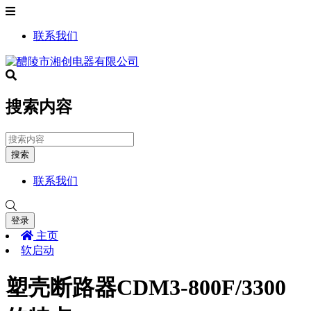
联系我们
搜索内容
搜索
联系我们
登录
主页
软启动
塑壳断路器CDM3-800F/3300