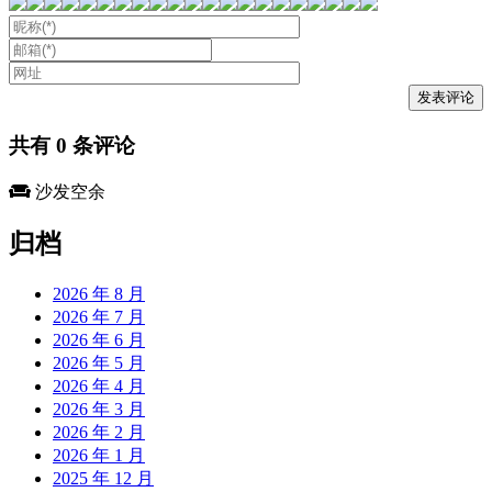
共有
0
条评论
沙发空余
归档
2026 年 8 月
2026 年 7 月
2026 年 6 月
2026 年 5 月
2026 年 4 月
2026 年 3 月
2026 年 2 月
2026 年 1 月
2025 年 12 月