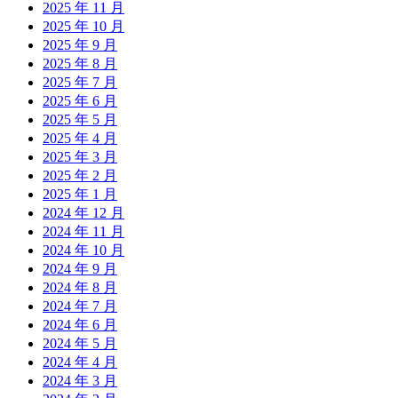
2025 年 11 月
2025 年 10 月
2025 年 9 月
2025 年 8 月
2025 年 7 月
2025 年 6 月
2025 年 5 月
2025 年 4 月
2025 年 3 月
2025 年 2 月
2025 年 1 月
2024 年 12 月
2024 年 11 月
2024 年 10 月
2024 年 9 月
2024 年 8 月
2024 年 7 月
2024 年 6 月
2024 年 5 月
2024 年 4 月
2024 年 3 月