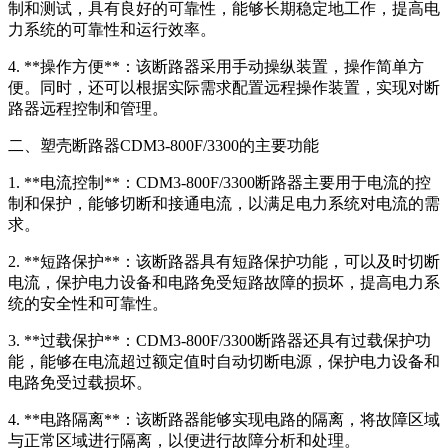
制和测试，具有良好的可靠性，能够长期稳定地工作，提高电
力系统的可靠性和运行效率。
4. **操作方便**：该断路器采用手动操纵装置，操作简单方
便。同时，还可以根据实际需求配置远程操作装置，实现对断
路器远程控制和管理。
二、塑壳断路器CDM3-800F/3300的主要功能
1. **电流控制**：CDM3-800F/3300断路器主要用于电流的控
制和保护，能够切断和接通电流，以满足电力系统对电流的需
求。
2. **短路保护**：该断路器具有短路保护功能，可以及时切断
电流，保护电力设备和电路免受短路故障的损坏，提高电力系
统的安全性和可靠性。
3. **过载保护**：CDM3-800F/3300断路器还具有过载保护功
能，能够在电流超过额定值时自动切断电源，保护电力设备和
电路免受过载损坏。
4. **电路隔离**：该断路器能够实现电路的隔离，将故障区域
与正常区域进行隔离，以便进行故障分析和处理。