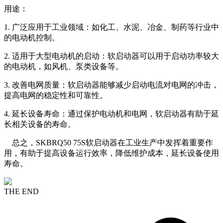
用途：
1. 广泛应用于工业领域：如化工、水泥、冶金、制药等行业中
的电动机控制。
2. 适用于大型电动机的启动：软启动器可以用于启动功率较大
的电动机，如风机、泵类设备等。
3. 改善电网质量：软启动器能够减少启动电流对电网的冲击，
提高电网的稳定性和可靠性。
4. 延长设备寿命：通过保护电动机和电网，软启动器有助于延
长相关设备的寿命。
总之，SKBRQ50 75S软启动器在工业生产中发挥着重要作
用，有助于提高设备运行效率，降低维护成本，延长设备使用
寿命。
THE END