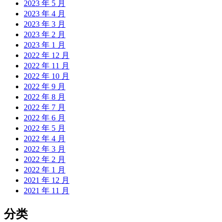
2023 年 5 月
2023 年 4 月
2023 年 3 月
2023 年 2 月
2023 年 1 月
2022 年 12 月
2022 年 11 月
2022 年 10 月
2022 年 9 月
2022 年 8 月
2022 年 7 月
2022 年 6 月
2022 年 5 月
2022 年 4 月
2022 年 3 月
2022 年 2 月
2022 年 1 月
2021 年 12 月
2021 年 11 月
分类