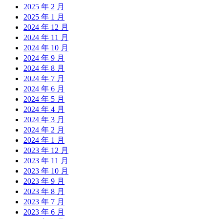
2025 年 2 月
2025 年 1 月
2024 年 12 月
2024 年 11 月
2024 年 10 月
2024 年 9 月
2024 年 8 月
2024 年 7 月
2024 年 6 月
2024 年 5 月
2024 年 4 月
2024 年 3 月
2024 年 2 月
2024 年 1 月
2023 年 12 月
2023 年 11 月
2023 年 10 月
2023 年 9 月
2023 年 8 月
2023 年 7 月
2023 年 6 月