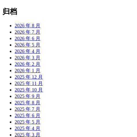
归档
2026 年 8 月
2026 年 7 月
2026 年 6 月
2026 年 5 月
2026 年 4 月
2026 年 3 月
2026 年 2 月
2026 年 1 月
2025 年 12 月
2025 年 11 月
2025 年 10 月
2025 年 9 月
2025 年 8 月
2025 年 7 月
2025 年 6 月
2025 年 5 月
2025 年 4 月
2025 年 3 月