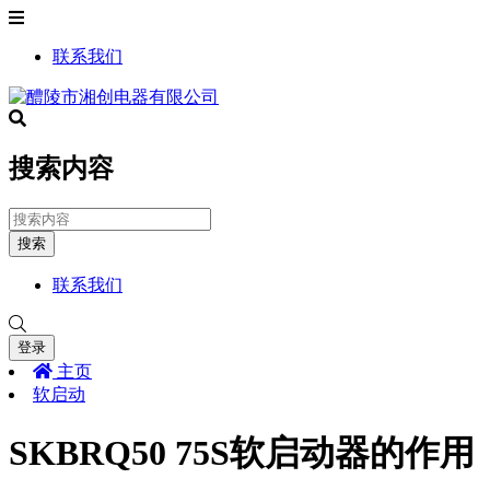
联系我们
搜索内容
搜索
联系我们
登录
主页
软启动
SKBRQ50 75S软启动器的作用