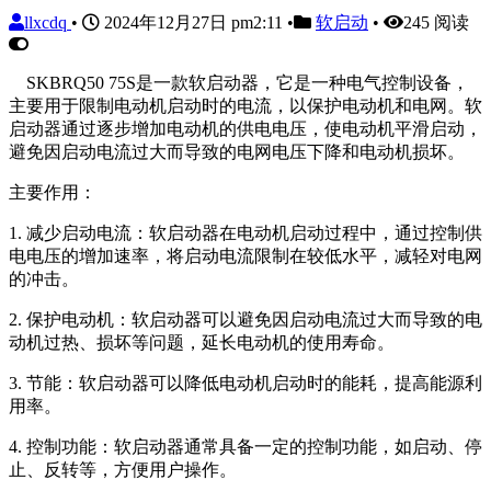
llxcdq
•
2024年12月27日 pm2:11
•
软启动
•
245 阅读
SKBRQ50 75S是一款软启动器，它是一种电气控制设备，
主要用于限制电动机启动时的电流，以保护电动机和电网。软
启动器通过逐步增加电动机的供电电压，使电动机平滑启动，
避免因启动电流过大而导致的电网电压下降和电动机损坏。
主要作用：
1. 减少启动电流：软启动器在电动机启动过程中，通过控制供
电电压的增加速率，将启动电流限制在较低水平，减轻对电网
的冲击。
2. 保护电动机：软启动器可以避免因启动电流过大而导致的电
动机过热、损坏等问题，延长电动机的使用寿命。
3. 节能：软启动器可以降低电动机启动时的能耗，提高能源利
用率。
4. 控制功能：软启动器通常具备一定的控制功能，如启动、停
止、反转等，方便用户操作。