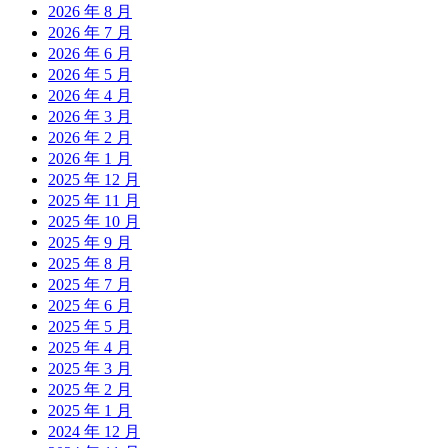
2026 年 8 月
2026 年 7 月
2026 年 6 月
2026 年 5 月
2026 年 4 月
2026 年 3 月
2026 年 2 月
2026 年 1 月
2025 年 12 月
2025 年 11 月
2025 年 10 月
2025 年 9 月
2025 年 8 月
2025 年 7 月
2025 年 6 月
2025 年 5 月
2025 年 4 月
2025 年 3 月
2025 年 2 月
2025 年 1 月
2024 年 12 月