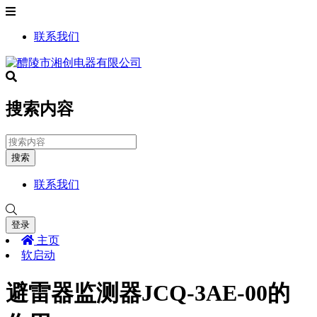
联系我们
搜索内容
搜索
联系我们
登录
主页
软启动
避雷器监测器JCQ-3AE-00的