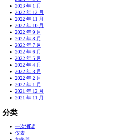
2023 年 1 月
2022 年 12 月
2022 年 11 月
2022 年 10 月
2022 年 9 月
2022 年 8 月
2022 年 7 月
2022 年 6 月
2022 年 5 月
2022 年 4 月
2022 年 3 月
2022 年 2 月
2022 年 1 月
2021 年 12 月
2021 年 11 月
分类
一次消谐
仪表
加热器