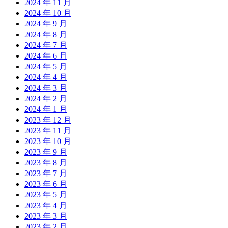
2024 年 11 月
2024 年 10 月
2024 年 9 月
2024 年 8 月
2024 年 7 月
2024 年 6 月
2024 年 5 月
2024 年 4 月
2024 年 3 月
2024 年 2 月
2024 年 1 月
2023 年 12 月
2023 年 11 月
2023 年 10 月
2023 年 9 月
2023 年 8 月
2023 年 7 月
2023 年 6 月
2023 年 5 月
2023 年 4 月
2023 年 3 月
2023 年 2 月