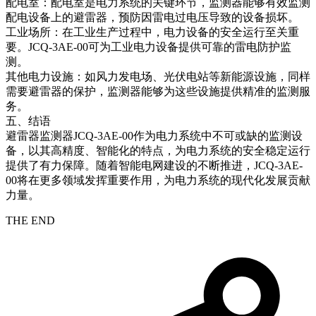
配电室：配电室是电力系统的关键环节，监测器能够有效监测
配电设备上的避雷器，预防因雷电过电压导致的设备损坏。
工业场所：在工业生产过程中，电力设备的安全运行至关重
要。JCQ-3AE-00可为工业电力设备提供可靠的雷电防护监
测。
其他电力设施：如风力发电场、光伏电站等新能源设施，同样
需要避雷器的保护，监测器能够为这些设施提供精准的监测服
务。
五、结语
避雷器监测器JCQ-3AE-00作为电力系统中不可或缺的监测设
备，以其高精度、智能化的特点，为电力系统的安全稳定运行
提供了有力保障。随着智能电网建设的不断推进，JCQ-3AE-
00将在更多领域发挥重要作用，为电力系统的现代化发展贡献
力量。
THE END