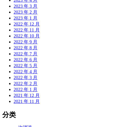
2023 年 4 月
2023 年 3 月
2023 年 2 月
2023 年 1 月
2022 年 12 月
2022 年 11 月
2022 年 10 月
2022 年 9 月
2022 年 8 月
2022 年 7 月
2022 年 6 月
2022 年 5 月
2022 年 4 月
2022 年 3 月
2022 年 2 月
2022 年 1 月
2021 年 12 月
2021 年 11 月
分类