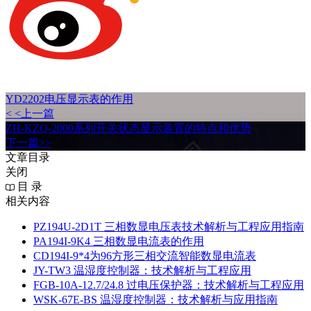
YD2202电压显示表的作用
< <上一篇
ZH-KZQ-2000系列开关状态显示装置的特点和优势
下一篇>>
文章目录
关闭
目 录
相关内容
PZ194U-2D1T 三相数显电压表技术解析与工程应用指南
PA194I‑9K4 三相数显电流表的作用
CD194I‑9*4为96方形三相交流智能数显电流表
JY-TW3 温湿度控制器：技术解析与工程应用
FGB-10A-12.7/24.8 过电压保护器：技术解析与工程应用
WSK-67E-BS 温湿度控制器：技术解析与应用指南