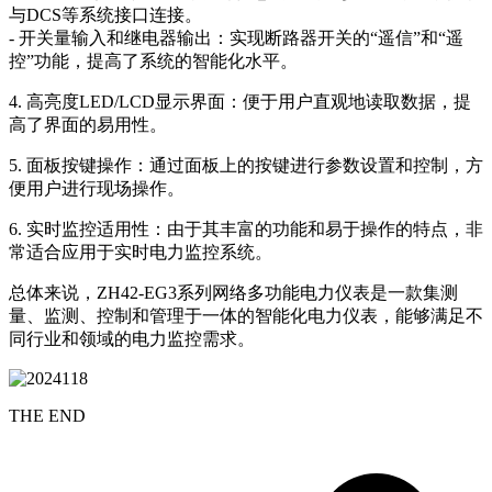
与DCS等系统接口连接。
- 开关量输入和继电器输出：实现断路器开关的“遥信”和“遥
控”功能，提高了系统的智能化水平。
4. 高亮度LED/LCD显示界面：便于用户直观地读取数据，提
高了界面的易用性。
5. 面板按键操作：通过面板上的按键进行参数设置和控制，方
便用户进行现场操作。
6. 实时监控适用性：由于其丰富的功能和易于操作的特点，非
常适合应用于实时电力监控系统。
总体来说，ZH42-EG3系列网络多功能电力仪表是一款集测
量、监测、控制和管理于一体的智能化电力仪表，能够满足不
同行业和领域的电力监控需求。
THE END