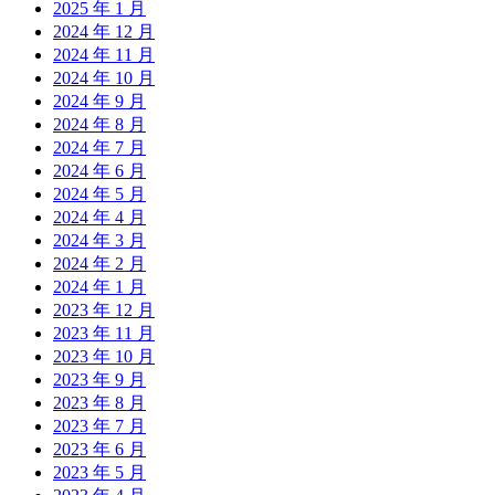
2025 年 1 月
2024 年 12 月
2024 年 11 月
2024 年 10 月
2024 年 9 月
2024 年 8 月
2024 年 7 月
2024 年 6 月
2024 年 5 月
2024 年 4 月
2024 年 3 月
2024 年 2 月
2024 年 1 月
2023 年 12 月
2023 年 11 月
2023 年 10 月
2023 年 9 月
2023 年 8 月
2023 年 7 月
2023 年 6 月
2023 年 5 月