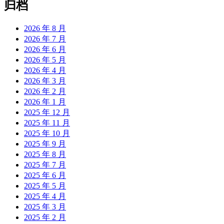
归档
2026 年 8 月
2026 年 7 月
2026 年 6 月
2026 年 5 月
2026 年 4 月
2026 年 3 月
2026 年 2 月
2026 年 1 月
2025 年 12 月
2025 年 11 月
2025 年 10 月
2025 年 9 月
2025 年 8 月
2025 年 7 月
2025 年 6 月
2025 年 5 月
2025 年 4 月
2025 年 3 月
2025 年 2 月