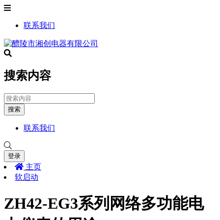
联系我们
搜索内容
搜索
联系我们
登录
主页
软启动
ZH42-EG3系列网络多功能电