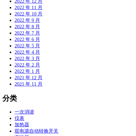
2022 年 12 月
2022 年 11 月
2022 年 10 月
2022 年 9 月
2022 年 8 月
2022 年 7 月
2022 年 6 月
2022 年 5 月
2022 年 4 月
2022 年 3 月
2022 年 2 月
2022 年 1 月
2021 年 12 月
2021 年 11 月
分类
一次消谐
仪表
加热器
双电源自动转换开关