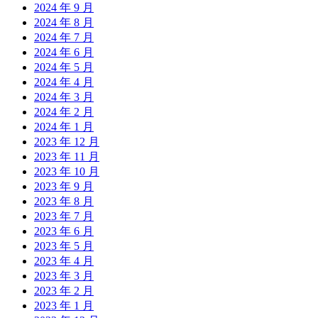
2024 年 9 月
2024 年 8 月
2024 年 7 月
2024 年 6 月
2024 年 5 月
2024 年 4 月
2024 年 3 月
2024 年 2 月
2024 年 1 月
2023 年 12 月
2023 年 11 月
2023 年 10 月
2023 年 9 月
2023 年 8 月
2023 年 7 月
2023 年 6 月
2023 年 5 月
2023 年 4 月
2023 年 3 月
2023 年 2 月
2023 年 1 月