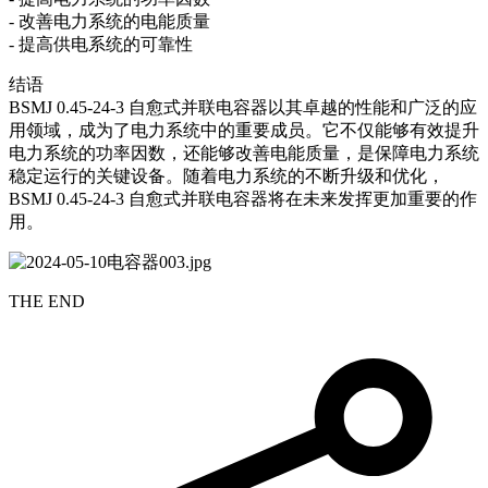
- 改善电力系统的电能质量
- 提高供电系统的可靠性
结语
BSMJ 0.45-24-3 自愈式并联电容器以其卓越的性能和广泛的应
用领域，成为了电力系统中的重要成员。它不仅能够有效提升
电力系统的功率因数，还能够改善电能质量，是保障电力系统
稳定运行的关键设备。随着电力系统的不断升级和优化，
BSMJ 0.45-24-3 自愈式并联电容器将在未来发挥更加重要的作
用。
THE END