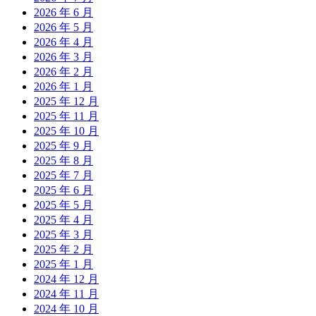
2026 年 6 月
2026 年 5 月
2026 年 4 月
2026 年 3 月
2026 年 2 月
2026 年 1 月
2025 年 12 月
2025 年 11 月
2025 年 10 月
2025 年 9 月
2025 年 8 月
2025 年 7 月
2025 年 6 月
2025 年 5 月
2025 年 4 月
2025 年 3 月
2025 年 2 月
2025 年 1 月
2024 年 12 月
2024 年 11 月
2024 年 10 月