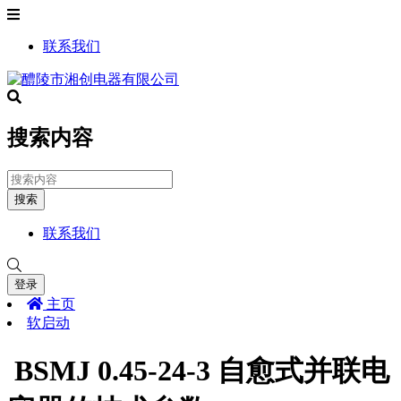
联系我们
搜索内容
搜索
联系我们
登录
主页
软启动
BSMJ 0.45-24-3 自愈式并联电