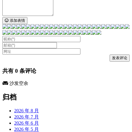
添加表情
共有
0
条评论
沙发空余
归档
2026 年 8 月
2026 年 7 月
2026 年 6 月
2026 年 5 月