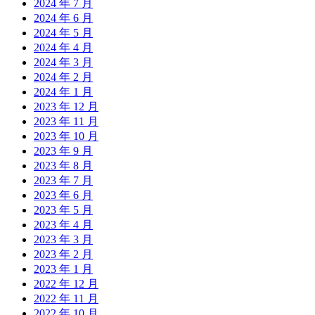
2024 年 7 月
2024 年 6 月
2024 年 5 月
2024 年 4 月
2024 年 3 月
2024 年 2 月
2024 年 1 月
2023 年 12 月
2023 年 11 月
2023 年 10 月
2023 年 9 月
2023 年 8 月
2023 年 7 月
2023 年 6 月
2023 年 5 月
2023 年 4 月
2023 年 3 月
2023 年 2 月
2023 年 1 月
2022 年 12 月
2022 年 11 月
2022 年 10 月