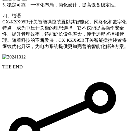
5. 稳定可靠：一体化布局，简化设计，提高设备稳定性。
四、结语
CX-KZX95B开关智能操控装置以其智能化、网络化和数字化
特点，成为中压开关柜的理想选择。它不仅能提高操作安全
性、提升管理效率，还能延长设备寿命，便于远程监控和管
理。随着科技的不断发展，CX-KZX95B开关智能操控装置将
继续优化升级，为电力系统提供更加完善的智能化解决方案。
THE END