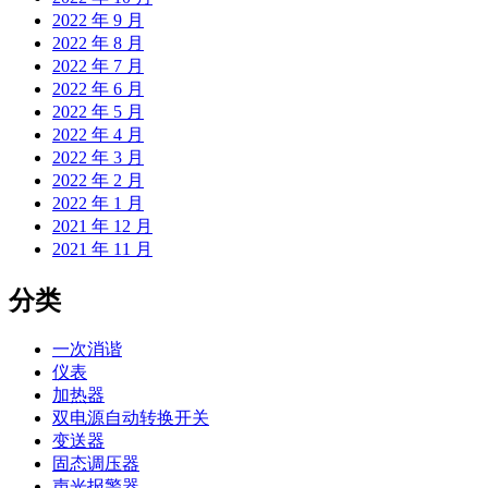
2022 年 9 月
2022 年 8 月
2022 年 7 月
2022 年 6 月
2022 年 5 月
2022 年 4 月
2022 年 3 月
2022 年 2 月
2022 年 1 月
2021 年 12 月
2021 年 11 月
分类
一次消谐
仪表
加热器
双电源自动转换开关
变送器
固态调压器
声光报警器