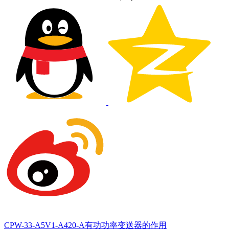
CPW-33-A5V1-A420-A有功功率变送器的作用