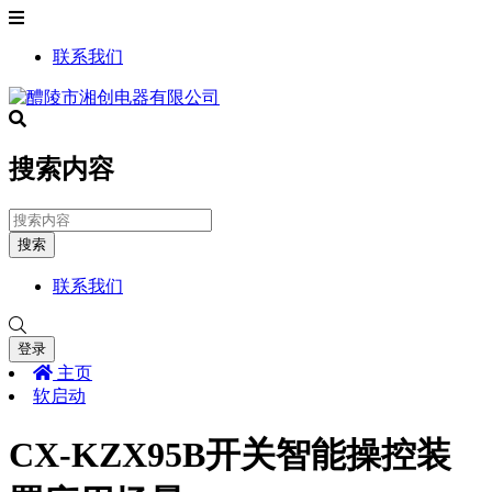
联系我们
搜索内容
搜索
联系我们
登录
主页
软启动
CX-KZX95B开关智能操控装