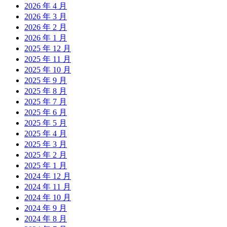
2026 年 4 月
2026 年 3 月
2026 年 2 月
2026 年 1 月
2025 年 12 月
2025 年 11 月
2025 年 10 月
2025 年 9 月
2025 年 8 月
2025 年 7 月
2025 年 6 月
2025 年 5 月
2025 年 4 月
2025 年 3 月
2025 年 2 月
2025 年 1 月
2024 年 12 月
2024 年 11 月
2024 年 10 月
2024 年 9 月
2024 年 8 月