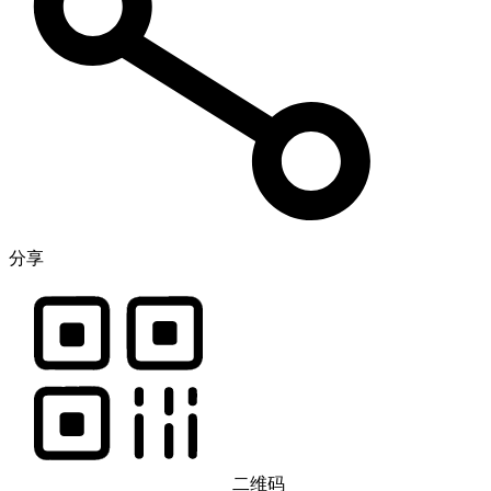
分享
二维码