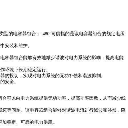
同类型的电容器组合；“480”可能指的是该电容器组合的额定电压
集中安装和维护。
该电容器组合能够有效地减少谐波对电力系统的影响，提高电能
工作环境下长期稳定运行。
容器的投切，实现对电力系统的无功补偿和谐波抑制。
员的安全。
器组合可以向电力系统提供无功功率，提高功率因数，从而减少线
备损坏等问题。该电容器组合能够对谐波电流进行滤波和补偿，降
更加稳定、可靠的电力供应。