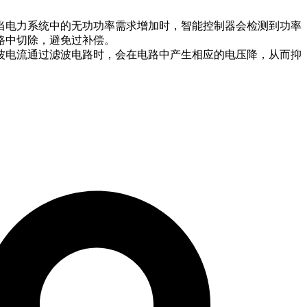
。当电力系统中的无功功率需求增加时，智能控制器会检测到功率
路中切除，避免过补偿。
谐波电流通过滤波电路时，会在电路中产生相应的电压降，从而抑