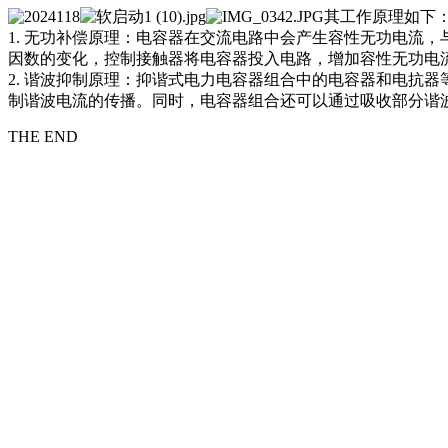
其工作原理如下
1. 无功补偿原理：电容器在交流电路中会产生容性无功电流
因数的变化，控制接触器将电容器投入电路，增加容性无功电
2. 谐波抑制原理：抑谐式电力电容器组合中的电容器和电抗
制谐波电流的传播。同时，电容器组合还可以通过吸收部分谐
THE END