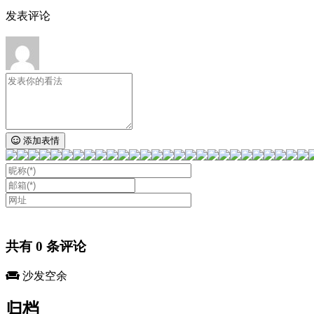
发表评论
添加表情
共有
0
条评论
沙发空余
归档