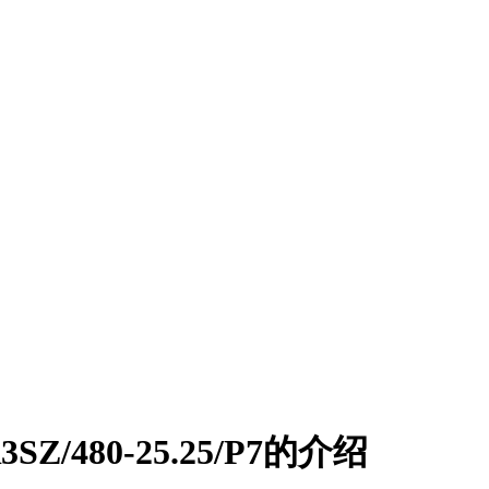
/480-25.25/P7的介绍