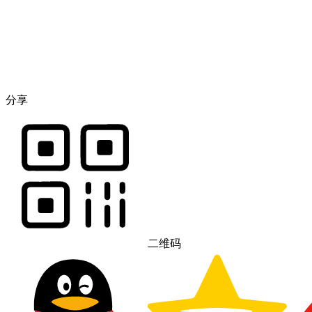
分享
二维码