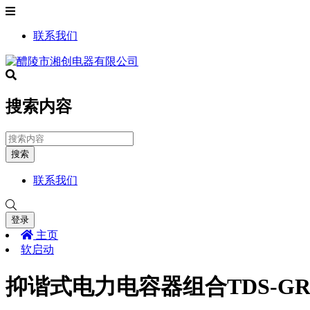
联系我们
搜索内容
搜索
联系我们
登录
主页
软启动
抑谐式电力电容器组合TDS-GR3SZ