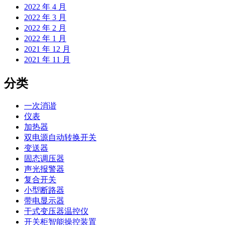
2022 年 4 月
2022 年 3 月
2022 年 2 月
2022 年 1 月
2021 年 12 月
2021 年 11 月
分类
一次消谐
仪表
加热器
双电源自动转换开关
变送器
固态调压器
声光报警器
复合开关
小型断路器
带电显示器
干式变压器温控仪
开关柜智能操控装置