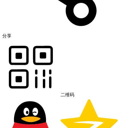
分享
二维码