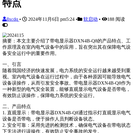
特点
llxcdq
•
2024年11月6日 pm5:24
•
软启动
•
188 阅读
摘要：本文主要介绍了带电显示器DXN4B-Q8的产品特点、工
作原理及在室内电气设备中的应用，旨在突出其在保障电气设
备安全运行中的重要作用。
一、引言
随着我国经济的快速发展，电力系统的安全运行越来越受到重
视。室内电气设备在运行过程中，由于各种原因可能导致电气
设备误操作，从而引发安全事故。带电显示器DXN4B-Q8作为
一种新型的电气安全装置，能够直观显示电气设备是否带电，
有效防止误操作，保障电力系统的安全运行。
二、产品特点
1. 直观显示：带电显示器DXN4B-Q8通过指示灯直观显示电气
设备是否带电，便于操作人员判断设备状态。
2. 安全可靠：采用先进的检测技术，确保电气设备在带电状态
下无法进行误操作，有效防止安全事故的发生。