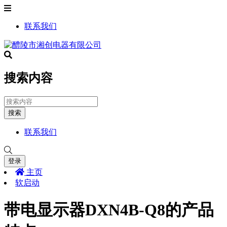
联系我们
搜索内容
搜索
联系我们
登录
主页
软启动
带电显示器DXN4B-Q8的产品