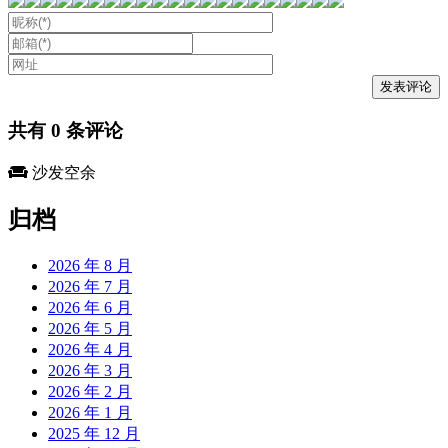
共有
0
条评论
沙发空余
归档
2026 年 8 月
2026 年 7 月
2026 年 6 月
2026 年 5 月
2026 年 4 月
2026 年 3 月
2026 年 2 月
2026 年 1 月
2025 年 12 月