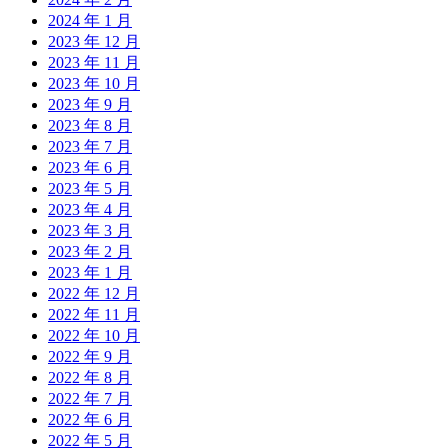
2024 年 1 月
2023 年 12 月
2023 年 11 月
2023 年 10 月
2023 年 9 月
2023 年 8 月
2023 年 7 月
2023 年 6 月
2023 年 5 月
2023 年 4 月
2023 年 3 月
2023 年 2 月
2023 年 1 月
2022 年 12 月
2022 年 11 月
2022 年 10 月
2022 年 9 月
2022 年 8 月
2022 年 7 月
2022 年 6 月
2022 年 5 月