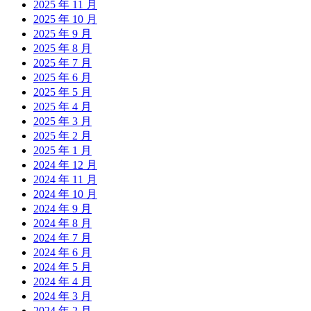
2025 年 11 月
2025 年 10 月
2025 年 9 月
2025 年 8 月
2025 年 7 月
2025 年 6 月
2025 年 5 月
2025 年 4 月
2025 年 3 月
2025 年 2 月
2025 年 1 月
2024 年 12 月
2024 年 11 月
2024 年 10 月
2024 年 9 月
2024 年 8 月
2024 年 7 月
2024 年 6 月
2024 年 5 月
2024 年 4 月
2024 年 3 月
2024 年 2 月