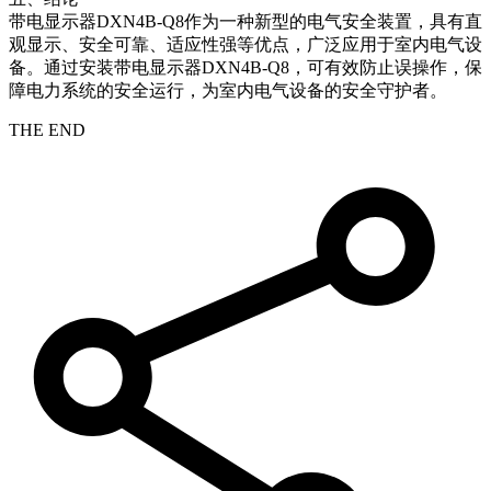
带电显示器DXN4B-Q8作为一种新型的电气安全装置，具有直
观显示、安全可靠、适应性强等优点，广泛应用于室内电气设
备。通过安装带电显示器DXN4B-Q8，可有效防止误操作，保
障电力系统的安全运行，为室内电气设备的安全守护者。
THE END